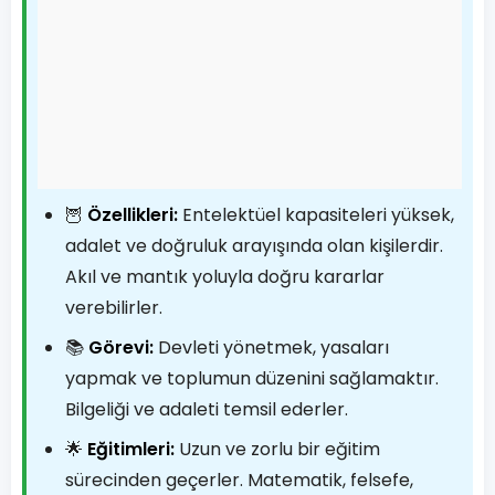
🦉
Özellikleri:
Entelektüel kapasiteleri yüksek,
adalet ve doğruluk arayışında olan kişilerdir.
Akıl ve mantık yoluyla doğru kararlar
verebilirler.
📚
Görevi:
Devleti yönetmek, yasaları
yapmak ve toplumun düzenini sağlamaktır.
Bilgeliği ve adaleti temsil ederler.
🌟
Eğitimleri:
Uzun ve zorlu bir eğitim
sürecinden geçerler. Matematik, felsefe,