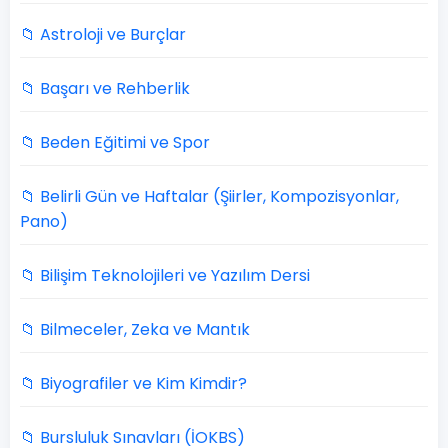
📁 Astroloji ve Burçlar
📁 Başarı ve Rehberlik
📁 Beden Eğitimi ve Spor
📁 Belirli Gün ve Haftalar (Şiirler, Kompozisyonlar,
Pano)
📁 Bilişim Teknolojileri ve Yazılım Dersi
📁 Bilmeceler, Zeka ve Mantık
📁 Biyografiler ve Kim Kimdir?
📁 Bursluluk Sınavları (İOKBS)