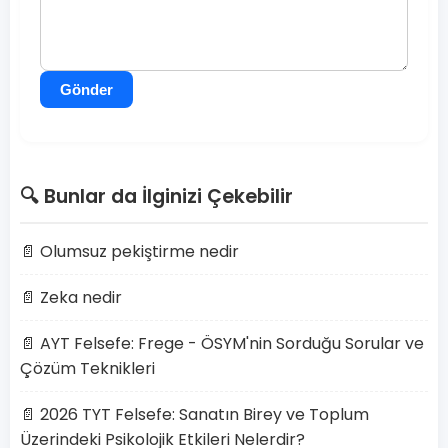
Gönder
🔍 Bunlar da İlginizi Çekebilir
📄 Olumsuz pekiştirme nedir
📄 Zeka nedir
📄 AYT Felsefe: Frege - ÖSYM'nin Sorduğu Sorular ve
Çözüm Teknikleri
📄 2026 TYT Felsefe: Sanatın Birey ve Toplum
Üzerindeki Psikolojik Etkileri Nelerdir?