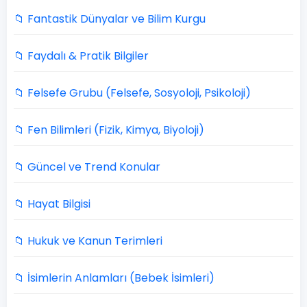
📁 Fantastik Dünyalar ve Bilim Kurgu
📁 Faydalı & Pratik Bilgiler
📁 Felsefe Grubu (Felsefe, Sosyoloji, Psikoloji)
📁 Fen Bilimleri (Fizik, Kimya, Biyoloji)
📁 Güncel ve Trend Konular
📁 Hayat Bilgisi
📁 Hukuk ve Kanun Terimleri
📁 İsimlerin Anlamları (Bebek İsimleri)