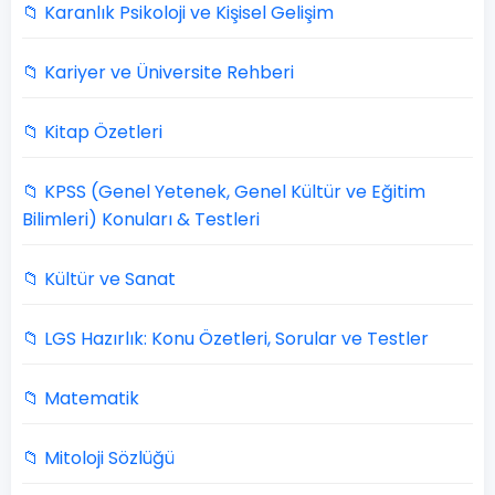
📁 Karanlık Psikoloji ve Kişisel Gelişim
📁 Kariyer ve Üniversite Rehberi
📁 Kitap Özetleri
📁 KPSS (Genel Yetenek, Genel Kültür ve Eğitim
Bilimleri) Konuları & Testleri
📁 Kültür ve Sanat
📁 LGS Hazırlık: Konu Özetleri, Sorular ve Testler
📁 Matematik
📁 Mitoloji Sözlüğü