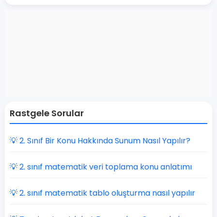
Rastgele Sorular
💡 2. Sınıf Bir Konu Hakkında Sunum Nasıl Yapılır?
💡 2. sınıf matematik veri toplama konu anlatımı
💡 2. sınıf matematik tablo oluşturma nasıl yapılır