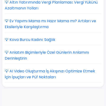
💡 Altın Yatırımında Vergi Planlaması: Vergi Yükünü
Azaltmanın Yolları
💡 Ev Yapımı Mama mı Hazır Mama mı? Artıları ve
Eksileriyle Karşılaştırma
💡 Kova Burcu Kadını: Sağlık
💡 Anlatım Biçimleriyle Özel Günlerin Anlamını
Derinleştirin
💡 AI Video Oluşturma İş Akışınızı Optimize Etmek
İçin İpuçları ve Püf Noktaları