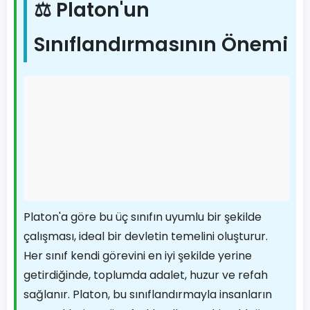
⚖️ Platon'un
Sınıflandırmasının Önemi
Platon'a göre bu üç sınıfın uyumlu bir şekilde
çalışması, ideal bir devletin temelini oluşturur.
Her sınıf kendi görevini en iyi şekilde yerine
getirdiğinde, toplumda adalet, huzur ve refah
sağlanır. Platon, bu sınıflandırmayla insanların