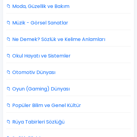
📁 Moda, Güzellik ve Bakım
📁 Müzik - Görsel Sanatlar
📁 Ne Demek? Sözlük ve Kelime Anlamları
📁 Okul Hayatı ve Sistemler
📁 Otomotiv Dünyası
📁 Oyun (Gaming) Dünyası
📁 Popüler Bilim ve Genel Kültür
📁 Rüya Tabirleri Sözlüğü