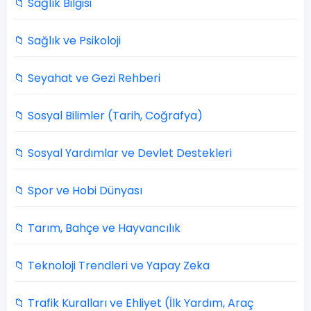
📁 Sağlık Bilgisi
📁 Sağlık ve Psikoloji
📁 Seyahat ve Gezi Rehberi
📁 Sosyal Bilimler (Tarih, Coğrafya)
📁 Sosyal Yardımlar ve Devlet Destekleri
📁 Spor ve Hobi Dünyası
📁 Tarım, Bahçe ve Hayvancılık
📁 Teknoloji Trendleri ve Yapay Zeka
📁 Trafik Kuralları ve Ehliyet (İlk Yardım, Araç