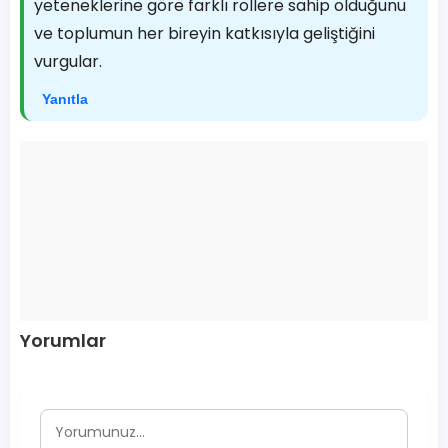
yeteneklerine göre farklı rollere sahip olduğunu
ve toplumun her bireyin katkısıyla geliştiğini
vurgular.
Yanıtla
Yorumlar