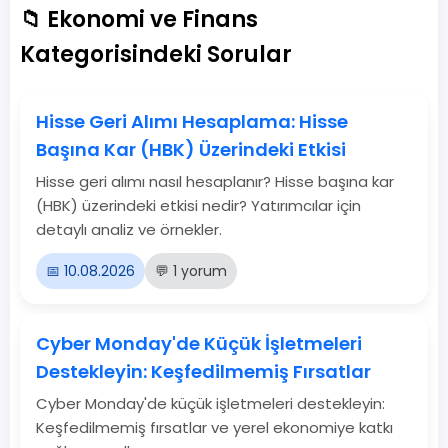
📁 Ekonomi ve Finans
Kategorisindeki Sorular
Hisse Geri Alımı Hesaplama: Hisse
Başına Kar (HBK) Üzerindeki Etkisi
Hisse geri alımı nasıl hesaplanır? Hisse başına kar
(HBK) üzerindeki etkisi nedir? Yatırımcılar için
detaylı analiz ve örnekler.
📅 10.08.2026
💬 1 yorum
Cyber Monday'de Küçük İşletmeleri
Destekleyin: Keşfedilmemiş Fırsatlar
Cyber Monday'de küçük işletmeleri destekleyin:
Keşfedilmemiş fırsatlar ve yerel ekonomiye katkı