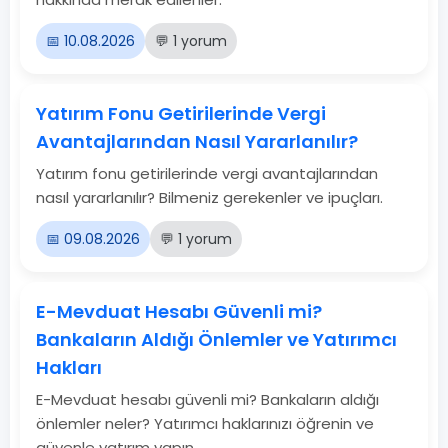
📅 10.08.2026
💬 1 yorum
Yatırım Fonu Getirilerinde Vergi
Avantajlarından Nasıl Yararlanılır?
Yatırım fonu getirilerinde vergi avantajlarından
nasıl yararlanılır? Bilmeniz gerekenler ve ipuçları.
📅 09.08.2026
💬 1 yorum
E-Mevduat Hesabı Güvenli mi?
Bankaların Aldığı Önlemler ve Yatırımcı
Hakları
E-Mevduat hesabı güvenli mi? Bankaların aldığı
önlemler neler? Yatırımcı haklarınızı öğrenin ve
güvenle yatırım yapın.