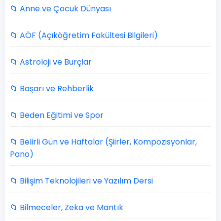
📁 Anne ve Çocuk Dünyası
📁 AÖF (Açıköğretim Fakültesi Bilgileri)
📁 Astroloji ve Burçlar
📁 Başarı ve Rehberlik
📁 Beden Eğitimi ve Spor
📁 Belirli Gün ve Haftalar (Şiirler, Kompozisyonlar,
Pano)
📁 Bilişim Teknolojileri ve Yazılım Dersi
📁 Bilmeceler, Zeka ve Mantık