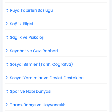
📁 Rüya Tabirleri Sözlüğü
📁 Sağlık Bilgisi
📁 Sağlık ve Psikoloji
📁 Seyahat ve Gezi Rehberi
📁 Sosyal Bilimler (Tarih, Coğrafya)
📁 Sosyal Yardımlar ve Devlet Destekleri
📁 Spor ve Hobi Dünyası
📁 Tarım, Bahçe ve Hayvancılık