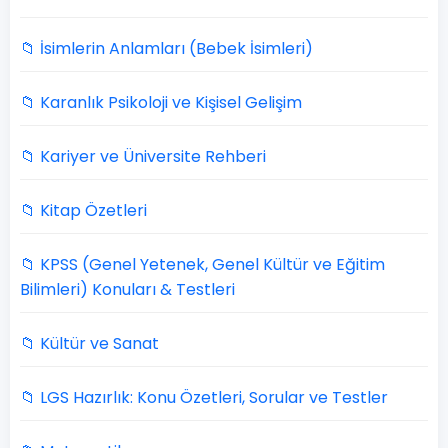
📁 İsimlerin Anlamları (Bebek İsimleri)
📁 Karanlık Psikoloji ve Kişisel Gelişim
📁 Kariyer ve Üniversite Rehberi
📁 Kitap Özetleri
📁 KPSS (Genel Yetenek, Genel Kültür ve Eğitim
Bilimleri) Konuları & Testleri
📁 Kültür ve Sanat
📁 LGS Hazırlık: Konu Özetleri, Sorular ve Testler