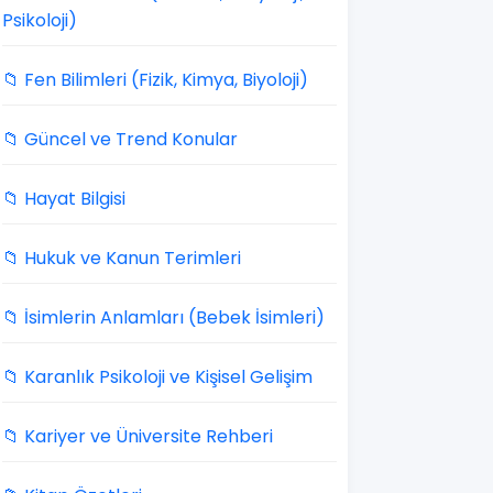
Psikoloji)
📁 Fen Bilimleri (Fizik, Kimya, Biyoloji)
📁 Güncel ve Trend Konular
📁 Hayat Bilgisi
📁 Hukuk ve Kanun Terimleri
📁 İsimlerin Anlamları (Bebek İsimleri)
📁 Karanlık Psikoloji ve Kişisel Gelişim
📁 Kariyer ve Üniversite Rehberi