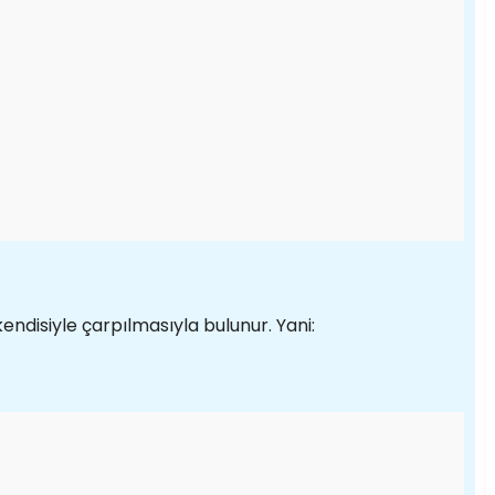
endisiyle çarpılmasıyla bulunur. Yani: