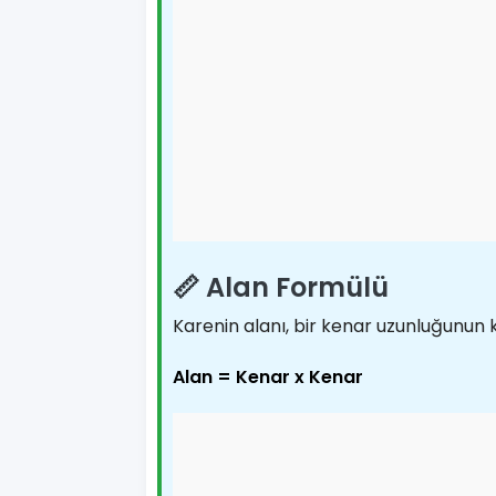
📏 Alan Formülü
Karenin alanı, bir kenar uzunluğunun k
Alan = Kenar x Kenar