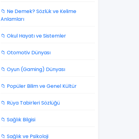
📁 Ne Demek? Sözlük ve Kelime
Anlamları
📁 Okul Hayatı ve Sistemler
📁 Otomotiv Dünyası
📁 Oyun (Gaming) Dünyası
📁 Popüler Bilim ve Genel Kültür
📁 Rüya Tabirleri Sözlüğü
📁 Sağlık Bilgisi
📁 Sağlık ve Psikoloji