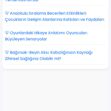
💡 Anaokulu Sıralama Becerileri Etkinlikleri:
Çocukların Gelişim Alanlarına Katkıları ve Faydaları
💡 Oyunlardaki Hikaye Anlatımı: Oyuncuları
Büyüleyen Senaryolar
💡 Bağırsak-Beyin Aksı: Kabızlığınızın Kaynağı
Zihinsel Sağlığınız Olabilir mi?