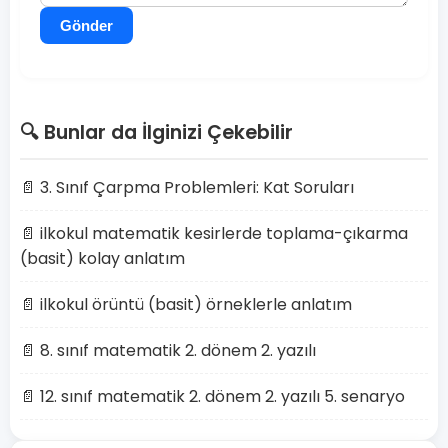
Gönder
🔍 Bunlar da İlginizi Çekebilir
📄 3. Sınıf Çarpma Problemleri: Kat Soruları
📄 ilkokul matematik kesirlerde toplama-çıkarma
(basit) kolay anlatım
📄 ilkokul örüntü (basit) örneklerle anlatım
📄 8. sınıf matematik 2. dönem 2. yazılı
📄 12. sınıf matematik 2. dönem 2. yazılı 5. senaryo