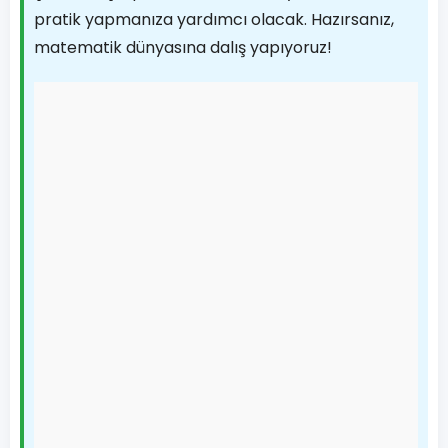
pratik yapmanıza yardımcı olacak. Hazırsanız,
matematik dünyasına dalış yapıyoruz!