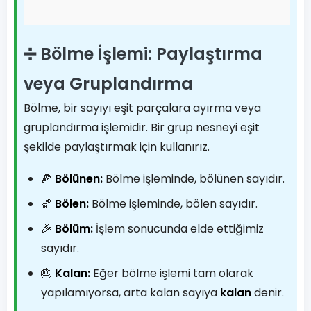
➗ Bölme İşlemi: Paylaştırma
veya Gruplandırma
Bölme, bir sayıyı eşit parçalara ayırma veya
gruplandırma işlemidir. Bir grup nesneyi eşit
şekilde paylaştırmak için kullanırız.
🍕
Bölünen:
Bölme işleminde, bölünen sayıdır.
🏀
Bölen:
Bölme işleminde, bölen sayıdır.
🎉
Bölüm:
İşlem sonucunda elde ettiğimiz
sayıdır.
🎂
Kalan:
Eğer bölme işlemi tam olarak
yapılamıyorsa, arta kalan sayıya
kalan
denir.