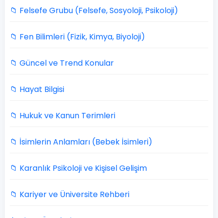
📁 Felsefe Grubu (Felsefe, Sosyoloji, Psikoloji)
📁 Fen Bilimleri (Fizik, Kimya, Biyoloji)
📁 Güncel ve Trend Konular
📁 Hayat Bilgisi
📁 Hukuk ve Kanun Terimleri
📁 İsimlerin Anlamları (Bebek İsimleri)
📁 Karanlık Psikoloji ve Kişisel Gelişim
📁 Kariyer ve Üniversite Rehberi