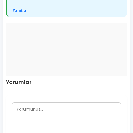
Yanıtla
Yorumlar