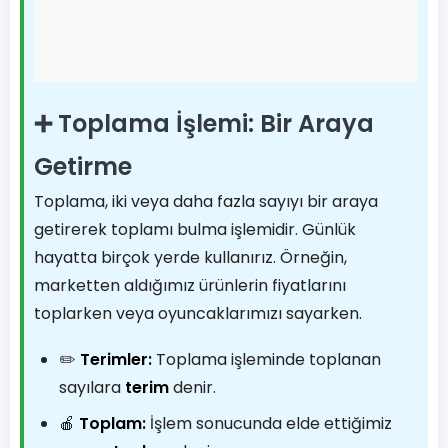
➕ Toplama İşlemi: Bir Araya
Getirme
Toplama, iki veya daha fazla sayıyı bir araya
getirerek toplamı bulma işlemidir. Günlük
hayatta birçok yerde kullanırız. Örneğin,
marketten aldığımız ürünlerin fiyatlarını
toplarken veya oyuncaklarımızı sayarken.
✏️
Terimler:
Toplama işleminde toplanan
sayılara
terim
denir.
🍎
Toplam:
İşlem sonucunda elde ettiğimiz