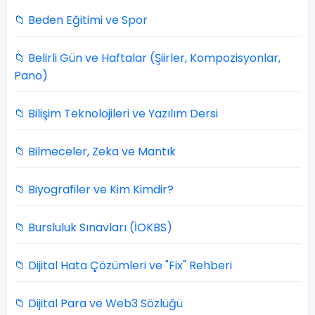
📁 Beden Eğitimi ve Spor
📁 Belirli Gün ve Haftalar (Şiirler, Kompozisyonlar,
Pano)
📁 Bilişim Teknolojileri ve Yazılım Dersi
📁 Bilmeceler, Zeka ve Mantık
📁 Biyografiler ve Kim Kimdir?
📁 Bursluluk Sınavları (İOKBS)
📁 Dijital Hata Çözümleri ve "Fix" Rehberi
📁 Dijital Para ve Web3 Sözlüğü