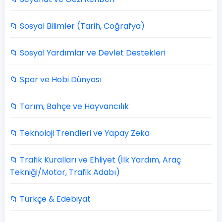
📁 Sosyal Bilimler (Tarih, Coğrafya)
📁 Sosyal Yardımlar ve Devlet Destekleri
📁 Spor ve Hobi Dünyası
📁 Tarım, Bahçe ve Hayvancılık
📁 Teknoloji Trendleri ve Yapay Zeka
📁 Trafik Kuralları ve Ehliyet (İlk Yardım, Araç
Tekniği/Motor, Trafik Adabı)
📁 Türkçe & Edebiyat