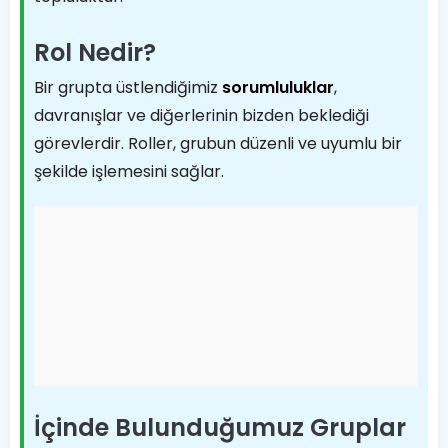
Rol Nedir?
Bir grupta üstlendiğimiz
sorumluluklar
,
davranışlar ve diğerlerinin bizden beklediği
görevlerdir. Roller, grubun düzenli ve uyumlu bir
şekilde işlemesini sağlar.
İçinde Bulunduğumuz Gruplar