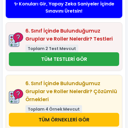
✨ Konuları Gir, Yapay Zeka Saniyeler İçinde
Sınavını Üretsin!
6. Sınıf İçinde Bulunduğumuz
Gruplar ve Roller Nelerdir? Testleri
Toplam 2 Test Mevcut
TÜM TESTLERİ GÖR
6. Sınıf İçinde Bulunduğumuz
Gruplar ve Roller Nelerdir? Çözümlü
Örnekleri
Toplam 4 Örnek Mevcut
TÜM ÖRNEKLERİ GÖR