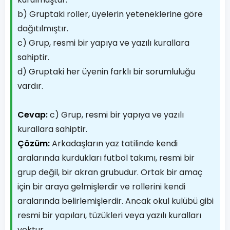
b) Gruptaki roller, üyelerin yeteneklerine göre
dağıtılmıştır.
c) Grup, resmi bir yapıya ve yazılı kurallara
sahiptir.
d) Gruptaki her üyenin farklı bir sorumluluğu
vardır.
Cevap:
c) Grup, resmi bir yapıya ve yazılı
kurallara sahiptir.
Çözüm:
Arkadaşların yaz tatilinde kendi
aralarında kurdukları futbol takımı, resmi bir
grup değil, bir akran grubudur. Ortak bir amaç
için bir araya gelmişlerdir ve rollerini kendi
aralarında belirlemişlerdir. Ancak okul kulübü gibi
resmi bir yapıları, tüzükleri veya yazılı kuralları
yoktur.