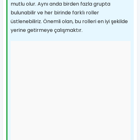
mutlu olur. Aynı anda birden fazla grupta
bulunabilir ve her birinde farklı roller
üstlenebiliriz. Önemli olan, bu rolleri en iyi şekilde
yerine getirmeye çalışmaktır.