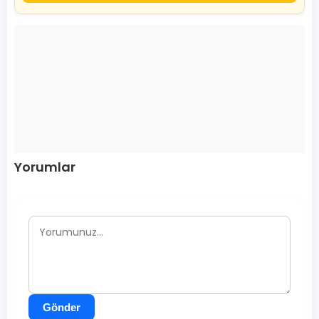
Yorumlar
Gönder