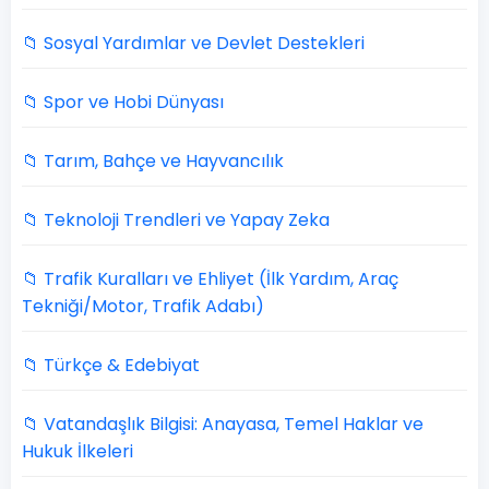
📁 Sosyal Yardımlar ve Devlet Destekleri
📁 Spor ve Hobi Dünyası
📁 Tarım, Bahçe ve Hayvancılık
📁 Teknoloji Trendleri ve Yapay Zeka
📁 Trafik Kuralları ve Ehliyet (İlk Yardım, Araç
Tekniği/Motor, Trafik Adabı)
📁 Türkçe & Edebiyat
📁 Vatandaşlık Bilgisi: Anayasa, Temel Haklar ve
Hukuk İlkeleri