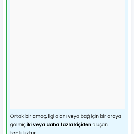
Ortak bir amaç, ilgi alanı veya bağ için bir araya
gelmiş
iki veya daha fazla kişiden
oluşan
topluluktur.