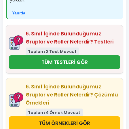
Yanıtla
6. Sınıf İçinde Bulunduğumuz
Gruplar ve Roller Nelerdir? Testleri
Toplam 2 Test Mevcut
TÜM TESTLERİ GÖR
6. Sınıf İçinde Bulunduğumuz
Gruplar ve Roller Nelerdir? Çözümlü
Örnekleri
Toplam 4 Örnek Mevcut
TÜM ÖRNEKLERİ GÖR