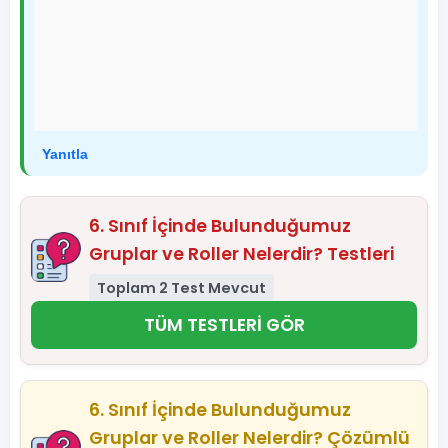
Yanıtla
6. Sınıf İçinde Bulunduğumuz
Gruplar ve Roller Nelerdir? Testleri
Toplam 2 Test Mevcut
TÜM TESTLERİ GÖR
6. Sınıf İçinde Bulunduğumuz
Gruplar ve Roller Nelerdir? Çözümlü