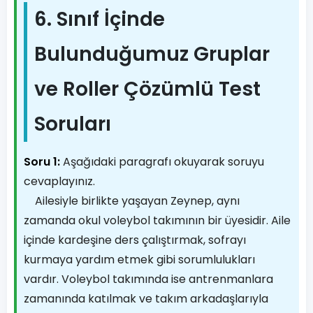
6. Sınıf İçinde
Bulunduğumuz Gruplar
ve Roller Çözümlü Test
Soruları
Soru 1:
Aşağıdaki paragrafı okuyarak soruyu
cevaplayınız.
Ailesiyle birlikte yaşayan Zeynep, aynı
zamanda okul voleybol takımının bir üyesidir. Aile
içinde kardeşine ders çalıştırmak, sofrayı
kurmaya yardım etmek gibi sorumlulukları
vardır. Voleybol takımında ise antrenmanlara
zamanında katılmak ve takım arkadaşlarıyla