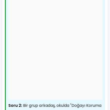
Soru 2:
Bir grup arkadaş, okulda "Doğayı Koruma