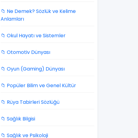
📁 Ne Demek? Sözlük ve Kelime
Anlamları
📁 Okul Hayatı ve Sistemler
📁 Otomotiv Dünyası
📁 Oyun (Gaming) Dünyası
📁 Popüler Bilim ve Genel Kültür
📁 Rüya Tabirleri Sözlüğü
📁 Sağlık Bilgisi
📁 Sağlık ve Psikoloji