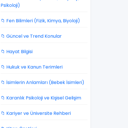
Psikoloji)
📁 Fen Bilimleri (Fizik, Kimya, Biyoloji)
📁 Güncel ve Trend Konular
📁 Hayat Bilgisi
📁 Hukuk ve Kanun Terimleri
📁 İsimlerin Anlamları (Bebek İsimleri)
📁 Karanlık Psikoloji ve Kişisel Gelişim
📁 Kariyer ve Üniversite Rehberi