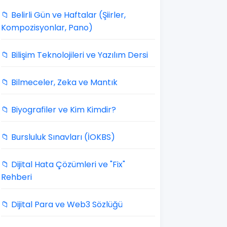
📁 Belirli Gün ve Haftalar (Şiirler,
Kompozisyonlar, Pano)
📁 Bilişim Teknolojileri ve Yazılım Dersi
📁 Bilmeceler, Zeka ve Mantık
📁 Biyografiler ve Kim Kimdir?
📁 Bursluluk Sınavları (İOKBS)
📁 Dijital Hata Çözümleri ve "Fix"
Rehberi
📁 Dijital Para ve Web3 Sözlüğü