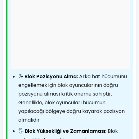
🎯
Blok Pozisyonu Alma:
Arka hat hücumunu
engellemek için blok oyuncularının doğru
pozisyonu alması kritik öneme sahiptir.
Genellikle, blok oyuncuları hücumun
yapılacağı bölgeye doğru kayarak pozisyon
almalıdır.
🖐️
Blok Yüksekliği ve Zamanlaması:
Blok