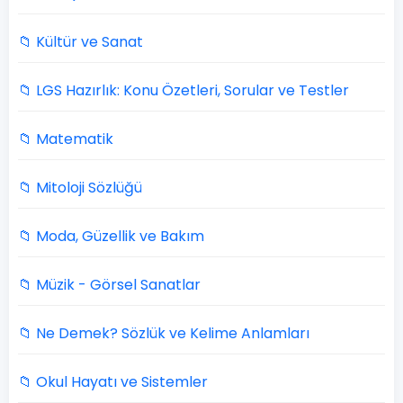
📁 Kültür ve Sanat
📁 LGS Hazırlık: Konu Özetleri, Sorular ve Testler
📁 Matematik
📁 Mitoloji Sözlüğü
📁 Moda, Güzellik ve Bakım
📁 Müzik - Görsel Sanatlar
📁 Ne Demek? Sözlük ve Kelime Anlamları
📁 Okul Hayatı ve Sistemler