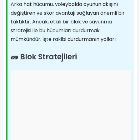
Arka hat hücumu, voleybolda oyunun akışını
değiştiren ve skor avantajı sağlayan önemli bir
taktiktir. Ancak, etkili bir blok ve savunma
stratejisi ile bu hücumları durdurmak
mümkündür. İşte rakibi durdurmanın yolları:
🧱 Blok Stratejileri