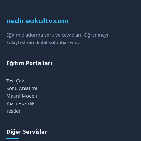
nedir.eokultv.com
Eğitim platformu soru ve cevapları. Öğrenmeyi
kolaylaştıran dijital kütüphaneniz.
Eğitim Portalları
Test Çöz
Konu Anlatımı
Maarif Modeli
Yazılı Hazırlık
Testler
Diğer Servisler