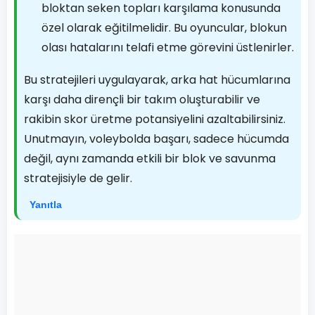
bloktan seken topları karşılama konusunda
özel olarak eğitilmelidir. Bu oyuncular, blokun
olası hatalarını telafi etme görevini üstlenirler.
Bu stratejileri uygulayarak, arka hat hücumlarına
karşı daha dirençli bir takım oluşturabilir ve
rakibin skor üretme potansiyelini azaltabilirsiniz.
Unutmayın, voleybolda başarı, sadece hücumda
değil, aynı zamanda etkili bir blok ve savunma
stratejisiyle de gelir.
Yanıtla