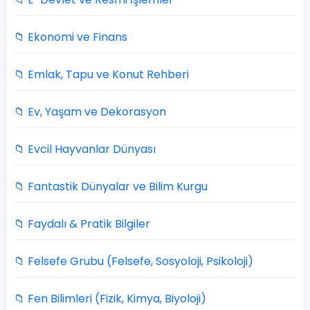
📁 Ekonomi ve Finans
📁 Emlak, Tapu ve Konut Rehberi
📁 Ev, Yaşam ve Dekorasyon
📁 Evcil Hayvanlar Dünyası
📁 Fantastik Dünyalar ve Bilim Kurgu
📁 Faydalı & Pratik Bilgiler
📁 Felsefe Grubu (Felsefe, Sosyoloji, Psikoloji)
📁 Fen Bilimleri (Fizik, Kimya, Biyoloji)