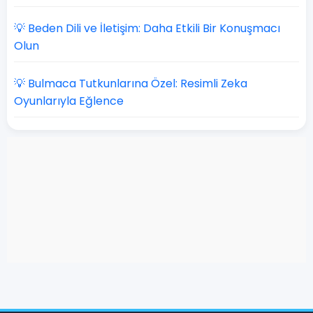
💡 Beden Dili ve İletişim: Daha Etkili Bir Konuşmacı
Olun
💡 Bulmaca Tutkunlarına Özel: Resimli Zeka
Oyunlarıyla Eğlence