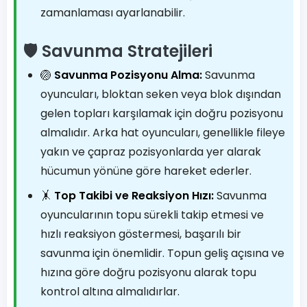
zamanlaması ayarlanabilir.
🛡️ Savunma Stratejileri
🏐
Savunma Pozisyonu Alma:
Savunma
oyuncuları, bloktan seken veya blok dışından
gelen topları karşılamak için doğru pozisyonu
almalıdır. Arka hat oyuncuları, genellikle fileye
yakın ve çapraz pozisyonlarda yer alarak
hücumun yönüne göre hareket ederler.
🤸
Top Takibi ve Reaksiyon Hızı:
Savunma
oyuncularının topu sürekli takip etmesi ve
hızlı reaksiyon göstermesi, başarılı bir
savunma için önemlidir. Topun geliş açısına ve
hızına göre doğru pozisyonu alarak topu
kontrol altına almalıdırlar.