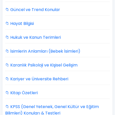
📁 Güncel ve Trend Konular
📁 Hayat Bilgisi
📁 Hukuk ve Kanun Terimleri
📁 İsimlerin Anlamları (Bebek İsimleri)
📁 Karanlık Psikoloji ve Kişisel Gelişim
📁 Kariyer ve Üniversite Rehberi
📁 Kitap Özetleri
📁 KPSS (Genel Yetenek, Genel Kültür ve Eğitim
Bilimleri) Konuları & Testleri