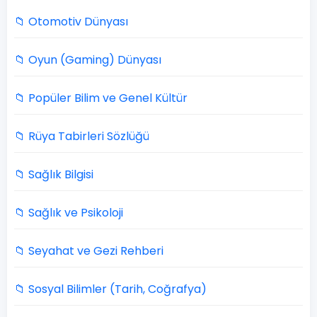
📁 Otomotiv Dünyası
📁 Oyun (Gaming) Dünyası
📁 Popüler Bilim ve Genel Kültür
📁 Rüya Tabirleri Sözlüğü
📁 Sağlık Bilgisi
📁 Sağlık ve Psikoloji
📁 Seyahat ve Gezi Rehberi
📁 Sosyal Bilimler (Tarih, Coğrafya)