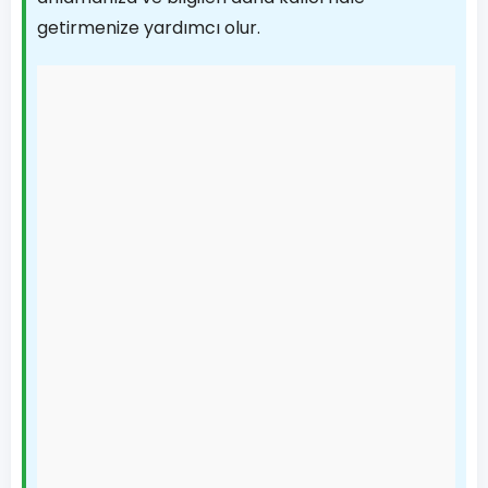
getirmenize yardımcı olur.