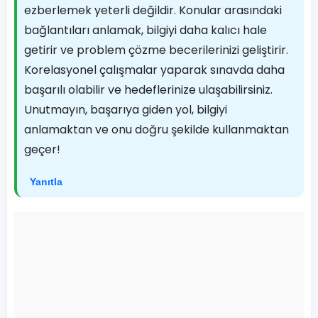
ezberlemek yeterli değildir. Konular arasındaki
bağlantıları anlamak, bilgiyi daha kalıcı hale
getirir ve problem çözme becerilerinizi geliştirir.
Korelasyonel çalışmalar yaparak sınavda daha
başarılı olabilir ve hedeflerinize ulaşabilirsiniz.
Unutmayın, başarıya giden yol, bilgiyi
anlamaktan ve onu doğru şekilde kullanmaktan
geçer!
Yanıtla