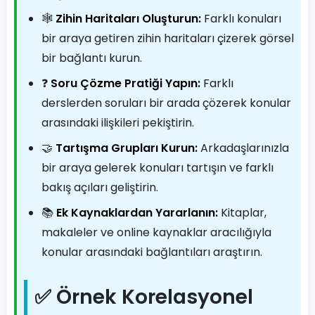
🕸️
Zihin Haritaları Oluşturun:
Farklı konuları
bir araya getiren zihin haritaları çizerek görsel
bir bağlantı kurun.
❓
Soru Çözme Pratiği Yapın:
Farklı
derslerden soruları bir arada çözerek konular
arasındaki ilişkileri pekiştirin.
🤝
Tartışma Grupları Kurun:
Arkadaşlarınızla
bir araya gelerek konuları tartışın ve farklı
bakış açıları geliştirin.
📚
Ek Kaynaklardan Yararlanın:
Kitaplar,
makaleler ve online kaynaklar aracılığıyla
konular arasındaki bağlantıları araştırın.
✅ Örnek Korelasyonel