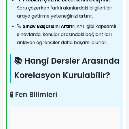
Soru çözerken farklı alanlardaki bilgileri bir
araya getirme yeteneğinizi artırır.
🚀
Sınav Başarısını Artırır:
AYT gibi kapsamlı
sınavlarda, konular arasındaki bağlantıları
anlayan öğrenciler daha başarılı olurlar.
📚 Hangi Dersler Arasında
Korelasyon Kurulabilir?
🧪 Fen Bilimleri