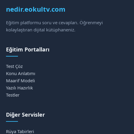
nedir.eokultv.com
Eğitim platformu soru ve cevapları. Öğrenmeyi
kolaylaştıran dijital kütüphaneniz.
Eğitim Portalları
Test Çöz
Konu Anlatımı
Maarif Modeli
Yazılı Hazırlık
Testler
Diğer Servisler
Rüya Tabirleri