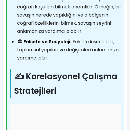
coğrafi koşulları bilmek önemlidir. Örneğin, bir
savaşın nerede yapıldığını ve o bölgenin
coğrafi özelliklerini bilmek, savaşın seyrini
anlamanıza yardımcı olabilir.
🏛️
Felsefe ve Sosyoloji:
Felsefi düşünceler,
toplumsal yapıları ve değişimleri anlamanıza
yardımcı olur.
✍️ Korelasyonel Çalışma
Stratejileri