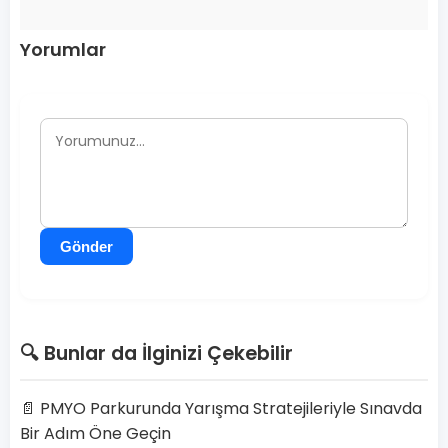
Yorumlar
Gönder
🔍 Bunlar da İlginizi Çekebilir
📄 PMYO Parkurunda Yarışma Stratejileriyle Sınavda
Bir Adım Öne Geçin