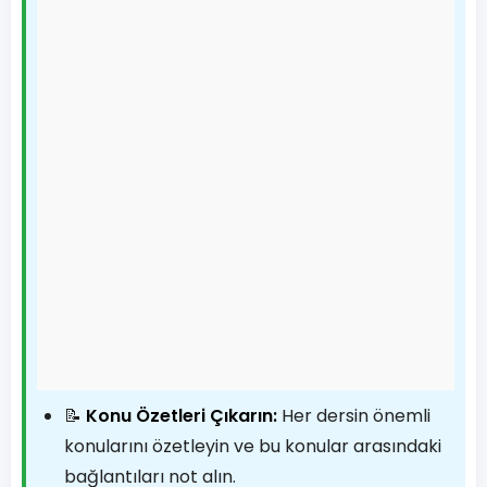
📝
Konu Özetleri Çıkarın:
Her dersin önemli
konularını özetleyin ve bu konular arasındaki
bağlantıları not alın.