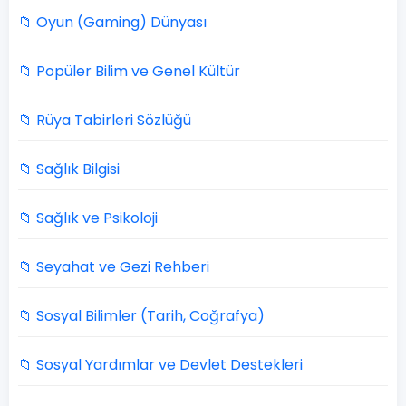
📁 Oyun (Gaming) Dünyası
📁 Popüler Bilim ve Genel Kültür
📁 Rüya Tabirleri Sözlüğü
📁 Sağlık Bilgisi
📁 Sağlık ve Psikoloji
📁 Seyahat ve Gezi Rehberi
📁 Sosyal Bilimler (Tarih, Coğrafya)
📁 Sosyal Yardımlar ve Devlet Destekleri