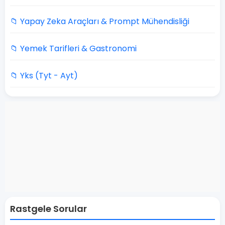
📁 Yapay Zeka Araçları & Prompt Mühendisliği
📁 Yemek Tarifleri & Gastronomi
📁 Yks (Tyt - Ayt)
Rastgele Sorular