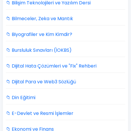
📁 Bilişim Teknolojileri ve Yazılım Dersi
📁 Bilmeceler, Zeka ve Mantık
📁 Biyografiler ve Kim Kimdir?
📁 Bursluluk Sınavları (İOKBS)
📁 Dijital Hata Çözümleri ve "Fix" Rehberi
📁 Dijital Para ve Web3 Sözlüğü
📁 Din Eğitimi
📁 E-Devlet ve Resmi İşlemler
📁 Ekonomi ve Finans