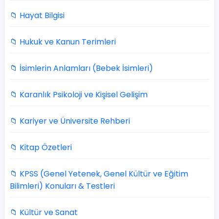
📁 Hayat Bilgisi
📁 Hukuk ve Kanun Terimleri
📁 İsimlerin Anlamları (Bebek İsimleri)
📁 Karanlık Psikoloji ve Kişisel Gelişim
📁 Kariyer ve Üniversite Rehberi
📁 Kitap Özetleri
📁 KPSS (Genel Yetenek, Genel Kültür ve Eğitim
Bilimleri) Konuları & Testleri
📁 Kültür ve Sanat