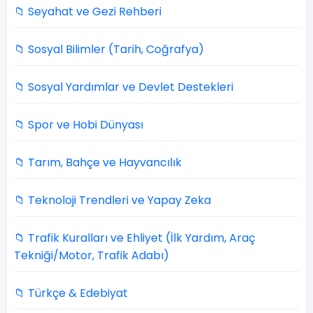
📁 Seyahat ve Gezi Rehberi
📁 Sosyal Bilimler (Tarih, Coğrafya)
📁 Sosyal Yardımlar ve Devlet Destekleri
📁 Spor ve Hobi Dünyası
📁 Tarım, Bahçe ve Hayvancılık
📁 Teknoloji Trendleri ve Yapay Zeka
📁 Trafik Kuralları ve Ehliyet (İlk Yardım, Araç
Tekniği/Motor, Trafik Adabı)
📁 Türkçe & Edebiyat