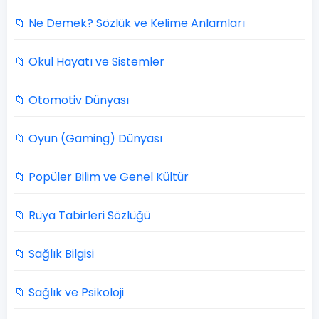
📁 Ne Demek? Sözlük ve Kelime Anlamları
📁 Okul Hayatı ve Sistemler
📁 Otomotiv Dünyası
📁 Oyun (Gaming) Dünyası
📁 Popüler Bilim ve Genel Kültür
📁 Rüya Tabirleri Sözlüğü
📁 Sağlık Bilgisi
📁 Sağlık ve Psikoloji