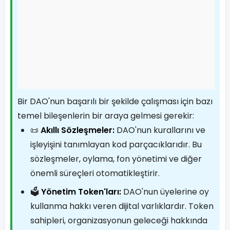
Bir DAO'nun başarılı bir şekilde çalışması için bazı
temel bileşenlerin bir araya gelmesi gerekir:
📜
Akıllı Sözleşmeler:
DAO'nun kurallarını ve
işleyişini tanımlayan kod parçacıklarıdır. Bu
sözleşmeler, oylama, fon yönetimi ve diğer
önemli süreçleri otomatikleştirir.
🗳️
Yönetim Token'ları:
DAO'nun üyelerine oy
kullanma hakkı veren dijital varlıklardır. Token
sahipleri, organizasyonun geleceği hakkında