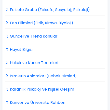
📁 Felsefe Grubu (Felsefe, Sosyoloji, Psikoloji)
📁 Fen Bilimleri (Fizik, Kimya, Biyoloji)
📁 Güncel ve Trend Konular
📁 Hayat Bilgisi
📁 Hukuk ve Kanun Terimleri
📁 İsimlerin Anlamları (Bebek İsimleri)
📁 Karanlık Psikoloji ve Kişisel Gelişim
📁 Kariyer ve Üniversite Rehberi