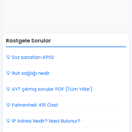
Rastgele Sorular
💡 Söz sanatları KPSS
💡 Ruh sağlığı nedir
💡 AYT çıkmış sorular PDF (Tüm Yıllar)
💡 Fahrenheit 451 Özet
💡 IP Adresi Nedir? Nasıl Bulunur?