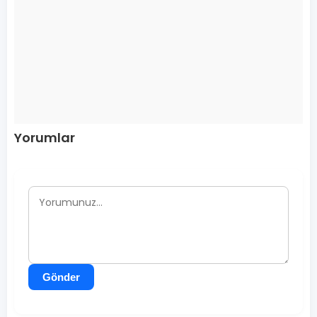
Yorumlar
Gönder