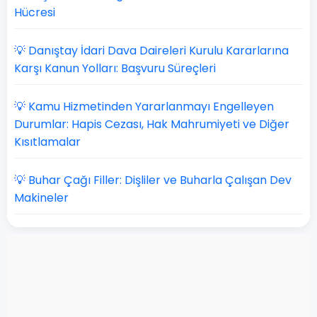
Hücresi
💡 Danıştay İdari Dava Daireleri Kurulu Kararlarına
Karşı Kanun Yolları: Başvuru Süreçleri
💡 Kamu Hizmetinden Yararlanmayı Engelleyen
Durumlar: Hapis Cezası, Hak Mahrumiyeti ve Diğer
Kısıtlamalar
💡 Buhar Çağı Filler: Dişliler ve Buharla Çalışan Dev
Makineler