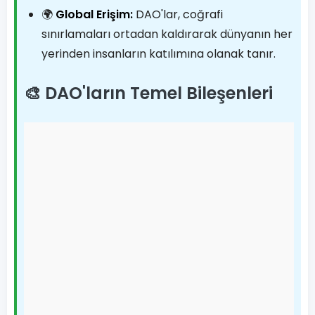
🌍
Global Erişim:
DAO'lar, coğrafi
sınırlamaları ortadan kaldırarak dünyanın her
yerinden insanların katılımına olanak tanır.
🎨 DAO'ların Temel Bileşenleri