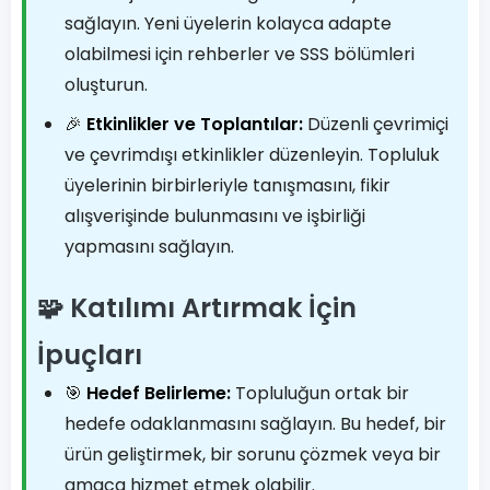
sağlayın. Yeni üyelerin kolayca adapte
olabilmesi için rehberler ve SSS bölümleri
oluşturun.
🎉
Etkinlikler ve Toplantılar:
Düzenli çevrimiçi
ve çevrimdışı etkinlikler düzenleyin. Topluluk
üyelerinin birbirleriyle tanışmasını, fikir
alışverişinde bulunmasını ve işbirliği
yapmasını sağlayın.
🧩 Katılımı Artırmak İçin
İpuçları
🎯
Hedef Belirleme:
Topluluğun ortak bir
hedefe odaklanmasını sağlayın. Bu hedef, bir
ürün geliştirmek, bir sorunu çözmek veya bir
amaca hizmet etmek olabilir.