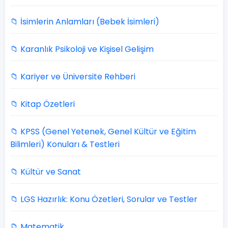
📁 İsimlerin Anlamları (Bebek İsimleri)
📁 Karanlık Psikoloji ve Kişisel Gelişim
📁 Kariyer ve Üniversite Rehberi
📁 Kitap Özetleri
📁 KPSS (Genel Yetenek, Genel Kültür ve Eğitim
Bilimleri) Konuları & Testleri
📁 Kültür ve Sanat
📁 LGS Hazırlık: Konu Özetleri, Sorular ve Testler
📁 Matematik