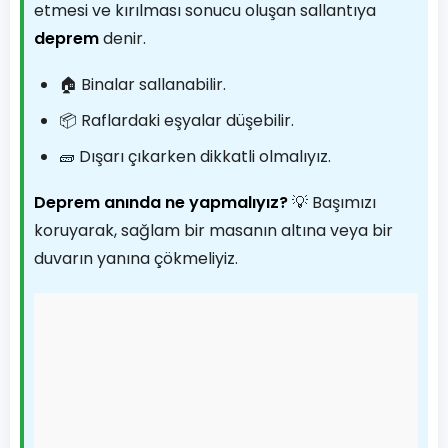
etmesi ve kırılması sonucu oluşan sallantıya
deprem
denir.
🏠 Binalar sallanabilir.
📦 Raflardaki eşyalar düşebilir.
🧱 Dışarı çıkarken dikkatli olmalıyız.
Deprem anında ne yapmalıyız?
💡 Başımızı
koruyarak, sağlam bir masanın altına veya bir
duvarın yanına çökmeliyiz.