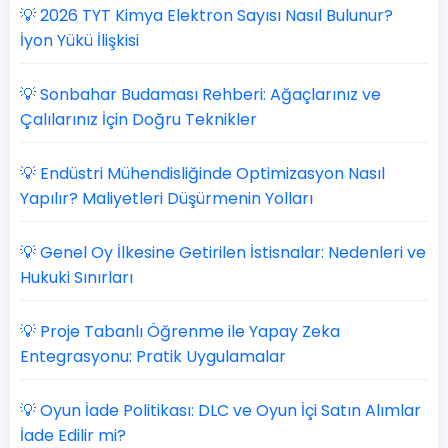
💡 2026 TYT Kimya Elektron Sayısı Nasıl Bulunur?
İyon Yükü İlişkisi
💡 Sonbahar Budaması Rehberi: Ağaçlarınız ve
Çalılarınız İçin Doğru Teknikler
💡 Endüstri Mühendisliğinde Optimizasyon Nasıl
Yapılır? Maliyetleri Düşürmenin Yolları
💡 Genel Oy İlkesine Getirilen İstisnalar: Nedenleri ve
Hukuki Sınırları
💡 Proje Tabanlı Öğrenme ile Yapay Zeka
Entegrasyonu: Pratik Uygulamalar
💡 Oyun İade Politikası: DLC ve Oyun İçi Satın Alımlar
İade Edilir mi?