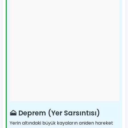
🗻 Deprem (Yer Sarsıntısı)
Yerin altındaki büyük kayaların aniden hareket