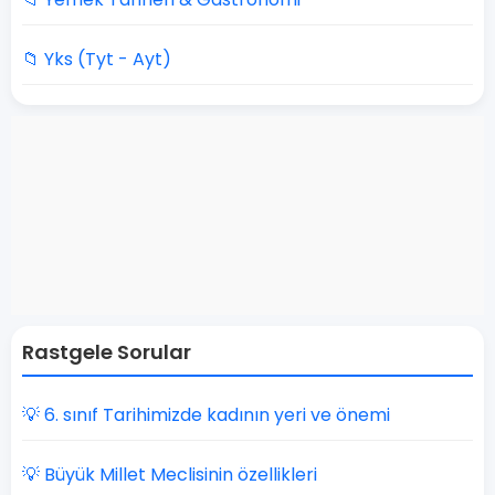
📁 Yks (Tyt - Ayt)
Rastgele Sorular
💡 6. sınıf Tarihimizde kadının yeri ve önemi
💡 Büyük Millet Meclisinin özellikleri