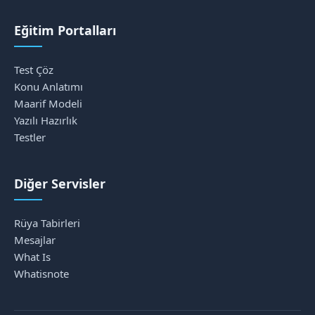
Eğitim Portalları
Test Çöz
Konu Anlatımı
Maarif Modeli
Yazılı Hazırlık
Testler
Diğer Servisler
Rüya Tabirleri
Mesajlar
What Is
Whatisnote