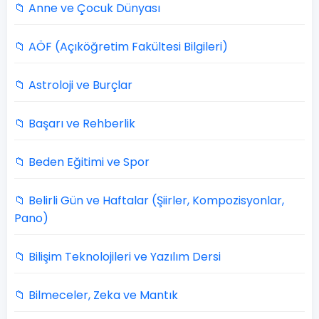
📁 Anne ve Çocuk Dünyası
📁 AÖF (Açıköğretim Fakültesi Bilgileri)
📁 Astroloji ve Burçlar
📁 Başarı ve Rehberlik
📁 Beden Eğitimi ve Spor
📁 Belirli Gün ve Haftalar (Şiirler, Kompozisyonlar,
Pano)
📁 Bilişim Teknolojileri ve Yazılım Dersi
📁 Bilmeceler, Zeka ve Mantık