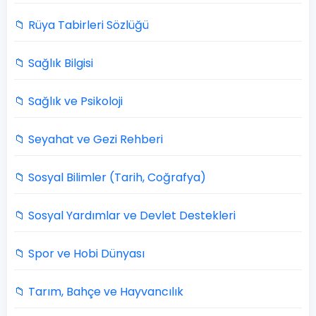
📁 Rüya Tabirleri Sözlüğü
📁 Sağlık Bilgisi
📁 Sağlık ve Psikoloji
📁 Seyahat ve Gezi Rehberi
📁 Sosyal Bilimler (Tarih, Coğrafya)
📁 Sosyal Yardımlar ve Devlet Destekleri
📁 Spor ve Hobi Dünyası
📁 Tarım, Bahçe ve Hayvancılık