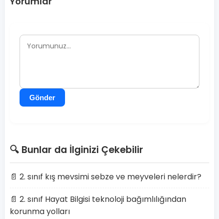
Yorumlar
Gönder
🔍 Bunlar da İlginizi Çekebilir
📄 2. sınıf kış mevsimi sebze ve meyveleri nelerdir?
📄 2. sınıf Hayat Bilgisi teknoloji bağımlılığından
korunma yolları