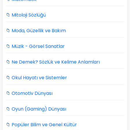
📁 Mitoloji Sözlüğü
📁 Moda, Güzellik ve Bakım
📁 Müzik - Görsel Sanatlar
📁 Ne Demek? Sözlük ve Kelime Anlamları
📁 Okul Hayatı ve Sistemler
📁 Otomotiv Dünyası
📁 Oyun (Gaming) Dünyası
📁 Popüler Bilim ve Genel Kültür