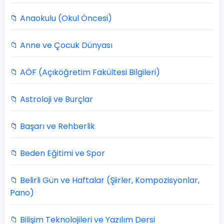
📁 Anaokulu (Okul Öncesi)
📁 Anne ve Çocuk Dünyası
📁 AÖF (Açıköğretim Fakültesi Bilgileri)
📁 Astroloji ve Burçlar
📁 Başarı ve Rehberlik
📁 Beden Eğitimi ve Spor
📁 Belirli Gün ve Haftalar (Şiirler, Kompozisyonlar,
Pano)
📁 Bilişim Teknolojileri ve Yazılım Dersi