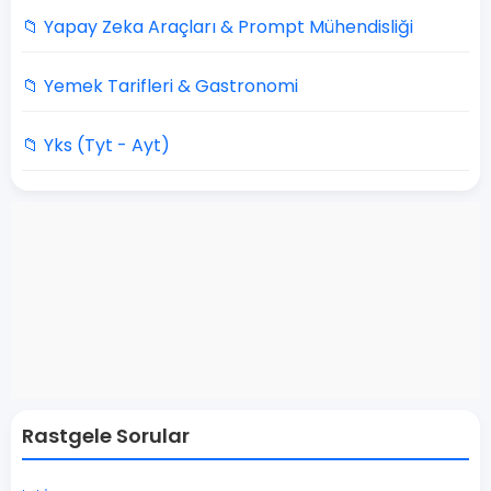
📁 Yapay Zeka Araçları & Prompt Mühendisliği
📁 Yemek Tarifleri & Gastronomi
📁 Yks (Tyt - Ayt)
Rastgele Sorular