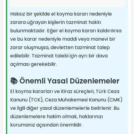
Haksız bir şekilde el koyma kararı nedeniyle
zarara uğrayan kişilerin tazminat hakkı
bulunmaktadır. Eğer el koyma kararı kaldırılırsa
ve bu karar nedeniyle maddi veya manevi bir
zarar oluşmuşsa, devletten tazminat talep
edilebilir. Tazminat talebi için ayrı bir dava
açılması gerekebilir.
📚 Önemli Yasal Düzenlemeler
El koyma kararları ve itiraz süreçleri, Türk Ceza
Kanunu (TCK), Ceza Muhakemesi Kanunu (CMK)
ve ilgili diğer yasal düzenlemelerle belirlenir. Bu
düzenlemelere hakim olmak, haklarınızı
korumanız açısından önemlidir.