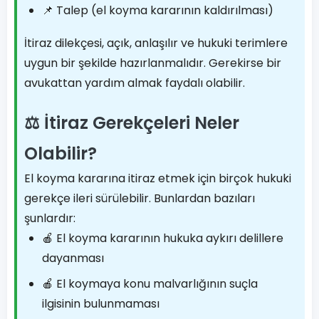
📌 Talep (el koyma kararının kaldırılması)
İtiraz dilekçesi, açık, anlaşılır ve hukuki terimlere
uygun bir şekilde hazırlanmalıdır. Gerekirse bir
avukattan yardım almak faydalı olabilir.
⚖️ İtiraz Gerekçeleri Neler
Olabilir?
El koyma kararına itiraz etmek için birçok hukuki
gerekçe ileri sürülebilir. Bunlardan bazıları
şunlardır:
🍎 El koyma kararının hukuka aykırı delillere
dayanması
🍎 El koymaya konu malvarlığının suçla
ilgisinin bulunmaması