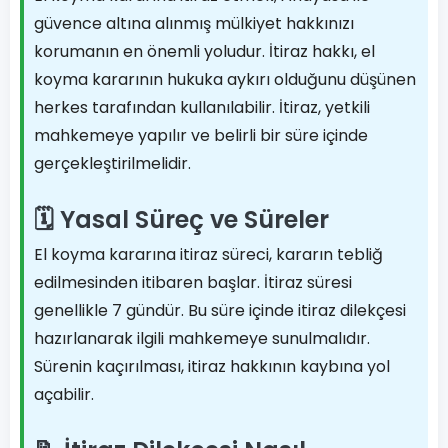
güvence altına alınmış mülkiyet hakkınızı
korumanın en önemli yoludur. İtiraz hakkı, el
koyma kararının hukuka aykırı olduğunu düşünen
herkes tarafından kullanılabilir. İtiraz, yetkili
mahkemeye yapılır ve belirli bir süre içinde
gerçekleştirilmelidir.
🗓️ Yasal Süreç ve Süreler
El koyma kararına itiraz süreci, kararın tebliğ
edilmesinden itibaren başlar. İtiraz süresi
genellikle 7 gündür. Bu süre içinde itiraz dilekçesi
hazırlanarak ilgili mahkemeye sunulmalıdır.
Sürenin kaçırılması, itiraz hakkının kaybına yol
açabilir.