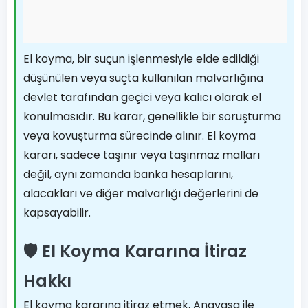
El koyma, bir suçun işlenmesiyle elde edildiği
düşünülen veya suçta kullanılan malvarlığına
devlet tarafından geçici veya kalıcı olarak el
konulmasıdır. Bu karar, genellikle bir soruşturma
veya kovuşturma sürecinde alınır. El koyma
kararı, sadece taşınır veya taşınmaz malları
değil, aynı zamanda banka hesaplarını,
alacakları ve diğer malvarlığı değerlerini de
kapsayabilir.
🛡️ El Koyma Kararına İtiraz
Hakkı
El koyma kararına itiraz etmek, Anayasa ile