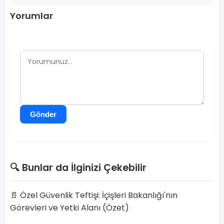
Yorumlar
Gönder
🔍 Bunlar da İlginizi Çekebilir
📄 Özel Güvenlik Teftişi: İçişleri Bakanlığı'nın
Görevleri ve Yetki Alanı (Özet)