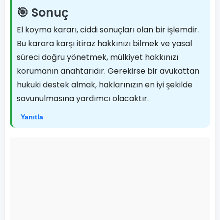
🎯 Sonuç
El koyma kararı, ciddi sonuçları olan bir işlemdir.
Bu karara karşı itiraz hakkınızı bilmek ve yasal
süreci doğru yönetmek, mülkiyet hakkınızı
korumanın anahtarıdır. Gerekirse bir avukattan
hukuki destek almak, haklarınızın en iyi şekilde
savunulmasına yardımcı olacaktır.
Yanıtla