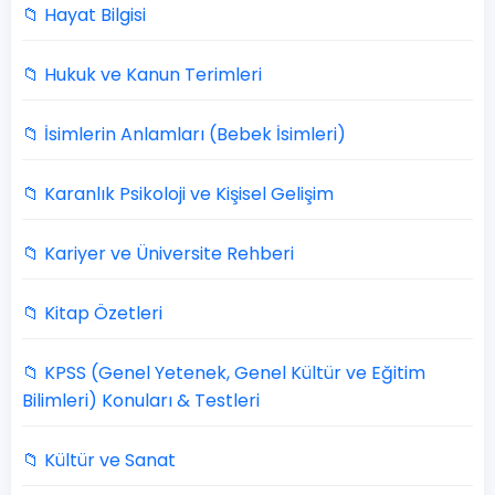
📁 Hayat Bilgisi
📁 Hukuk ve Kanun Terimleri
📁 İsimlerin Anlamları (Bebek İsimleri)
📁 Karanlık Psikoloji ve Kişisel Gelişim
📁 Kariyer ve Üniversite Rehberi
📁 Kitap Özetleri
📁 KPSS (Genel Yetenek, Genel Kültür ve Eğitim
Bilimleri) Konuları & Testleri
📁 Kültür ve Sanat