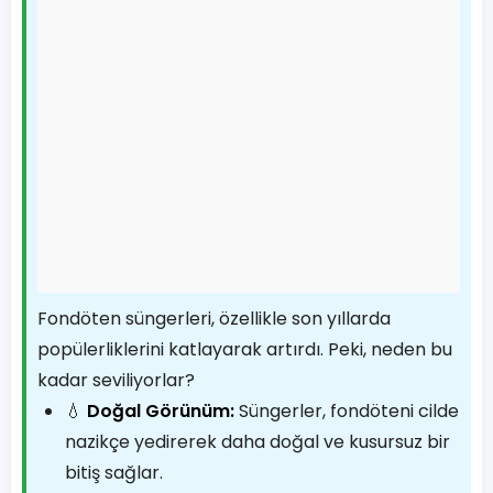
Fondöten süngerleri, özellikle son yıllarda
popülerliklerini katlayarak artırdı. Peki, neden bu
kadar seviliyorlar?
💧
Doğal Görünüm:
Süngerler, fondöteni cilde
nazikçe yedirerek daha doğal ve kusursuz bir
bitiş sağlar.