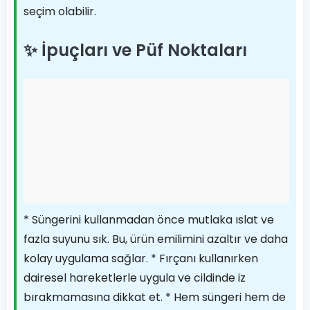
seçim olabilir.
✨ İpuçları ve Püf Noktaları
* Süngerini kullanmadan önce mutlaka ıslat ve
fazla suyunu sık. Bu, ürün emilimini azaltır ve daha
kolay uygulama sağlar. * Fırçanı kullanırken
dairesel hareketlerle uygula ve cildinde iz
bırakmamasına dikkat et. * Hem süngeri hem de