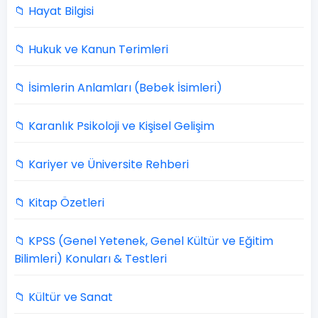
📁 Hayat Bilgisi
📁 Hukuk ve Kanun Terimleri
📁 İsimlerin Anlamları (Bebek İsimleri)
📁 Karanlık Psikoloji ve Kişisel Gelişim
📁 Kariyer ve Üniversite Rehberi
📁 Kitap Özetleri
📁 KPSS (Genel Yetenek, Genel Kültür ve Eğitim
Bilimleri) Konuları & Testleri
📁 Kültür ve Sanat