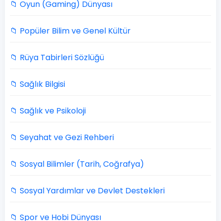
📁 Oyun (Gaming) Dünyası
📁 Popüler Bilim ve Genel Kültür
📁 Rüya Tabirleri Sözlüğü
📁 Sağlık Bilgisi
📁 Sağlık ve Psikoloji
📁 Seyahat ve Gezi Rehberi
📁 Sosyal Bilimler (Tarih, Coğrafya)
📁 Sosyal Yardımlar ve Devlet Destekleri
📁 Spor ve Hobi Dünyası