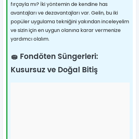
fırçayla mı? İki yöntemin de kendine has
avantajları ve dezavantajları var. Gelin, bu iki
popüler uygulama tekniğini yakından inceleyelim
ve sizin için en uygun olanına karar vermenize
yardımcı olalım.
🧽 Fondöten Süngerleri:
Kusursuz ve Doğal Bitiş