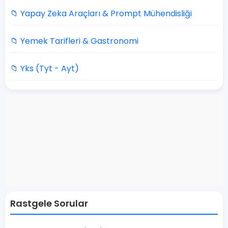
📁 Yapay Zeka Araçları & Prompt Mühendisliği
📁 Yemek Tarifleri & Gastronomi
📁 Yks (Tyt - Ayt)
Rastgele Sorular