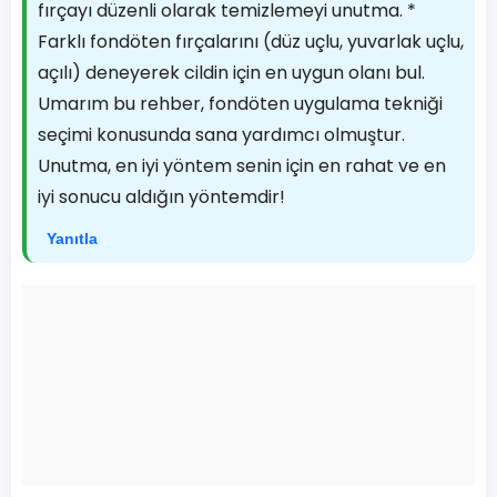
fırçayı düzenli olarak temizlemeyi unutma. *
Farklı fondöten fırçalarını (düz uçlu, yuvarlak uçlu,
açılı) deneyerek cildin için en uygun olanı bul.
Umarım bu rehber, fondöten uygulama tekniği
seçimi konusunda sana yardımcı olmuştur.
Unutma, en iyi yöntem senin için en rahat ve en
iyi sonucu aldığın yöntemdir!
Yanıtla