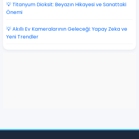
💡 Titanyum Dioksit: Beyazın Hikayesi ve Sanattaki
Önemi
💡 Akıllı Ev Kameralarının Geleceği: Yapay Zeka ve
Yeni Trendler