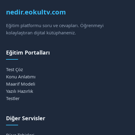
nedir.eokultv.com
Eğitim platformu soru ve cevapları. Öğrenmeyi
kolaylaştıran dijital kütüphaneniz.
Eğitim Portalları
Test Çöz
Konu Anlatımı
Maarif Modeli
Yazılı Hazırlık
Testler
Diğer Servisler