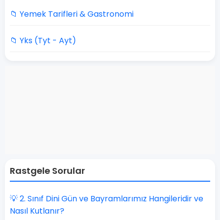
📁 Yemek Tarifleri & Gastronomi
📁 Yks (Tyt - Ayt)
Rastgele Sorular
💡 2. Sınıf Dini Gün ve Bayramlarımız Hangileridir ve
Nasıl Kutlanır?