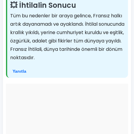
💥 İhtilalin Sonucu
Tüm bu nedenler bir araya gelince, Fransız halkı
artık dayanamadı ve ayaklandı. İhtilal sonucunda
krallık yıkıldı, yerine cumhuriyet kuruldu ve eşitlik,
özgürlük, adalet gibi fikirler tüm dünyaya yayıldı.
Fransız İhtilali, dünya tarihinde önemli bir dönüm
noktasıdır.
Yanıtla