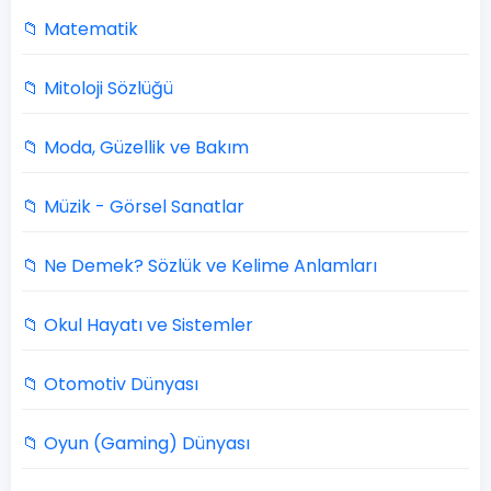
📁 Matematik
📁 Mitoloji Sözlüğü
📁 Moda, Güzellik ve Bakım
📁 Müzik - Görsel Sanatlar
📁 Ne Demek? Sözlük ve Kelime Anlamları
📁 Okul Hayatı ve Sistemler
📁 Otomotiv Dünyası
📁 Oyun (Gaming) Dünyası