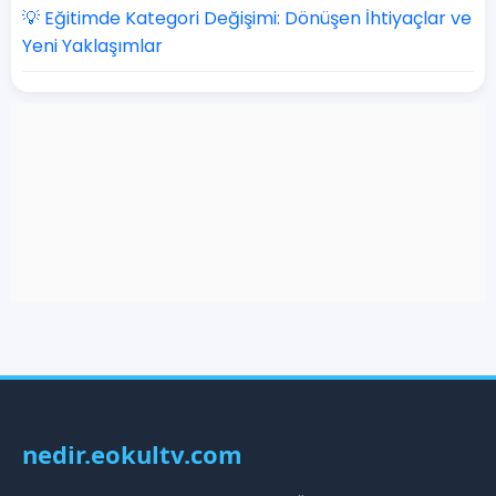
💡 Eğitimde Kategori Değişimi: Dönüşen İhtiyaçlar ve
Yeni Yaklaşımlar
nedir.eokultv.com