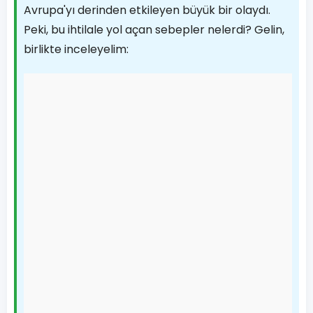
Avrupa'yı derinden etkileyen büyük bir olaydı.
Peki, bu ihtilale yol açan sebepler nelerdi? Gelin,
birlikte inceleyelim: