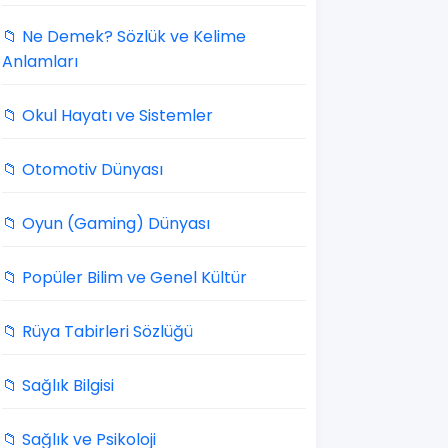
📁 Ne Demek? Sözlük ve Kelime
Anlamları
📁 Okul Hayatı ve Sistemler
📁 Otomotiv Dünyası
📁 Oyun (Gaming) Dünyası
📁 Popüler Bilim ve Genel Kültür
📁 Rüya Tabirleri Sözlüğü
📁 Sağlık Bilgisi
📁 Sağlık ve Psikoloji