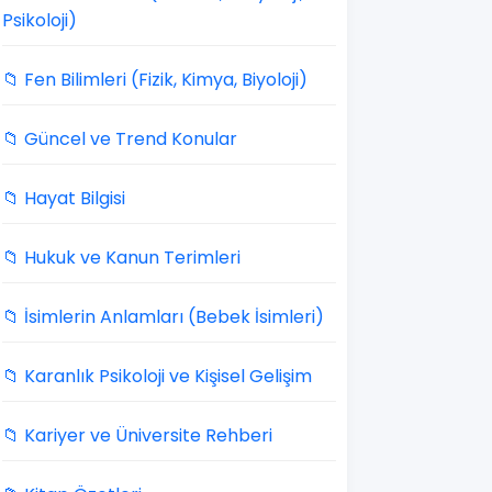
Psikoloji)
📁 Fen Bilimleri (Fizik, Kimya, Biyoloji)
📁 Güncel ve Trend Konular
📁 Hayat Bilgisi
📁 Hukuk ve Kanun Terimleri
📁 İsimlerin Anlamları (Bebek İsimleri)
📁 Karanlık Psikoloji ve Kişisel Gelişim
📁 Kariyer ve Üniversite Rehberi