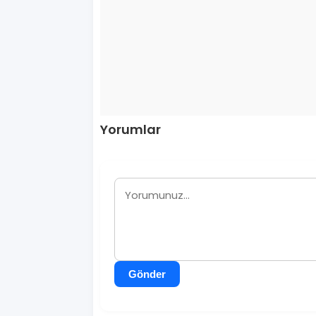
Yorumlar
Gönder