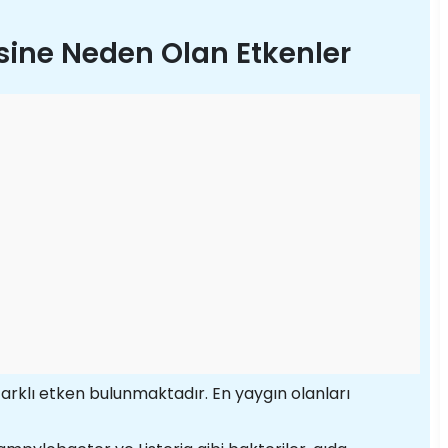
sine Neden Olan Etkenler
arklı etken bulunmaktadır. En yaygın olanları