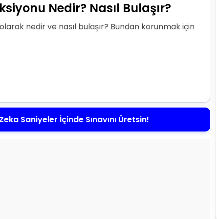
ksiyonu Nedir? Nasıl Bulaşır?
larak nedir ve nasıl bulaşır? Bundan korunmak için
Zeka Saniyeler İçinde Sınavını Üretsin!