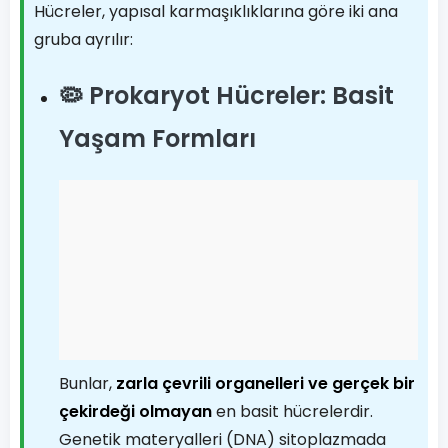
Hücreler, yapısal karmaşıklıklarına göre iki ana
gruba ayrılır:
🦠 Prokaryot Hücreler: Basit
Yaşam Formları
Bunlar,
zarla çevrili organelleri ve gerçek bir
çekirdeği olmayan
en basit hücrelerdir.
Genetik materyalleri (DNA) sitoplazmada