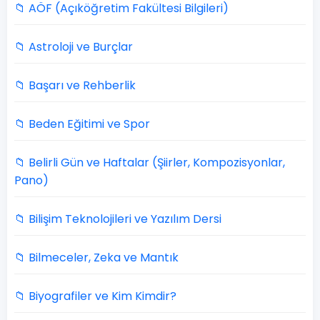
📁 AÖF (Açıköğretim Fakültesi Bilgileri)
📁 Astroloji ve Burçlar
📁 Başarı ve Rehberlik
📁 Beden Eğitimi ve Spor
📁 Belirli Gün ve Haftalar (Şiirler, Kompozisyonlar,
Pano)
📁 Bilişim Teknolojileri ve Yazılım Dersi
📁 Bilmeceler, Zeka ve Mantık
📁 Biyografiler ve Kim Kimdir?