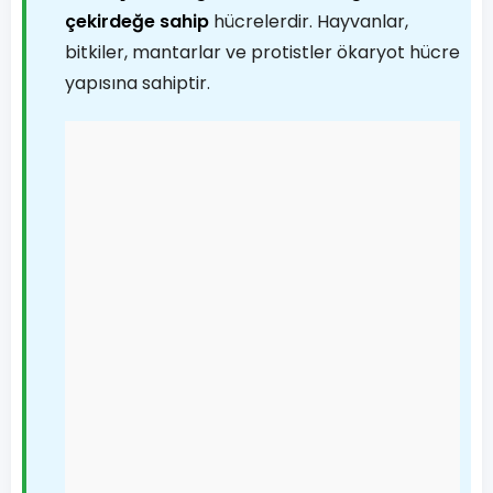
çekirdeğe sahip
hücrelerdir. Hayvanlar,
bitkiler, mantarlar ve protistler ökaryot hücre
yapısına sahiptir.