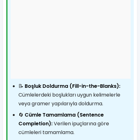
📝
Boşluk Doldurma (Fill-in-the-Blanks):
Cümlelerdeki boşlukları uygun kelimelerle
veya gramer yapılarıyla doldurma.
🔄
Cümle Tamamlama (Sentence
Completion):
Verilen ipuçlarına göre
cümleleri tamamlama.