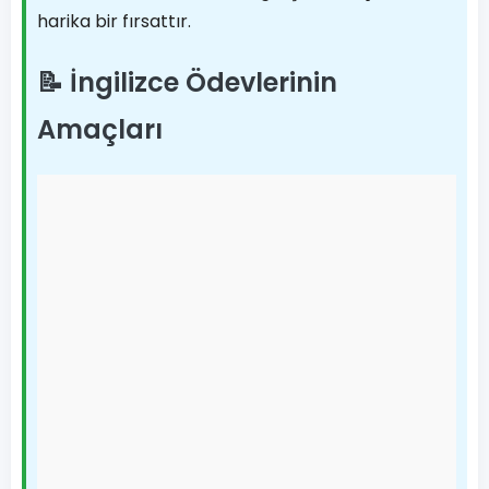
harika bir fırsattır.
📝 İngilizce Ödevlerinin
Amaçları