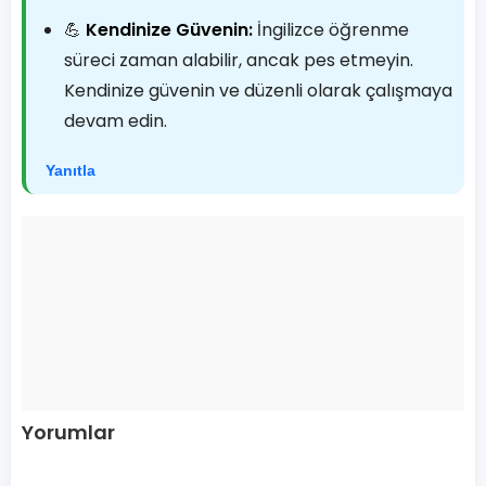
💪
Kendinize Güvenin:
İngilizce öğrenme
süreci zaman alabilir, ancak pes etmeyin.
Kendinize güvenin ve düzenli olarak çalışmaya
devam edin.
Yanıtla
Yorumlar