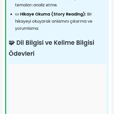
temaları analiz etme.
📜
Hikaye Okuma (Story Reading):
Bir
hikayeyi okuyarak anlamını çıkarma ve
yorumlama.
🧩 Dil Bilgisi ve Kelime Bilgisi
Ödevleri