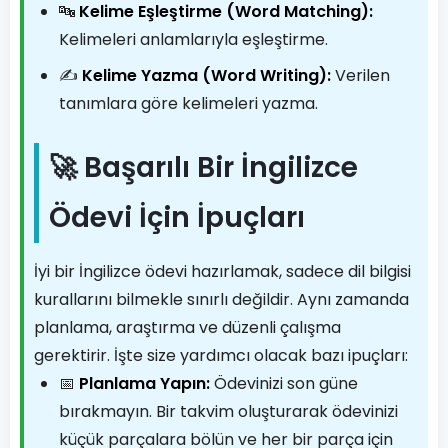
🔤
Kelime Eşleştirme (Word Matching):
Kelimeleri anlamlarıyla eşleştirme.
✍️
Kelime Yazma (Word Writing):
Verilen
tanımlara göre kelimeleri yazma.
🚀 Başarılı Bir İngilizce
Ödevi İçin İpuçları
İyi bir İngilizce ödevi hazırlamak, sadece dil bilgisi
kurallarını bilmekle sınırlı değildir. Aynı zamanda
planlama, araştırma ve düzenli çalışma
gerektirir. İşte size yardımcı olacak bazı ipuçları:
📅
Planlama Yapın:
Ödevinizi son güne
bırakmayın. Bir takvim oluşturarak ödevinizi
küçük parçalara bölün ve her bir parça için