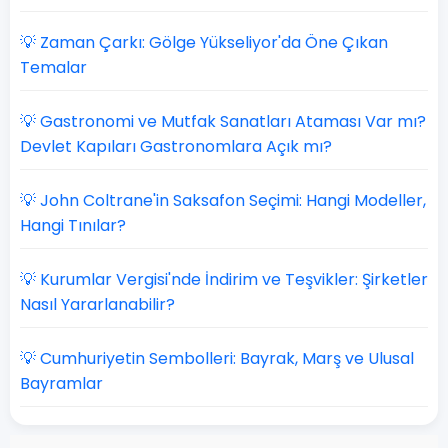
💡 Zaman Çarkı: Gölge Yükseliyor'da Öne Çıkan
Temalar
💡 Gastronomi ve Mutfak Sanatları Ataması Var mı?
Devlet Kapıları Gastronomlara Açık mı?
💡 John Coltrane'in Saksafon Seçimi: Hangi Modeller,
Hangi Tınılar?
💡 Kurumlar Vergisi'nde İndirim ve Teşvikler: Şirketler
Nasıl Yararlanabilir?
💡 Cumhuriyetin Sembolleri: Bayrak, Marş ve Ulusal
Bayramlar