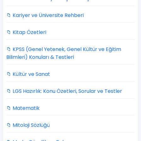
📁 Kariyer ve Üniversite Rehberi
📁 Kitap Özetleri
📁 KPSS (Genel Yetenek, Genel Kültür ve Eğitim
Bilimleri) Konuları & Testleri
📁 Kültür ve Sanat
📁 LGS Hazırlık: Konu Özetleri, Sorular ve Testler
📁 Matematik
📁 Mitoloji Sözlüğü