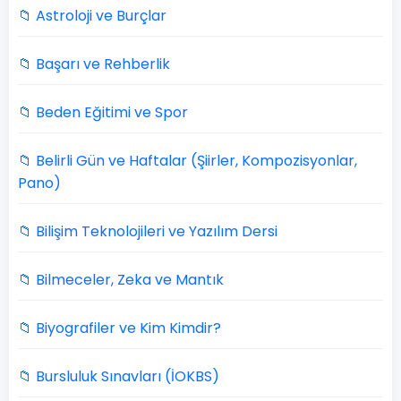
📁 Astroloji ve Burçlar
📁 Başarı ve Rehberlik
📁 Beden Eğitimi ve Spor
📁 Belirli Gün ve Haftalar (Şiirler, Kompozisyonlar,
Pano)
📁 Bilişim Teknolojileri ve Yazılım Dersi
📁 Bilmeceler, Zeka ve Mantık
📁 Biyografiler ve Kim Kimdir?
📁 Bursluluk Sınavları (İOKBS)