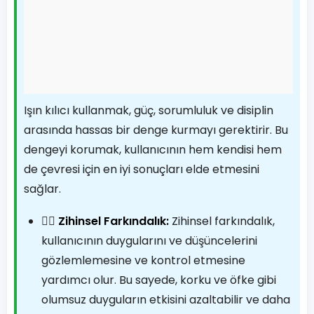
Işın kılıcı kullanmak, güç, sorumluluk ve disiplin
arasında hassas bir denge kurmayı gerektirir. Bu
dengeyi korumak, kullanıcının hem kendisi hem
de çevresi için en iyi sonuçları elde etmesini
sağlar.
🧘‍♀️
Zihinsel Farkındalık:
Zihinsel farkındalık,
kullanıcının duygularını ve düşüncelerini
gözlemlemesine ve kontrol etmesine
yardımcı olur. Bu sayede, korku ve öfke gibi
olumsuz duyguların etkisini azaltabilir ve daha