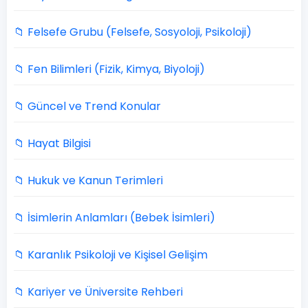
📁 Felsefe Grubu (Felsefe, Sosyoloji, Psikoloji)
📁 Fen Bilimleri (Fizik, Kimya, Biyoloji)
📁 Güncel ve Trend Konular
📁 Hayat Bilgisi
📁 Hukuk ve Kanun Terimleri
📁 İsimlerin Anlamları (Bebek İsimleri)
📁 Karanlık Psikoloji ve Kişisel Gelişim
📁 Kariyer ve Üniversite Rehberi