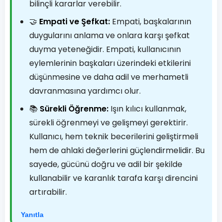
bilinçli kararlar verebilir.
🤝
Empati ve Şefkat:
Empati, başkalarının
duygularını anlama ve onlara karşı şefkat
duyma yeteneğidir. Empati, kullanıcının
eylemlerinin başkaları üzerindeki etkilerini
düşünmesine ve daha adil ve merhametli
davranmasına yardımcı olur.
📚
Sürekli Öğrenme:
Işın kılıcı kullanmak,
sürekli öğrenmeyi ve gelişmeyi gerektirir.
Kullanıcı, hem teknik becerilerini geliştirmeli
hem de ahlaki değerlerini güçlendirmelidir. Bu
sayede, gücünü doğru ve adil bir şekilde
kullanabilir ve karanlık tarafa karşı direncini
artırabilir.
Yanıtla