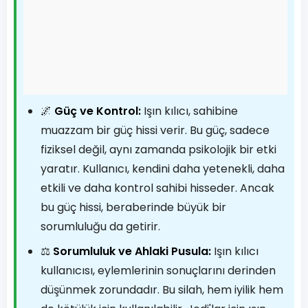
🌌
Güç ve Kontrol:
Işın kılıcı, sahibine
muazzam bir güç hissi verir. Bu güç, sadece
fiziksel değil, aynı zamanda psikolojik bir etki
yaratır. Kullanıcı, kendini daha yetenekli, daha
etkili ve daha kontrol sahibi hisseder. Ancak
bu güç hissi, beraberinde büyük bir
sorumluluğu da getirir.
⚖️
Sorumluluk ve Ahlaki Pusula:
Işın kılıcı
kullanıcısı, eylemlerinin sonuçlarını derinden
düşünmek zorundadır. Bu silah, hem iyilik hem