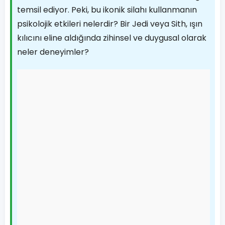
temsil ediyor. Peki, bu ikonik silahı kullanmanın
psikolojik etkileri nelerdir? Bir Jedi veya Sith, ışın
kılıcını eline aldığında zihinsel ve duygusal olarak
neler deneyimler?