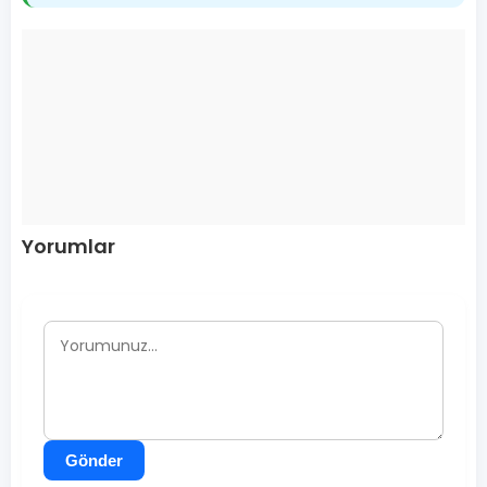
Yorumlar
Gönder