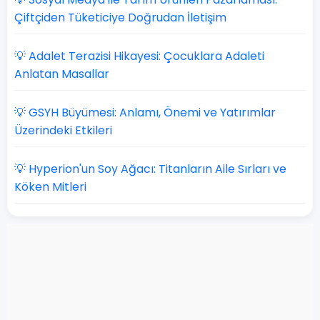
Çiftçiden Tüketiciye Doğrudan İletişim
💡 Adalet Terazisi Hikayesi: Çocuklara Adaleti
Anlatan Masallar
💡 GSYH Büyümesi: Anlamı, Önemi ve Yatırımlar
Üzerindeki Etkileri
💡 Hyperion'un Soy Ağacı: Titanların Aile Sırları ve
Köken Mitleri