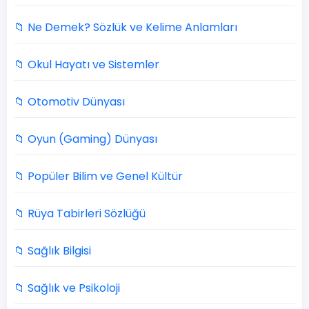
📁 Ne Demek? Sözlük ve Kelime Anlamları
📁 Okul Hayatı ve Sistemler
📁 Otomotiv Dünyası
📁 Oyun (Gaming) Dünyası
📁 Popüler Bilim ve Genel Kültür
📁 Rüya Tabirleri Sözlüğü
📁 Sağlık Bilgisi
📁 Sağlık ve Psikoloji