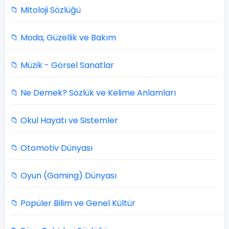
📁 Mitoloji Sözlüğü
📁 Moda, Güzellik ve Bakım
📁 Müzik - Görsel Sanatlar
📁 Ne Demek? Sözlük ve Kelime Anlamları
📁 Okul Hayatı ve Sistemler
📁 Otomotiv Dünyası
📁 Oyun (Gaming) Dünyası
📁 Popüler Bilim ve Genel Kültür