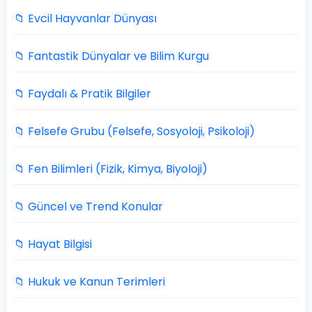
📁 Evcil Hayvanlar Dünyası
📁 Fantastik Dünyalar ve Bilim Kurgu
📁 Faydalı & Pratik Bilgiler
📁 Felsefe Grubu (Felsefe, Sosyoloji, Psikoloji)
📁 Fen Bilimleri (Fizik, Kimya, Biyoloji)
📁 Güncel ve Trend Konular
📁 Hayat Bilgisi
📁 Hukuk ve Kanun Terimleri