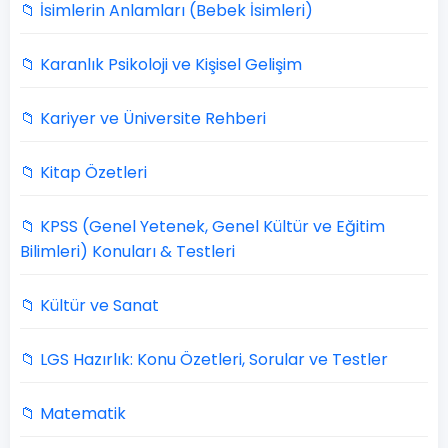
📁 İsimlerin Anlamları (Bebek İsimleri)
📁 Karanlık Psikoloji ve Kişisel Gelişim
📁 Kariyer ve Üniversite Rehberi
📁 Kitap Özetleri
📁 KPSS (Genel Yetenek, Genel Kültür ve Eğitim
Bilimleri) Konuları & Testleri
📁 Kültür ve Sanat
📁 LGS Hazırlık: Konu Özetleri, Sorular ve Testler
📁 Matematik