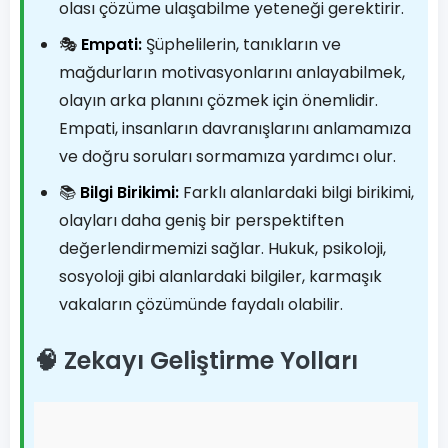
olası çözüme ulaşabilme yeteneği gerektirir.
🎭
Empati:
Şüphelilerin, tanıkların ve
mağdurların motivasyonlarını anlayabilmek,
olayın arka planını çözmek için önemlidir.
Empati, insanların davranışlarını anlamamıza
ve doğru soruları sormamıza yardımcı olur.
📚
Bilgi Birikimi:
Farklı alanlardaki bilgi birikimi,
olayları daha geniş bir perspektiften
değerlendirmemizi sağlar. Hukuk, psikoloji,
sosyoloji gibi alanlardaki bilgiler, karmaşık
vakaların çözümünde faydalı olabilir.
🧠 Zekayı Geliştirme Yolları