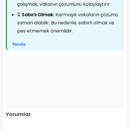
çalışmak, vakanın çözümünü kolaylaştırır.
⏳
Sabırlı Olmak:
Karmaşık vakaların çözümü
zaman alabilir. Bu nedenle, sabırlı olmak ve
pes etmemek önemlidir.
Yanıtla
Yorumlar