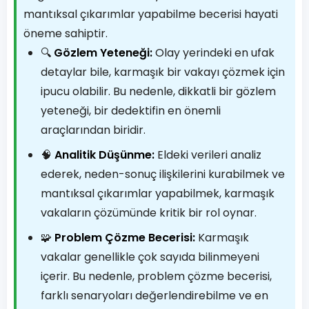
mantıksal çıkarımlar yapabilme becerisi hayati
öneme sahiptir.
🔍
Gözlem Yeteneği:
Olay yerindeki en ufak
detaylar bile, karmaşık bir vakayı çözmek için
ipucu olabilir. Bu nedenle, dikkatli bir gözlem
yeteneği, bir dedektifin en önemli
araçlarından biridir.
🧠
Analitik Düşünme:
Eldeki verileri analiz
ederek, neden-sonuç ilişkilerini kurabilmek ve
mantıksal çıkarımlar yapabilmek, karmaşık
vakaların çözümünde kritik bir rol oynar.
🧩
Problem Çözme Becerisi:
Karmaşık
vakalar genellikle çok sayıda bilinmeyeni
içerir. Bu nedenle, problem çözme becerisi,
farklı senaryoları değerlendirebilme ve en