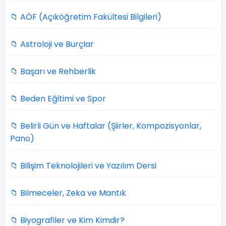
📁 AÖF (Açıköğretim Fakültesi Bilgileri)
📁 Astroloji ve Burçlar
📁 Başarı ve Rehberlik
📁 Beden Eğitimi ve Spor
📁 Belirli Gün ve Haftalar (Şiirler, Kompozisyonlar,
Pano)
📁 Bilişim Teknolojileri ve Yazılım Dersi
📁 Bilmeceler, Zeka ve Mantık
📁 Biyografiler ve Kim Kimdir?