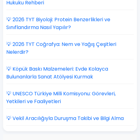
Hukuku Rehberi
💡 2026 TYT Biyoloji: Protein Benzerlikleri ve
Sınıflandırma Nasıl Yapılır?
💡 2026 TYT Coğrafya: Nem ve Yağış Çeşitleri
Nelerdir?
💡 Köpük Baskı Malzemeleri: Evde Kolayca
Bulunanlarla Sanat Atölyesi Kurmak
💡 UNESCO Türkiye Milli Komisyonu: Görevleri,
Yetkileri ve Faaliyetleri
💡 Vekil Aracılığıyla Duruşma Takibi ve Bilgi Alma