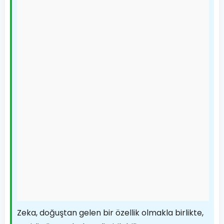
Zeka, doğuştan gelen bir özellik olmakla birlikte,