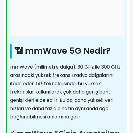
📶 mmWave 5G Nedir?
mmWave (milimetre dalga), 30 GHz ile 300 GHz
arasındaki yüksek frekanslı radyo dalgalarını
ifade eder. 5G teknolojisinde, bu yüksek
frekanslar kullanılarak çok daha geniş bant
genişlikleri elde edilir. Bu da, daha yüksek veri
hızları ve daha fazla cihazın aynı anda ağa
bağlanabilmesi anlamına gelir.