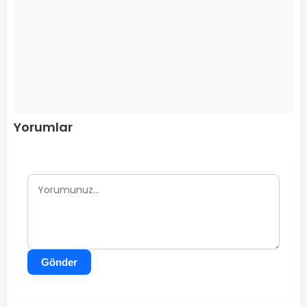
Yorumlar
Gönder