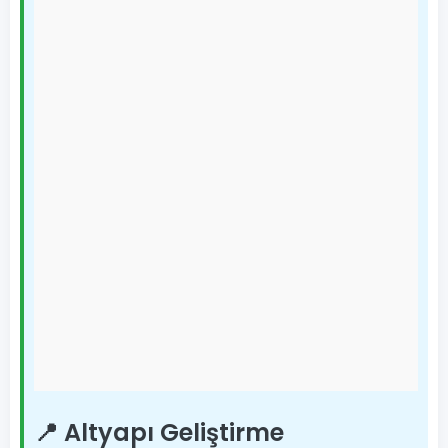
📍 Altyapı Geliştirme