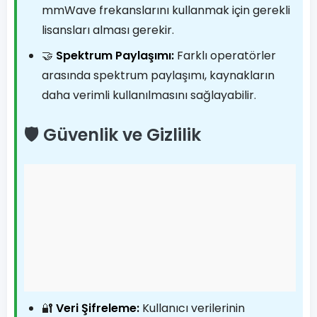
mmWave frekanslarını kullanmak için gerekli
lisansları alması gerekir.
🤝
Spektrum Paylaşımı:
Farklı operatörler
arasında spektrum paylaşımı, kaynakların
daha verimli kullanılmasını sağlayabilir.
🛡️ Güvenlik ve Gizlilik
🔐
Veri Şifreleme:
Kullanıcı verilerinin