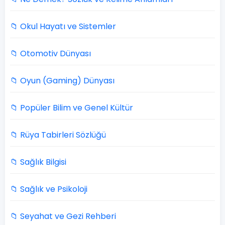
📁 Okul Hayatı ve Sistemler
📁 Otomotiv Dünyası
📁 Oyun (Gaming) Dünyası
📁 Popüler Bilim ve Genel Kültür
📁 Rüya Tabirleri Sözlüğü
📁 Sağlık Bilgisi
📁 Sağlık ve Psikoloji
📁 Seyahat ve Gezi Rehberi