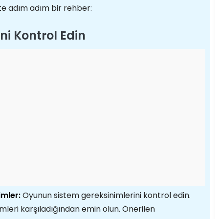
te adım adım bir rehber:
ni Kontrol Edin
mler:
Oyunun sistem gereksinimlerini kontrol edin.
mleri karşıladığından emin olun. Önerilen