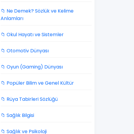
📁 Ne Demek? Sözlük ve Kelime
Anlamları
📁 Okul Hayatı ve Sistemler
📁 Otomotiv Dünyası
📁 Oyun (Gaming) Dünyası
📁 Popüler Bilim ve Genel Kültür
📁 Rüya Tabirleri Sözlüğü
📁 Sağlık Bilgisi
📁 Sağlık ve Psikoloji