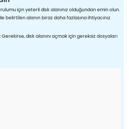
ulumu için yeterli disk alanınız olduğundan emin olun.
 belirtilen alanın biraz daha fazlasına ihtiyacınız
:
Gerekirse, disk alanını açmak için gereksiz dosyaları