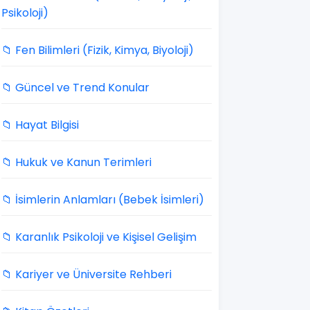
Psikoloji)
📁 Fen Bilimleri (Fizik, Kimya, Biyoloji)
📁 Güncel ve Trend Konular
📁 Hayat Bilgisi
📁 Hukuk ve Kanun Terimleri
📁 İsimlerin Anlamları (Bebek İsimleri)
📁 Karanlık Psikoloji ve Kişisel Gelişim
📁 Kariyer ve Üniversite Rehberi