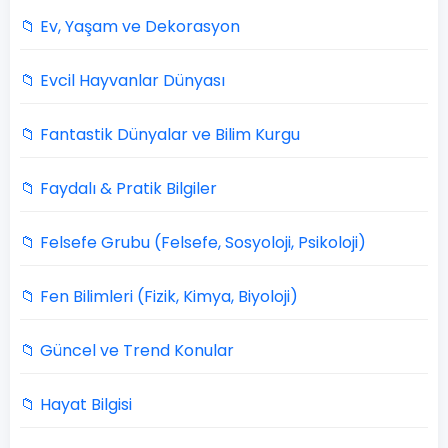
📁 Ev, Yaşam ve Dekorasyon
📁 Evcil Hayvanlar Dünyası
📁 Fantastik Dünyalar ve Bilim Kurgu
📁 Faydalı & Pratik Bilgiler
📁 Felsefe Grubu (Felsefe, Sosyoloji, Psikoloji)
📁 Fen Bilimleri (Fizik, Kimya, Biyoloji)
📁 Güncel ve Trend Konular
📁 Hayat Bilgisi