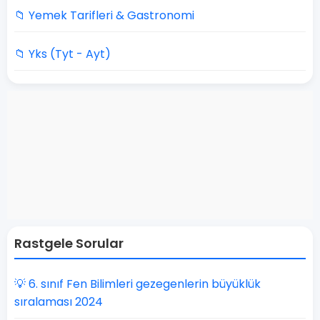
📁 Yemek Tarifleri & Gastronomi
📁 Yks (Tyt - Ayt)
Rastgele Sorular
💡 6. sınıf Fen Bilimleri gezegenlerin büyüklük
sıralaması 2024