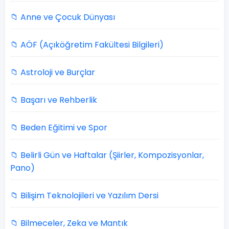
📁 Anne ve Çocuk Dünyası
📁 AÖF (Açıköğretim Fakültesi Bilgileri)
📁 Astroloji ve Burçlar
📁 Başarı ve Rehberlik
📁 Beden Eğitimi ve Spor
📁 Belirli Gün ve Haftalar (Şiirler, Kompozisyonlar,
Pano)
📁 Bilişim Teknolojileri ve Yazılım Dersi
📁 Bilmeceler, Zeka ve Mantık