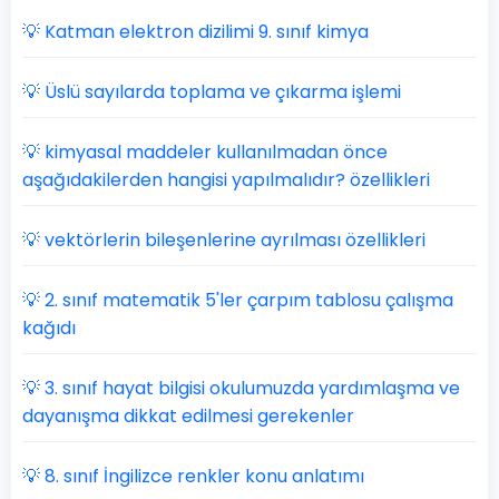
💡 Katman elektron dizilimi 9. sınıf kimya
💡 Üslü sayılarda toplama ve çıkarma işlemi
💡 kimyasal maddeler kullanılmadan önce
aşağıdakilerden hangisi yapılmalıdır? özellikleri
💡 vektörlerin bileşenlerine ayrılması özellikleri
💡 2. sınıf matematik 5'ler çarpım tablosu çalışma
kağıdı
💡 3. sınıf hayat bilgisi okulumuzda yardımlaşma ve
dayanışma dikkat edilmesi gerekenler
💡 8. sınıf İngilizce renkler konu anlatımı