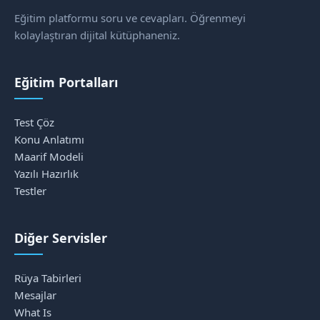
Eğitim platformu soru ve cevapları. Öğrenmeyi
kolaylaştıran dijital kütüphaneniz.
Eğitim Portalları
Test Çöz
Konu Anlatımı
Maarif Modeli
Yazılı Hazırlık
Testler
Diğer Servisler
Rüya Tabirleri
Mesajlar
What Is