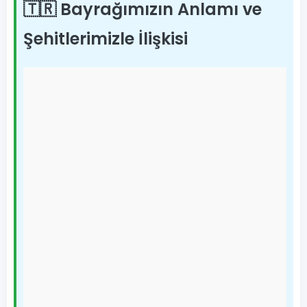
🇹🇷 Bayrağımızın Anlamı ve
Şehitlerimizle İlişkisi