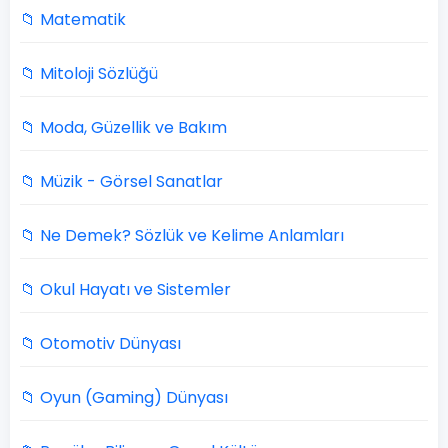
📁 Matematik
📁 Mitoloji Sözlüğü
📁 Moda, Güzellik ve Bakım
📁 Müzik - Görsel Sanatlar
📁 Ne Demek? Sözlük ve Kelime Anlamları
📁 Okul Hayatı ve Sistemler
📁 Otomotiv Dünyası
📁 Oyun (Gaming) Dünyası