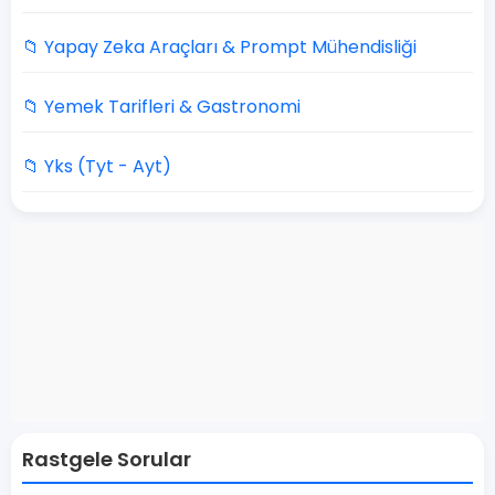
📁 Yapay Zeka Araçları & Prompt Mühendisliği
📁 Yemek Tarifleri & Gastronomi
📁 Yks (Tyt - Ayt)
Rastgele Sorular