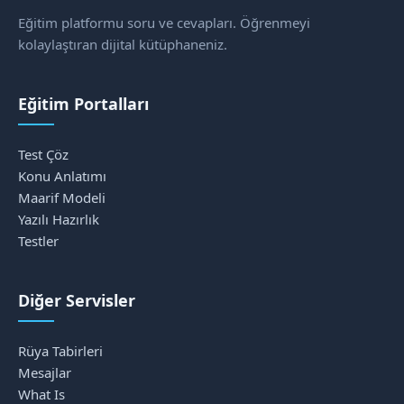
Eğitim platformu soru ve cevapları. Öğrenmeyi
kolaylaştıran dijital kütüphaneniz.
Eğitim Portalları
Test Çöz
Konu Anlatımı
Maarif Modeli
Yazılı Hazırlık
Testler
Diğer Servisler
Rüya Tabirleri
Mesajlar
What Is