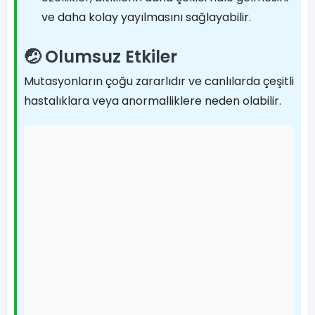
ve daha kolay yayılmasını sağlayabilir.
🤕 Olumsuz Etkiler
Mutasyonların çoğu zararlıdır ve canlılarda çeşitli
hastalıklara veya anormalliklere neden olabilir.