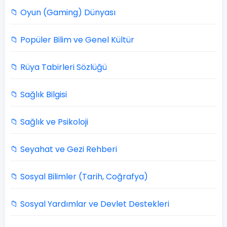
📁 Oyun (Gaming) Dünyası
📁 Popüler Bilim ve Genel Kültür
📁 Rüya Tabirleri Sözlüğü
📁 Sağlık Bilgisi
📁 Sağlık ve Psikoloji
📁 Seyahat ve Gezi Rehberi
📁 Sosyal Bilimler (Tarih, Coğrafya)
📁 Sosyal Yardımlar ve Devlet Destekleri