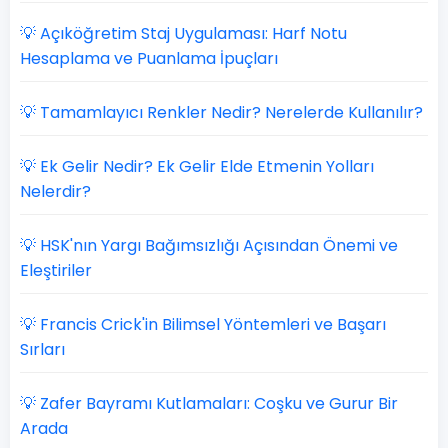
💡 Açıköğretim Staj Uygulaması: Harf Notu
Hesaplama ve Puanlama İpuçları
💡 Tamamlayıcı Renkler Nedir? Nerelerde Kullanılır?
💡 Ek Gelir Nedir? Ek Gelir Elde Etmenin Yolları
Nelerdir?
💡 HSK'nın Yargı Bağımsızlığı Açısından Önemi ve
Eleştiriler
💡 Francis Crick'in Bilimsel Yöntemleri ve Başarı
Sırları
💡 Zafer Bayramı Kutlamaları: Coşku ve Gurur Bir
Arada