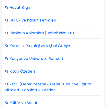
📁 Hayat Bilgisi
📁 Hukuk ve Kanun Terimleri
📁 İsimlerin Anlamları (Bebek İsimleri)
📁 Karanlık Psikoloji ve Kişisel Gelişim
📁 Kariyer ve Üniversite Rehberi
📁 Kitap Özetleri
📁 KPSS (Genel Yetenek, Genel Kültür ve Eğitim
Bilimleri) Konuları & Testleri
📁 Kültür ve Sanat