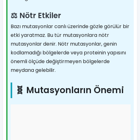
⚖️ Nötr Etkiler
Bazı mutasyonlar canlı üzerinde gözle görülür bir
etki yaratmaz. Bu tür mutasyonlara nötr
mutasyonlar denir. Nötr mutasyonlar, genin
kodlamadığı bölgelerde veya proteinin yapısını
önemli ölçüde değiştirmeyen bölgelerde
meydana gelebilir.
🧬 Mutasyonların Önemi