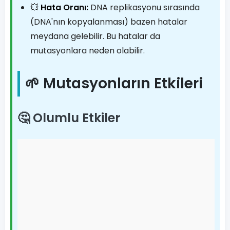
💥
Hata Oranı:
DNA replikasyonu sırasında
(DNA'nın kopyalanması) bazen hatalar
meydana gelebilir. Bu hatalar da
mutasyonlara neden olabilir.
🌱 Mutasyonların Etkileri
🤔 Olumlu Etkiler