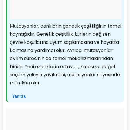
Mutasyonlar, canlıların genetik çeşitliliğinin temel
kaynağıdır. Genetik çeşitlilik, türlerin değişen
çevre koşullarına uyum sağlamasına ve hayatta
kalmasına yardımcı olur. Ayrıca, mutasyonlar
evrim sürecinin de temel mekanizmalarından
biridir. Yeni özelliklerin ortaya çıkması ve doğal
seçilim yoluyla yayılması, mutasyonlar sayesinde
mümkün olur.
Yanıtla