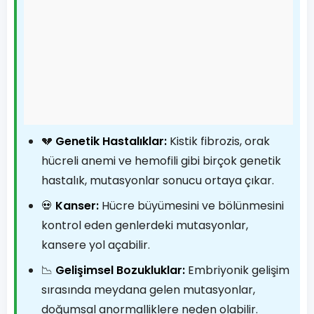
💔
Genetik Hastalıklar:
Kistik fibrozis, orak
hücreli anemi ve hemofili gibi birçok genetik
hastalık, mutasyonlar sonucu ortaya çıkar.
💀
Kanser:
Hücre büyümesini ve bölünmesini
kontrol eden genlerdeki mutasyonlar,
kansere yol açabilir.
📉
Gelişimsel Bozukluklar:
Embriyonik gelişim
sırasında meydana gelen mutasyonlar,
doğumsal anormalliklere neden olabilir.