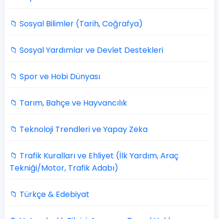
📁 Sosyal Bilimler (Tarih, Coğrafya)
📁 Sosyal Yardımlar ve Devlet Destekleri
📁 Spor ve Hobi Dünyası
📁 Tarım, Bahçe ve Hayvancılık
📁 Teknoloji Trendleri ve Yapay Zeka
📁 Trafik Kuralları ve Ehliyet (İlk Yardım, Araç
Tekniği/Motor, Trafik Adabı)
📁 Türkçe & Edebiyat