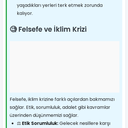
yaşadıkları yerleri terk etmek zorunda
kalıyor.
🧐 Felsefe ve İklim Krizi
Felsefe, iklim krizine farklı açılardan bakmamızı
sağlar. Etik, sorumluluk, adalet gibi kavramlar
üzerinden düşünmemizi sağlar.
⚖️
Etik Sorumluluk:
Gelecek nesillere karşı