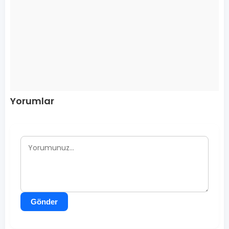
Yorumlar
Gönder