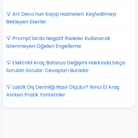
💡 Art Deco'nun Kayıp Hazineleri: Keşfedilmeyi
Bekleyen Eserler
💡 Prompt'larda Negatif İfadeler Kullanarak
İstenmeyen Öğeleri Engelleme
💡 Elektrikli Araç Batarya Değişimi Hakkında Sıkça
Sorulan Sorular: Cevapları Burada!
💡 Lastik Diş Derinliği Nasıl Ölçülür? İkinci El Araç
Alırken Pratik Yöntemler