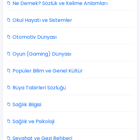
📁 Ne Demek? Sözlük ve Kelime Anlamları
📁 Okul Hayatı ve Sistemler
📁 Otomotiv Dünyası
📁 Oyun (Gaming) Dünyası
📁 Popüler Bilim ve Genel Kültür
📁 Rüya Tabirleri Sözlüğü
📁 Sağlık Bilgisi
📁 Sağlık ve Psikoloji
📁 Seyahat ve Gezi Rehberi