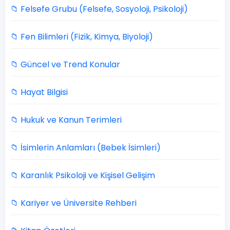
📁 Felsefe Grubu (Felsefe, Sosyoloji, Psikoloji)
📁 Fen Bilimleri (Fizik, Kimya, Biyoloji)
📁 Güncel ve Trend Konular
📁 Hayat Bilgisi
📁 Hukuk ve Kanun Terimleri
📁 İsimlerin Anlamları (Bebek İsimleri)
📁 Karanlık Psikoloji ve Kişisel Gelişim
📁 Kariyer ve Üniversite Rehberi