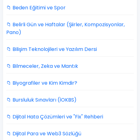
📁 Beden Eğitimi ve Spor
📁 Belirli Gün ve Haftalar (Şiirler, Kompozisyonlar,
Pano)
📁 Bilişim Teknolojileri ve Yazılım Dersi
📁 Bilmeceler, Zeka ve Mantık
📁 Biyografiler ve Kim Kimdir?
📁 Bursluluk Sınavları (İOKBS)
📁 Dijital Hata Çözümleri ve "Fix" Rehberi
📁 Dijital Para ve Web3 Sözlüğü