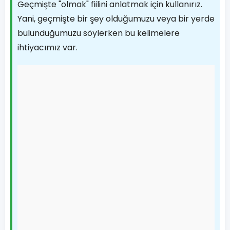
Geçmişte "olmak" fiilini anlatmak için kullanırız.
Yani, geçmişte bir şey olduğumuzu veya bir yerde
bulunduğumuzu söylerken bu kelimelere
ihtiyacımız var.