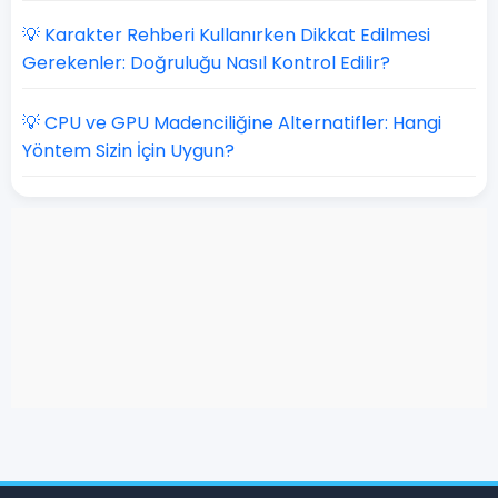
💡 Karakter Rehberi Kullanırken Dikkat Edilmesi
Gerekenler: Doğruluğu Nasıl Kontrol Edilir?
💡 CPU ve GPU Madenciliğine Alternatifler: Hangi
Yöntem Sizin İçin Uygun?