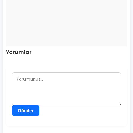
Yorumlar
Gönder