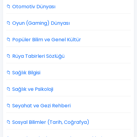
📁 Otomotiv Dünyası
📁 Oyun (Gaming) Dünyası
📁 Popüler Bilim ve Genel Kültür
📁 Rüya Tabirleri Sözlüğü
📁 Sağlık Bilgisi
📁 Sağlık ve Psikoloji
📁 Seyahat ve Gezi Rehberi
📁 Sosyal Bilimler (Tarih, Coğrafya)