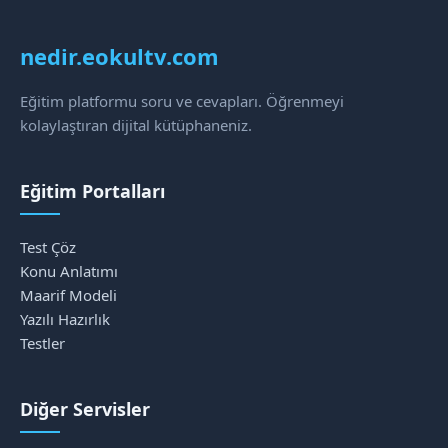
nedir.eokultv.com
Eğitim platformu soru ve cevapları. Öğrenmeyi
kolaylaştıran dijital kütüphaneniz.
Eğitim Portalları
Test Çöz
Konu Anlatımı
Maarif Modeli
Yazılı Hazırlık
Testler
Diğer Servisler