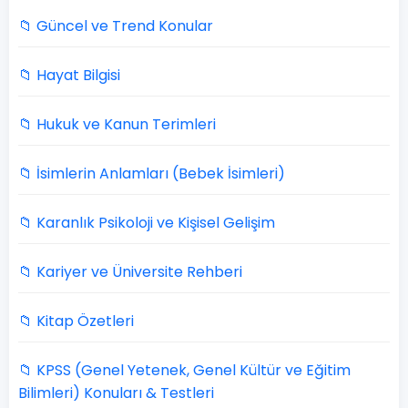
📁 Güncel ve Trend Konular
📁 Hayat Bilgisi
📁 Hukuk ve Kanun Terimleri
📁 İsimlerin Anlamları (Bebek İsimleri)
📁 Karanlık Psikoloji ve Kişisel Gelişim
📁 Kariyer ve Üniversite Rehberi
📁 Kitap Özetleri
📁 KPSS (Genel Yetenek, Genel Kültür ve Eğitim
Bilimleri) Konuları & Testleri