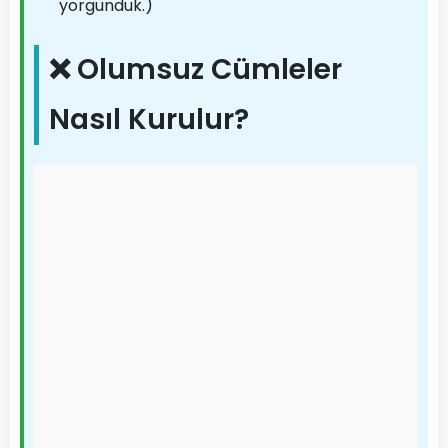
yorgunduk.)
❌ Olumsuz Cümleler
Nasıl Kurulur?