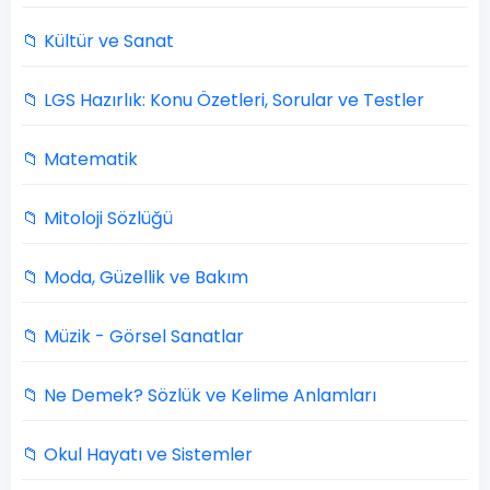
📁 Kültür ve Sanat
📁 LGS Hazırlık: Konu Özetleri, Sorular ve Testler
📁 Matematik
📁 Mitoloji Sözlüğü
📁 Moda, Güzellik ve Bakım
📁 Müzik - Görsel Sanatlar
📁 Ne Demek? Sözlük ve Kelime Anlamları
📁 Okul Hayatı ve Sistemler