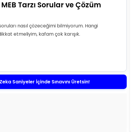
: MEB Tarzı Sorular ve Çözüm
soruları nasıl çözeceğimi bilmiyorum. Hangi
dikkat etmeliyim, kafam çok karışık.
Zeka Saniyeler İçinde Sınavını Üretsin!