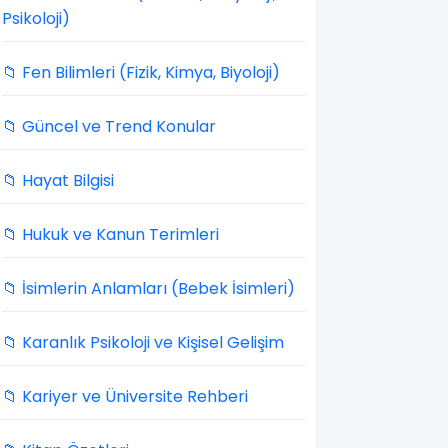
Psikoloji)
📁 Fen Bilimleri (Fizik, Kimya, Biyoloji)
📁 Güncel ve Trend Konular
📁 Hayat Bilgisi
📁 Hukuk ve Kanun Terimleri
📁 İsimlerin Anlamları (Bebek İsimleri)
📁 Karanlık Psikoloji ve Kişisel Gelişim
📁 Kariyer ve Üniversite Rehberi