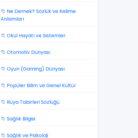
📁 Ne Demek? Sözlük ve Kelime
Anlamları
📁 Okul Hayatı ve Sistemler
📁 Otomotiv Dünyası
📁 Oyun (Gaming) Dünyası
📁 Popüler Bilim ve Genel Kültür
📁 Rüya Tabirleri Sözlüğü
📁 Sağlık Bilgisi
📁 Sağlık ve Psikoloji