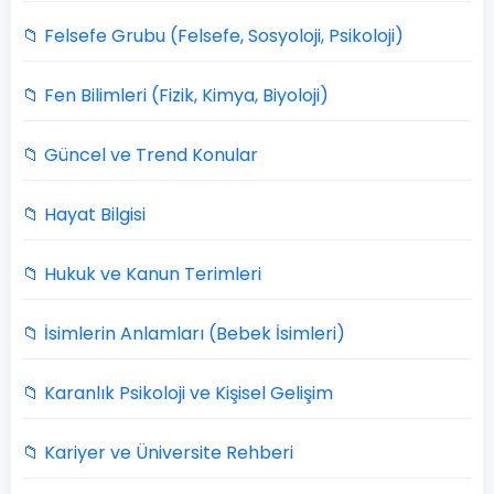
📁 Felsefe Grubu (Felsefe, Sosyoloji, Psikoloji)
📁 Fen Bilimleri (Fizik, Kimya, Biyoloji)
📁 Güncel ve Trend Konular
📁 Hayat Bilgisi
📁 Hukuk ve Kanun Terimleri
📁 İsimlerin Anlamları (Bebek İsimleri)
📁 Karanlık Psikoloji ve Kişisel Gelişim
📁 Kariyer ve Üniversite Rehberi