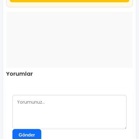
Yorumlar
Gönder