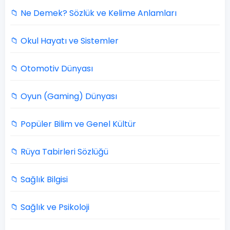
📁 Ne Demek? Sözlük ve Kelime Anlamları
📁 Okul Hayatı ve Sistemler
📁 Otomotiv Dünyası
📁 Oyun (Gaming) Dünyası
📁 Popüler Bilim ve Genel Kültür
📁 Rüya Tabirleri Sözlüğü
📁 Sağlık Bilgisi
📁 Sağlık ve Psikoloji