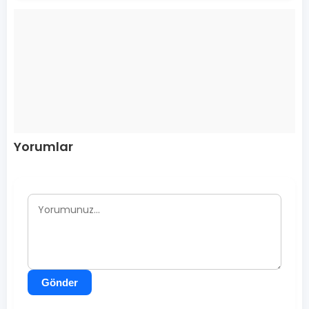
Yorumlar
Gönder