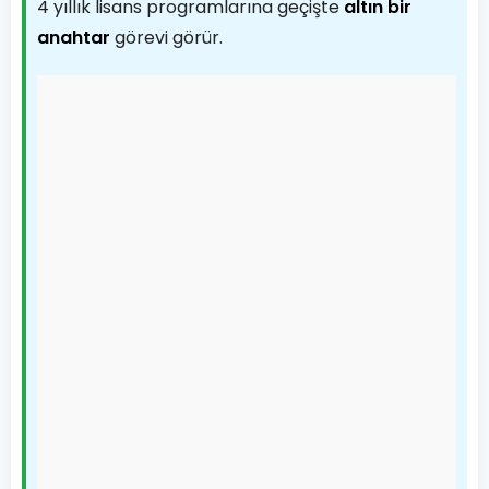
4 yıllık lisans programlarına geçişte
altın bir
anahtar
görevi görür.