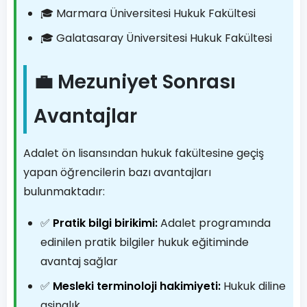
🎓 Marmara Üniversitesi Hukuk Fakültesi
🎓 Galatasaray Üniversitesi Hukuk Fakültesi
💼 Mezuniyet Sonrası
Avantajlar
Adalet ön lisansından hukuk fakültesine geçiş
yapan öğrencilerin bazı avantajları
bulunmaktadır:
✅
Pratik bilgi birikimi:
Adalet programında
edinilen pratik bilgiler hukuk eğitiminde
avantaj sağlar
✅
Mesleki terminoloji hakimiyeti:
Hukuk diline
aşinalık