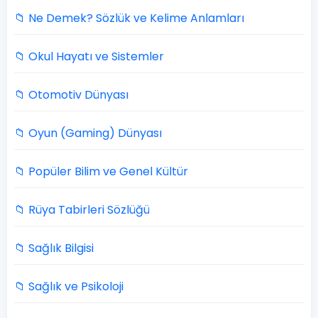
📁 Ne Demek? Sözlük ve Kelime Anlamları
📁 Okul Hayatı ve Sistemler
📁 Otomotiv Dünyası
📁 Oyun (Gaming) Dünyası
📁 Popüler Bilim ve Genel Kültür
📁 Rüya Tabirleri Sözlüğü
📁 Sağlık Bilgisi
📁 Sağlık ve Psikoloji