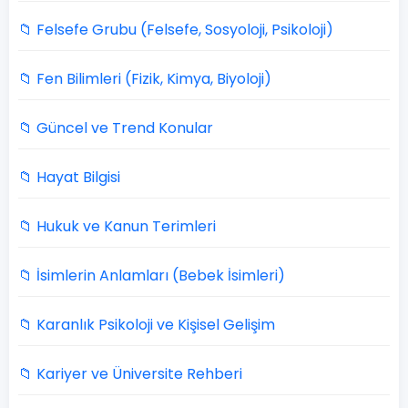
📁 Felsefe Grubu (Felsefe, Sosyoloji, Psikoloji)
📁 Fen Bilimleri (Fizik, Kimya, Biyoloji)
📁 Güncel ve Trend Konular
📁 Hayat Bilgisi
📁 Hukuk ve Kanun Terimleri
📁 İsimlerin Anlamları (Bebek İsimleri)
📁 Karanlık Psikoloji ve Kişisel Gelişim
📁 Kariyer ve Üniversite Rehberi