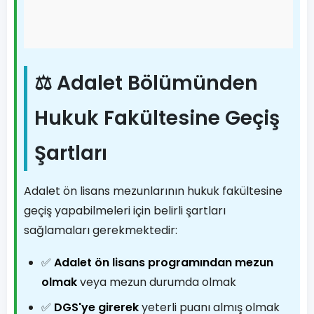
⚖️ Adalet Bölümünden
Hukuk Fakültesine Geçiş
Şartları
Adalet ön lisans mezunlarının hukuk fakültesine
geçiş yapabilmeleri için belirli şartları
sağlamaları gerekmektedir:
✅
Adalet ön lisans programından mezun
olmak
veya mezun durumda olmak
✅
DGS'ye girerek
yeterli puanı almış olmak