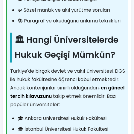
🧩 Sözel mantık ve akıl yürütme soruları
📚 Paragraf ve okuduğunu anlama teknikleri
🏛️ Hangi Üniversitelerde
Hukuk Geçişi Mümkün?
Türkiye'de birçok devlet ve vakıf üniversitesi, DGS
ile hukuk fakültesine öğrenci kabul etmektedir.
Ancak kontenjanlar sınırlı olduğundan,
en güncel
tercih kılavuzunu
takip etmek önemlidir. Bazı
popüler üniversiteler:
🎓 Ankara Üniversitesi Hukuk Fakültesi
🎓 İstanbul Üniversitesi Hukuk Fakültesi