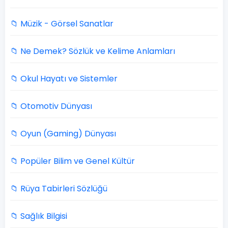
📁 Müzik - Görsel Sanatlar
📁 Ne Demek? Sözlük ve Kelime Anlamları
📁 Okul Hayatı ve Sistemler
📁 Otomotiv Dünyası
📁 Oyun (Gaming) Dünyası
📁 Popüler Bilim ve Genel Kültür
📁 Rüya Tabirleri Sözlüğü
📁 Sağlık Bilgisi