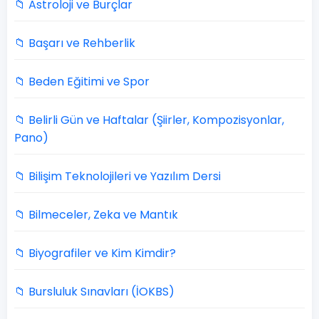
📁 Astroloji ve Burçlar
📁 Başarı ve Rehberlik
📁 Beden Eğitimi ve Spor
📁 Belirli Gün ve Haftalar (Şiirler, Kompozisyonlar,
Pano)
📁 Bilişim Teknolojileri ve Yazılım Dersi
📁 Bilmeceler, Zeka ve Mantık
📁 Biyografiler ve Kim Kimdir?
📁 Bursluluk Sınavları (İOKBS)