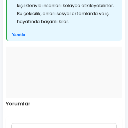
kişilikleriyle insanları kolayca etkileyebilirler.
Bu çekicilik, onları sosyal ortamlarda ve iş
hayatında başarılı kılar.
Yanıtla
Yorumlar