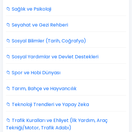
📁 Sağlık ve Psikoloji
📁 Seyahat ve Gezi Rehberi
📁 Sosyal Bilimler (Tarih, Coğrafya)
📁 Sosyal Yardımlar ve Devlet Destekleri
📁 Spor ve Hobi Dünyası
📁 Tarım, Bahçe ve Hayvancılık
📁 Teknoloji Trendleri ve Yapay Zeka
📁 Trafik Kuralları ve Ehliyet (İlk Yardım, Araç
Tekniği/Motor, Trafik Adabı)