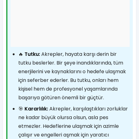
🔥
Tutku:
Akrepler, hayata karşı derin bir
tutku beslerler. Bir şeye inandıklarında, tüm
enerjilerini ve kaynaklarını o hedefe ulaşmak
için seferber ederler. Bu tutku, onları hem
kişisel hem de profesyonel yaşamlarında
başarıya götüren önemli bir güçtür.
🎯
Kararlılık:
Akrepler, karşılaştıkları zorluklar
ne kadar büyük olursa olsun, asla pes
etmezler. Hedeflerine ulaşmak için azimle
çalışır ve engelleri aşmak için yaratıcı