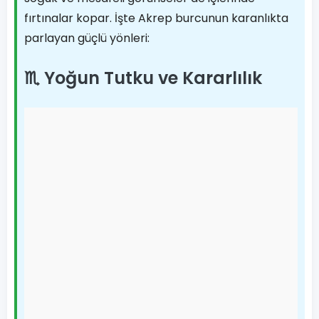
fırtınalar kopar. İşte Akrep burcunun karanlıkta
parlayan güçlü yönleri:
♏ Yoğun Tutku ve Kararlılık