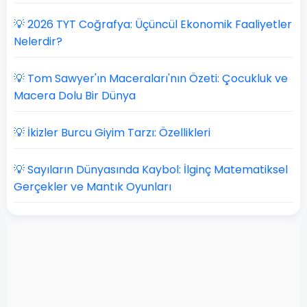
💡 2026 TYT Coğrafya: Üçüncül Ekonomik Faaliyetler
Nelerdir?
💡 Tom Sawyer'ın Maceraları'nın Özeti: Çocukluk ve
Macera Dolu Bir Dünya
💡 İkizler Burcu Giyim Tarzı: Özellikleri
💡 Sayıların Dünyasında Kaybol: İlginç Matematiksel
Gerçekler ve Mantık Oyunları