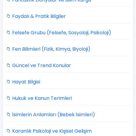
📁 Faydalı & Pratik Bilgiler
📁 Felsefe Grubu (Felsefe, Sosyoloji, Psikoloji)
📁 Fen Bilimleri (Fizik, Kimya, Biyoloji)
📁 Güncel ve Trend Konular
📁 Hayat Bilgisi
📁 Hukuk ve Kanun Terimleri
📁 İsimlerin Anlamları (Bebek İsimleri)
📁 Karanlık Psikoloji ve Kişisel Gelişim