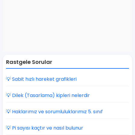
Rastgele Sorular
💡 Sabit hızlı hareket grafikleri
💡 Dilek (Tasarlama) kipleri nelerdir
💡 Haklarımız ve sorumluluklarımız 5. sınıf
💡 Pi sayısı kaçtır ve nasıl bulunur