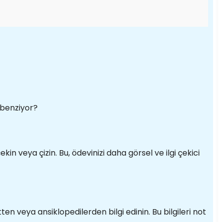
 benziyor?
kin veya çizin. Bu, ödevinizi daha görsel ve ilgi çekici
ten veya ansiklopedilerden bilgi edinin. Bu bilgileri not