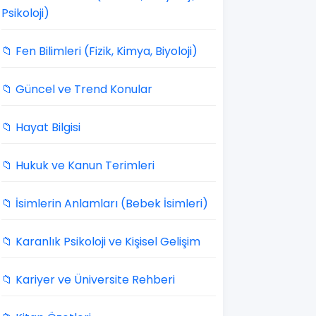
Psikoloji)
📁 Fen Bilimleri (Fizik, Kimya, Biyoloji)
📁 Güncel ve Trend Konular
📁 Hayat Bilgisi
📁 Hukuk ve Kanun Terimleri
📁 İsimlerin Anlamları (Bebek İsimleri)
📁 Karanlık Psikoloji ve Kişisel Gelişim
📁 Kariyer ve Üniversite Rehberi