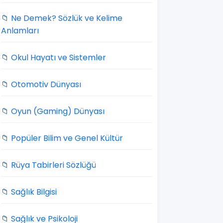
📁 Ne Demek? Sözlük ve Kelime
Anlamları
📁 Okul Hayatı ve Sistemler
📁 Otomotiv Dünyası
📁 Oyun (Gaming) Dünyası
📁 Popüler Bilim ve Genel Kültür
📁 Rüya Tabirleri Sözlüğü
📁 Sağlık Bilgisi
📁 Sağlık ve Psikoloji