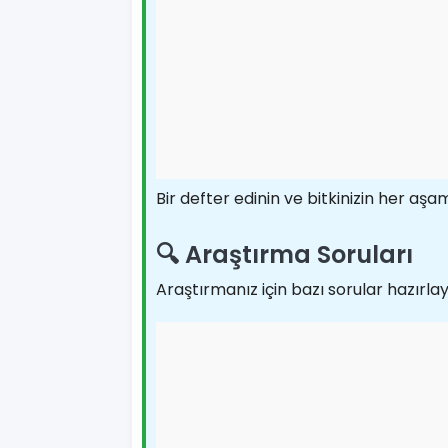
Bir defter edinin ve bitkinizin her aşa
🔍 Araştırma Soruları
Araştırmanız için bazı sorular hazırlay