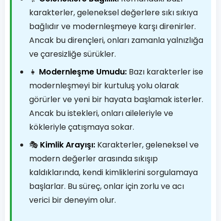
karakterler, geleneksel değerlere sıkı sıkıya
bağlıdır ve modernleşmeye karşı direnirler.
Ancak bu dirençleri, onları zamanla yalnızlığa
ve çaresizliğe sürükler.
👧
Modernleşme Umudu:
Bazı karakterler ise
modernleşmeyi bir kurtuluş yolu olarak
görürler ve yeni bir hayata başlamak isterler.
Ancak bu istekleri, onları aileleriyle ve
kökleriyle çatışmaya sokar.
🎭
Kimlik Arayışı:
Karakterler, geleneksel ve
modern değerler arasında sıkışıp
kaldıklarında, kendi kimliklerini sorgulamaya
başlarlar. Bu süreç, onlar için zorlu ve acı
verici bir deneyim olur.