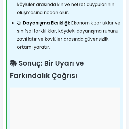
köylüler arasında kin ve nefret duygularının
oluşmasına neden olur.
🤝
Dayanışma Eksikliği:
Ekonomik zorluklar ve
sınıfsal farklılıklar, köydeki dayanışma ruhunu
zayıflatır ve köylüler arasında güvensizlik
ortamı yaratır.
📚 Sonuç: Bir Uyarı ve
Farkındalık Çağrısı