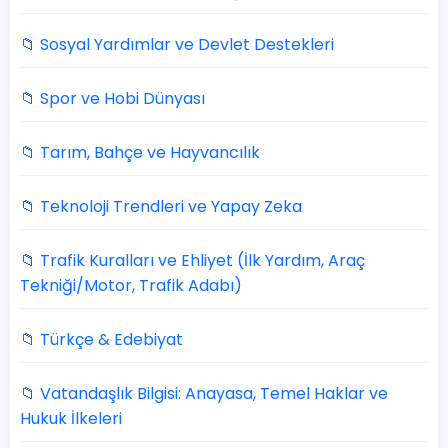
📁 Sosyal Yardımlar ve Devlet Destekleri
📁 Spor ve Hobi Dünyası
📁 Tarım, Bahçe ve Hayvancılık
📁 Teknoloji Trendleri ve Yapay Zeka
📁 Trafik Kuralları ve Ehliyet (İlk Yardım, Araç
Tekniği/Motor, Trafik Adabı)
📁 Türkçe & Edebiyat
📁 Vatandaşlık Bilgisi: Anayasa, Temel Haklar ve
Hukuk İlkeleri