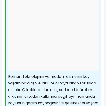
Roman, teknolojinin ve modernleşmenin köy
yaşamına girişiyle birlikte ortaya çıkan sorunları
ele alır. Çıkrıkların durması, sadece bir üretim
aracının ortadan kalkması değil, aynı zamanda
köylünün geçim kaynağının ve geleneksel yaşam