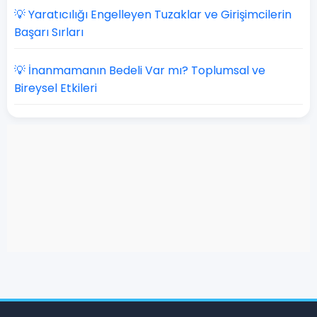
💡 Yaratıcılığı Engelleyen Tuzaklar ve Girişimcilerin
Başarı Sırları
💡 İnanmamanın Bedeli Var mı? Toplumsal ve
Bireysel Etkileri