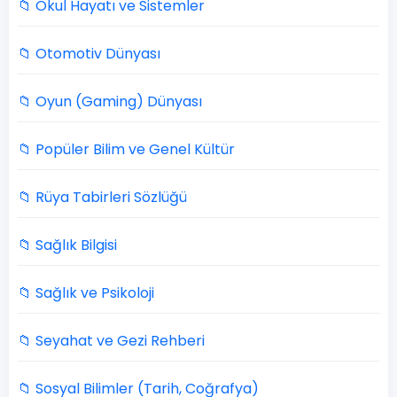
📁 Okul Hayatı ve Sistemler
📁 Otomotiv Dünyası
📁 Oyun (Gaming) Dünyası
📁 Popüler Bilim ve Genel Kültür
📁 Rüya Tabirleri Sözlüğü
📁 Sağlık Bilgisi
📁 Sağlık ve Psikoloji
📁 Seyahat ve Gezi Rehberi
📁 Sosyal Bilimler (Tarih, Coğrafya)