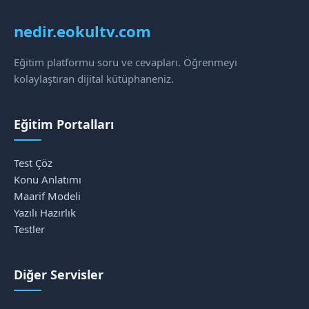
nedir.eokultv.com
Eğitim platformu soru ve cevapları. Öğrenmeyi
kolaylaştıran dijital kütüphaneniz.
Eğitim Portalları
Test Çöz
Konu Anlatımı
Maarif Modeli
Yazılı Hazırlık
Testler
Diğer Servisler