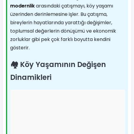
modernlik
arasındaki çatışmayı, köy yaşamı
üzerinden derinlemesine işler. Bu çatışma,
bireylerin hayatlarında yarattığı değişimler,
toplumsal değerlerin dönüşümü ve ekonomik
zorluklar gibi pek çok farklı boyutta kendini
gösterir.
🏘️ Köy Yaşamının Değişen
Dinamikleri