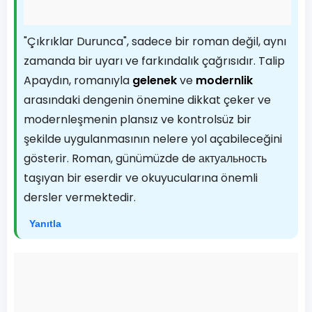
"Çıkrıklar Durunca", sadece bir roman değil, aynı
zamanda bir uyarı ve farkındalık çağrısıdır. Talip
Apaydın, romanıyla
gelenek
ve
modernlik
arasındaki dengenin önemine dikkat çeker ve
modernleşmenin plansız ve kontrolsüz bir
şekilde uygulanmasının nelere yol açabileceğini
gösterir. Roman, günümüzde de актуальность
taşıyan bir eserdir ve okuyucularına önemli
dersler vermektedir.
Yanıtla