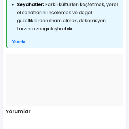
Seyahatler:
Farklı kültürleri keşfetmek, yerel
el sanatlarını incelemek ve doğal
güzelliklerden ilham almak, dekorasyon
tarzınızı zenginleştirebilir.
Yanıtla
Yorumlar