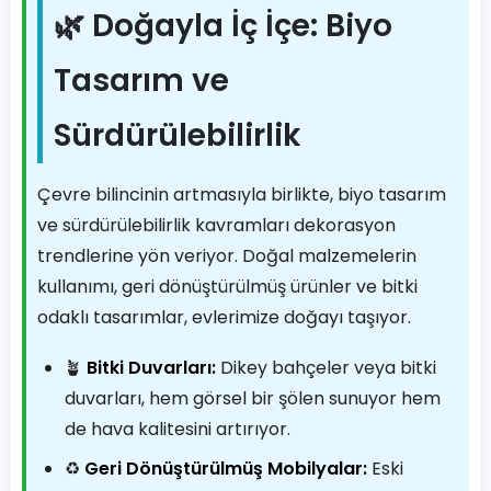
🌿 Doğayla İç İçe: Biyo
Tasarım ve
Sürdürülebilirlik
Çevre bilincinin artmasıyla birlikte, biyo tasarım
ve sürdürülebilirlik kavramları dekorasyon
trendlerine yön veriyor. Doğal malzemelerin
kullanımı, geri dönüştürülmüş ürünler ve bitki
odaklı tasarımlar, evlerimize doğayı taşıyor.
🪴
Bitki Duvarları:
Dikey bahçeler veya bitki
duvarları, hem görsel bir şölen sunuyor hem
de hava kalitesini artırıyor.
♻️
Geri Dönüştürülmüş Mobilyalar:
Eski