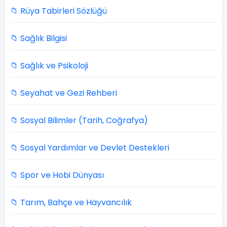
📁 Rüya Tabirleri Sözlüğü
📁 Sağlık Bilgisi
📁 Sağlık ve Psikoloji
📁 Seyahat ve Gezi Rehberi
📁 Sosyal Bilimler (Tarih, Coğrafya)
📁 Sosyal Yardımlar ve Devlet Destekleri
📁 Spor ve Hobi Dünyası
📁 Tarım, Bahçe ve Hayvancılık