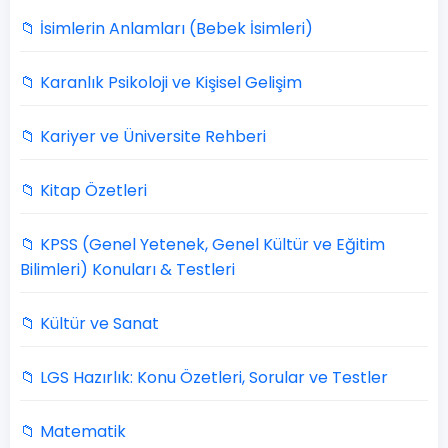
📁 İsimlerin Anlamları (Bebek İsimleri)
📁 Karanlık Psikoloji ve Kişisel Gelişim
📁 Kariyer ve Üniversite Rehberi
📁 Kitap Özetleri
📁 KPSS (Genel Yetenek, Genel Kültür ve Eğitim
Bilimleri) Konuları & Testleri
📁 Kültür ve Sanat
📁 LGS Hazırlık: Konu Özetleri, Sorular ve Testler
📁 Matematik