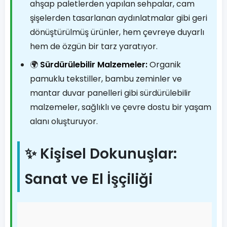
ahşap paletlerden yapılan sehpalar, cam
şişelerden tasarlanan aydınlatmalar gibi geri
dönüştürülmüş ürünler, hem çevreye duyarlı
hem de özgün bir tarz yaratıyor.
🌍
Sürdürülebilir Malzemeler:
Organik
pamuklu tekstiller, bambu zeminler ve
mantar duvar panelleri gibi sürdürülebilir
malzemeler, sağlıklı ve çevre dostu bir yaşam
alanı oluşturuyor.
✨ Kişisel Dokunuşlar:
Sanat ve El İşçiliği