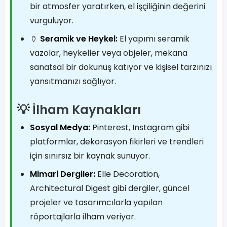
bir atmosfer yaratırken, el işçiliğinin değerini
vurguluyor.
🏺
Seramik ve Heykel:
El yapımı seramik
vazolar, heykeller veya objeler, mekana
sanatsal bir dokunuş katıyor ve kişisel tarzınızı
yansıtmanızı sağlıyor.
💡 İlham Kaynakları
Sosyal Medya:
Pinterest, Instagram gibi
platformlar, dekorasyon fikirleri ve trendleri
için sınırsız bir kaynak sunuyor.
Mimari Dergiler:
Elle Decoration,
Architectural Digest gibi dergiler, güncel
projeler ve tasarımcılarla yapılan
röportajlarla ilham veriyor.