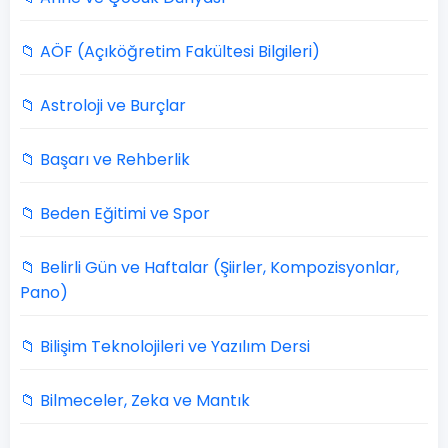
📁 AÖF (Açıköğretim Fakültesi Bilgileri)
📁 Astroloji ve Burçlar
📁 Başarı ve Rehberlik
📁 Beden Eğitimi ve Spor
📁 Belirli Gün ve Haftalar (Şiirler, Kompozisyonlar,
Pano)
📁 Bilişim Teknolojileri ve Yazılım Dersi
📁 Bilmeceler, Zeka ve Mantık