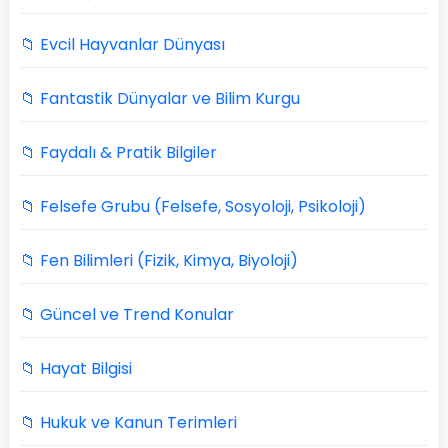
📁 Evcil Hayvanlar Dünyası
📁 Fantastik Dünyalar ve Bilim Kurgu
📁 Faydalı & Pratik Bilgiler
📁 Felsefe Grubu (Felsefe, Sosyoloji, Psikoloji)
📁 Fen Bilimleri (Fizik, Kimya, Biyoloji)
📁 Güncel ve Trend Konular
📁 Hayat Bilgisi
📁 Hukuk ve Kanun Terimleri