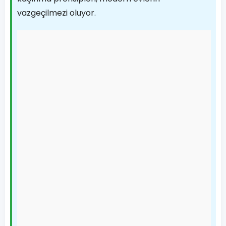
vazgeçilmezi oluyor.