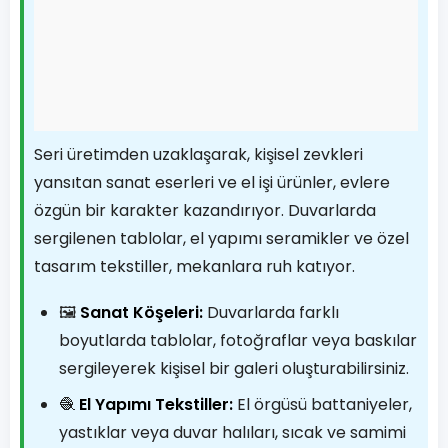
Seri üretimden uzaklaşarak, kişisel zevkleri
yansıtan sanat eserleri ve el işi ürünler, evlere
özgün bir karakter kazandırıyor. Duvarlarda
sergilenen tablolar, el yapımı seramikler ve özel
tasarım tekstiller, mekanlara ruh katıyor.
🖼️
Sanat Köşeleri:
Duvarlarda farklı
boyutlarda tablolar, fotoğraflar veya baskılar
sergileyerek kişisel bir galeri oluşturabilirsiniz.
🧶
El Yapımı Tekstiller:
El örgüsü battaniyeler,
yastıklar veya duvar halıları, sıcak ve samimi