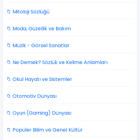
📁 Mitoloji Sözlüğü
📁 Moda, Güzellik ve Bakım
📁 Müzik - Görsel Sanatlar
📁 Ne Demek? Sözlük ve Kelime Anlamları
📁 Okul Hayatı ve Sistemler
📁 Otomotiv Dünyası
📁 Oyun (Gaming) Dünyası
📁 Popüler Bilim ve Genel Kültür