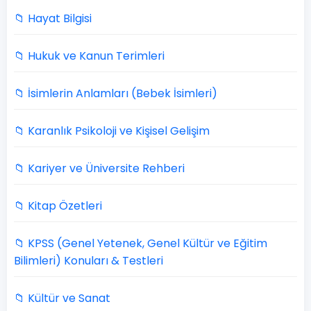
📁 Hayat Bilgisi
📁 Hukuk ve Kanun Terimleri
📁 İsimlerin Anlamları (Bebek İsimleri)
📁 Karanlık Psikoloji ve Kişisel Gelişim
📁 Kariyer ve Üniversite Rehberi
📁 Kitap Özetleri
📁 KPSS (Genel Yetenek, Genel Kültür ve Eğitim
Bilimleri) Konuları & Testleri
📁 Kültür ve Sanat