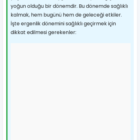
yoğun olduğu bir dönemdir. Bu dönemde sağlıklı
kalmak, hem bugünü hem de geleceği etkiler.
İşte ergenlik dönemini sağlıklı geçirmek için
dikkat edilmesi gerekenler: