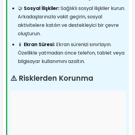
🤝
Sosyal İlişkiler:
Sağlıklı sosyal ilişkiler kurun.
Arkadaşlarınızla vakit geçirin, sosyal
aktivitelere katılın ve destekleyici bir çevre
oluşturun.
📱
Ekran Süresi:
Ekran sürenizi sınırlayın.
Özellikle yatmadan önce telefon, tablet veya
bilgisayar kullanımını azaltın.
⚠️ Risklerden Korunma