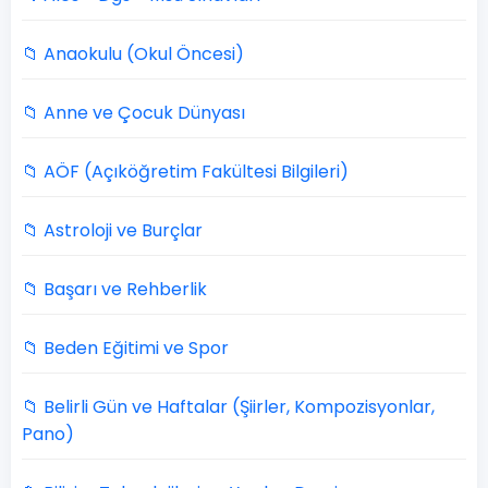
📁 Anaokulu (Okul Öncesi)
📁 Anne ve Çocuk Dünyası
📁 AÖF (Açıköğretim Fakültesi Bilgileri)
📁 Astroloji ve Burçlar
📁 Başarı ve Rehberlik
📁 Beden Eğitimi ve Spor
📁 Belirli Gün ve Haftalar (Şiirler, Kompozisyonlar,
Pano)