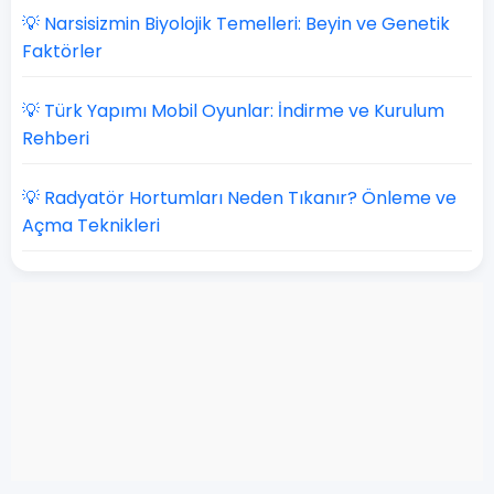
💡 Narsisizmin Biyolojik Temelleri: Beyin ve Genetik
Faktörler
💡 Türk Yapımı Mobil Oyunlar: İndirme ve Kurulum
Rehberi
💡 Radyatör Hortumları Neden Tıkanır? Önleme ve
Açma Teknikleri