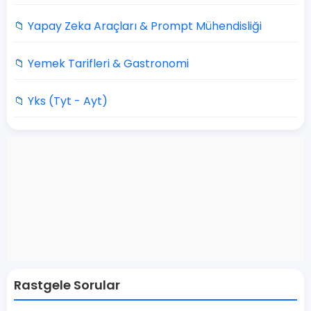
📁 Yapay Zeka Araçları & Prompt Mühendisliği
📁 Yemek Tarifleri & Gastronomi
📁 Yks (Tyt - Ayt)
Rastgele Sorular