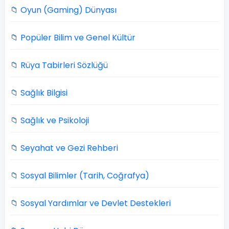
📁 Oyun (Gaming) Dünyası
📁 Popüler Bilim ve Genel Kültür
📁 Rüya Tabirleri Sözlüğü
📁 Sağlık Bilgisi
📁 Sağlık ve Psikoloji
📁 Seyahat ve Gezi Rehberi
📁 Sosyal Bilimler (Tarih, Coğrafya)
📁 Sosyal Yardımlar ve Devlet Destekleri