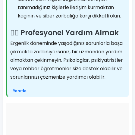
tanımadığınız kişilerle iletişim kurmaktan
kaçının ve siber zorbalığa karşı dikkatli olun.
👨‍⚕️ Profesyonel Yardım Almak
Ergenlik döneminde yaşadığınız sorunlarla başa
çıkmakta zorlanıyorsanız, bir uzmandan yardım
almaktan çekinmeyin. Psikologlar, psikiyatristler
veya rehber öğretmenler size destek olabilir ve
sorunlarınızı çözmenize yardımcı olabilir.
Yanıtla