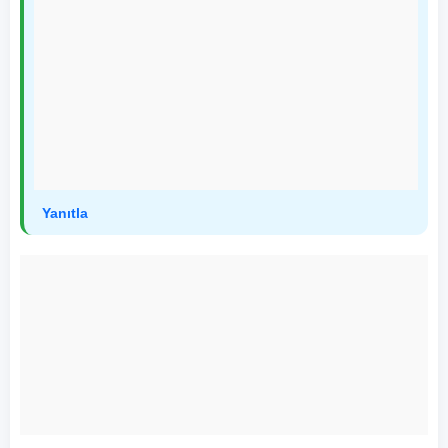
Yanıtla