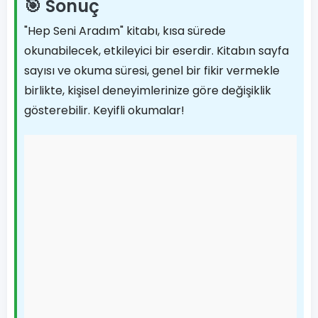
🎯 Sonuç
"Hep Seni Aradım" kitabı, kısa sürede
okunabilecek, etkileyici bir eserdir. Kitabın sayfa
sayısı ve okuma süresi, genel bir fikir vermekle
birlikte, kişisel deneyimlerinize göre değişiklik
gösterebilir. Keyifli okumalar!