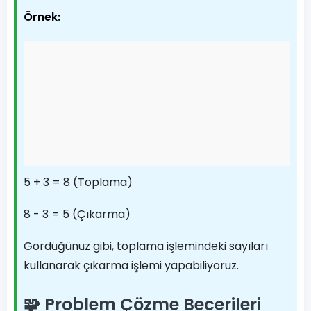
Örnek:
5 + 3 = 8 (Toplama)
8 - 3 = 5 (Çıkarma)
Gördüğünüz gibi, toplama işlemindeki sayıları
kullanarak çıkarma işlemi yapabiliyoruz.
🧩 Problem Çözme Becerileri