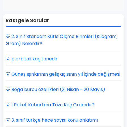
Rastgele Sorular
💡 2. Sınıf Standart Kütle Ölçme Birimleri (Kilogram,
Gram) Nelerdir?
💡 p orbitali kaç tanedir
💡 Güneş ışınlarının geliş açısının yıl içinde değişmesi
💡 Boğa burcu özellikleri (21 Nisan - 20 Mayıs)
💡 1 Paket Kabartma Tozu Kaç Gramdır?
💡 3. sınıf türkçe hece sayısı konu anlatımı