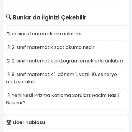
🔍 Bunlar da İlginizi Çekebilir
📄 cosinüs teoremi konu anlatımı
📄 2. sınıf matematik saat okuma nedir
📄 2. sınıf matematik piktogram örneklerle anlatım
📄 9. sınıf matematik 1. dönem 1. yazılı 10. senaryo
meb soruları
📄 Yeni Nesil Prizma Katlama Soruları: Hacim Nasıl
Bulunur?
🏆 Lider Tablosu