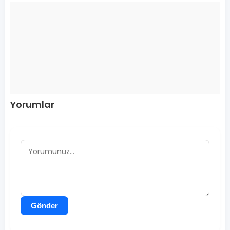
Yorumlar
Gönder