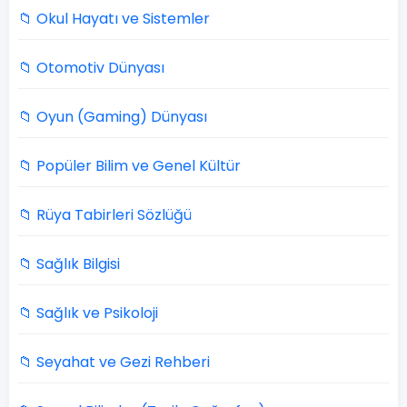
📁 Okul Hayatı ve Sistemler
📁 Otomotiv Dünyası
📁 Oyun (Gaming) Dünyası
📁 Popüler Bilim ve Genel Kültür
📁 Rüya Tabirleri Sözlüğü
📁 Sağlık Bilgisi
📁 Sağlık ve Psikoloji
📁 Seyahat ve Gezi Rehberi