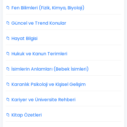
📁 Fen Bilimleri (Fizik, Kimya, Biyoloji)
📁 Güncel ve Trend Konular
📁 Hayat Bilgisi
📁 Hukuk ve Kanun Terimleri
📁 İsimlerin Anlamları (Bebek İsimleri)
📁 Karanlık Psikoloji ve Kişisel Gelişim
📁 Kariyer ve Üniversite Rehberi
📁 Kitap Özetleri