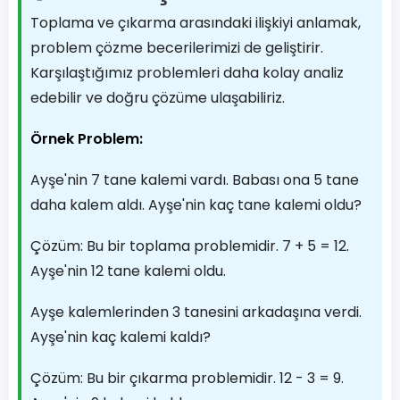
Toplama ve çıkarma arasındaki ilişkiyi anlamak,
problem çözme becerilerimizi de geliştirir.
Karşılaştığımız problemleri daha kolay analiz
edebilir ve doğru çözüme ulaşabiliriz.
Örnek Problem:
Ayşe'nin 7 tane kalemi vardı. Babası ona 5 tane
daha kalem aldı. Ayşe'nin kaç tane kalemi oldu?
Çözüm: Bu bir toplama problemidir. 7 + 5 = 12.
Ayşe'nin 12 tane kalemi oldu.
Ayşe kalemlerinden 3 tanesini arkadaşına verdi.
Ayşe'nin kaç kalemi kaldı?
Çözüm: Bu bir çıkarma problemidir. 12 - 3 = 9.