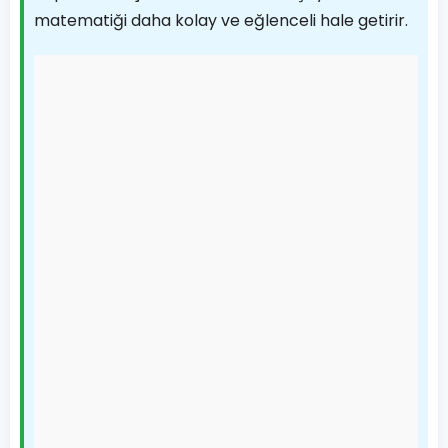
matematiği daha kolay ve eğlenceli hale getirir.