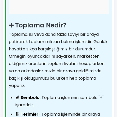
➕ Toplama Nedir?
Toplama, iki veya daha fazla sayıyı bir araya
getirerek toplam miktarı bulma işlemidir. Günlük
hayatta sıkça karşılaştığımız bir durumdur.
Örneğin, oyuncaklarını sayarken, marketten
aldığımız ürünlerin toplam fiyatını hesaplarken
ya da arkadaşlarımızla bir araya geldiğimizde
kaç kişi olduğumuzu bulurken hep toplama
yaparız.
🍎
Sembolü:
Toplama işleminin sembolü "+"
işaretidir.
🔢
Terimleri:
Toplama işleminde bir araya