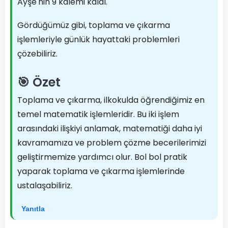
Ayşe'nin 9 kalemi kaldı.
Gördüğümüz gibi, toplama ve çıkarma
işlemleriyle günlük hayattaki problemleri
çözebiliriz.
🎯 Özet
Toplama ve çıkarma, ilkokulda öğrendiğimiz en
temel matematik işlemleridir. Bu iki işlem
arasındaki ilişkiyi anlamak, matematiği daha iyi
kavramamıza ve problem çözme becerilerimizi
geliştirmemize yardımcı olur. Bol bol pratik
yaparak toplama ve çıkarma işlemlerinde
ustalaşabiliriz.
Yanıtla