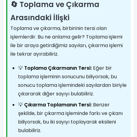
🔄 Toplama ve Çıkarma
Arasındaki İlişki
Toplama ve çıkarma, birbirinin tersi olan
işlemlerdir. Bu ne anlama gelir? Toplama işlemi
ile bir araya getirdiğimiz sayıları, çıkarma işlemi
ile tekrar ayırabiliriz.
💡
Toplama Çıkarmanın Tersi:
Eğer bir
toplama işleminin sonucunu biliyorsak, bu
sonucu toplama işlemindeki sayılardan biriyle
çıkararak diğer sayıyı bulabiliriz.
💡
Çıkarma Toplamanın Tersi:
Benzer
şekilde, bir çıkarma işleminde farkı ve çıkanı
biliyorsak, bu iki sayıyı toplayarak eksileni
bulabiliriz.