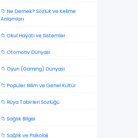
📁 Ne Demek? Sözlük ve Kelime
Anlamları
📁 Okul Hayatı ve Sistemler
📁 Otomotiv Dünyası
📁 Oyun (Gaming) Dünyası
📁 Popüler Bilim ve Genel Kültür
📁 Rüya Tabirleri Sözlüğü
📁 Sağlık Bilgisi
📁 Sağlık ve Psikoloji