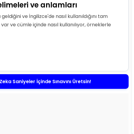
elimeleri ve anlamları
eldiğini ve İngilizce'de nasıl kullanıldığını tam
var ve cümle içinde nasıl kullanılıyor, örneklerle
Zeka Saniyeler İçinde Sınavını Üretsin!