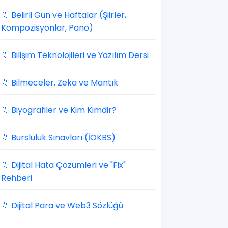
📁 Belirli Gün ve Haftalar (Şiirler,
Kompozisyonlar, Pano)
📁 Bilişim Teknolojileri ve Yazılım Dersi
📁 Bilmeceler, Zeka ve Mantık
📁 Biyografiler ve Kim Kimdir?
📁 Bursluluk Sınavları (İOKBS)
📁 Dijital Hata Çözümleri ve "Fix"
Rehberi
📁 Dijital Para ve Web3 Sözlüğü