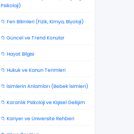
Psikoloji)
📁 Fen Bilimleri (Fizik, Kimya, Biyoloji)
📁 Güncel ve Trend Konular
📁 Hayat Bilgisi
📁 Hukuk ve Kanun Terimleri
📁 İsimlerin Anlamları (Bebek İsimleri)
📁 Karanlık Psikoloji ve Kişisel Gelişim
📁 Kariyer ve Üniversite Rehberi