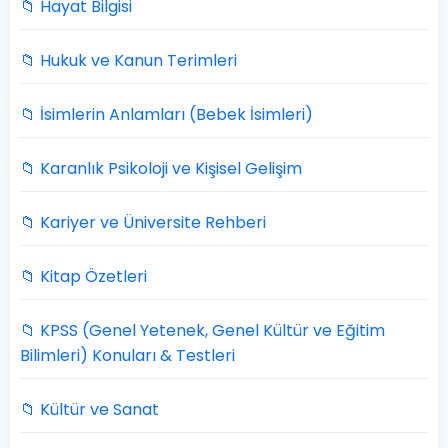
📁 Hayat Bilgisi
📁 Hukuk ve Kanun Terimleri
📁 İsimlerin Anlamları (Bebek İsimleri)
📁 Karanlık Psikoloji ve Kişisel Gelişim
📁 Kariyer ve Üniversite Rehberi
📁 Kitap Özetleri
📁 KPSS (Genel Yetenek, Genel Kültür ve Eğitim
Bilimleri) Konuları & Testleri
📁 Kültür ve Sanat