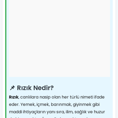
📌 Rızık Nedir?
Rızık
, canlılara nasip olan her türlü nimeti ifade
eder. Yemek, içmek, barınmak, giyinmek gibi
maddi ihtiyaçların yanı sıra, ilim, sağlık ve huzur