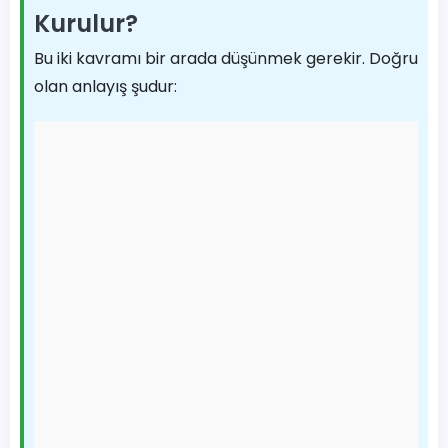
Kurulur?
Bu iki kavramı bir arada düşünmek gerekir. Doğru
olan anlayış şudur: