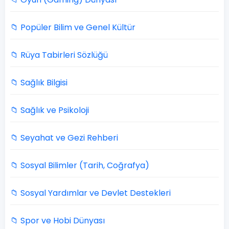
📁 Popüler Bilim ve Genel Kültür
📁 Rüya Tabirleri Sözlüğü
📁 Sağlık Bilgisi
📁 Sağlık ve Psikoloji
📁 Seyahat ve Gezi Rehberi
📁 Sosyal Bilimler (Tarih, Coğrafya)
📁 Sosyal Yardımlar ve Devlet Destekleri
📁 Spor ve Hobi Dünyası