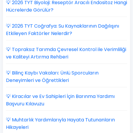
💡 2026 TYT Biyoloji: Reseptör Aracılı Endositoz Hangi
Hücrelerde Görülür?
💡 2026 TYT Coğrafya: Su Kaynaklarının Dağılışını
Etkileyen Faktörler Nelerdir?
💡 Topraksız Tarımda Çevresel Kontrol ile Verimliliği
ve Kaliteyi Artırma Rehberi
💡 Bilinç Kaybı Vakaları: Ünlü Sporcuların
Deneyimleri ve Öğrettikleri
💡 Kiracılar ve Ev Sahipleri İçin Barınma Yardımı
Başvuru Kılavuzu
💡 Muhtarlık Yardımlarıyla Hayata Tutunanların
Hikayeleri