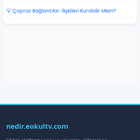
💡 Çapraz Bağlantılar: İlişkileri Kurabilir Misin?
nedir.eokultv.com