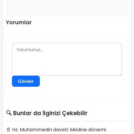
Yorumlar
Gönder
🔍 Bunlar da İlginizi Çekebilir
📄 Hz. Muhammedin daveti: Medine dönemi