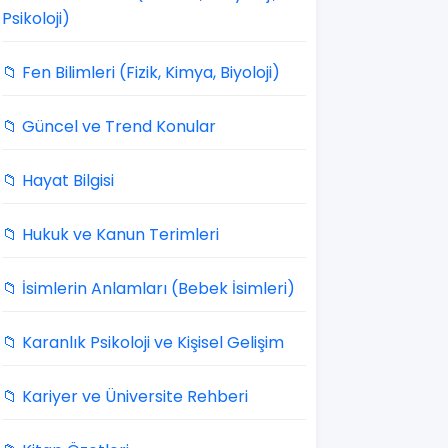
Psikoloji)
📁 Fen Bilimleri (Fizik, Kimya, Biyoloji)
📁 Güncel ve Trend Konular
📁 Hayat Bilgisi
📁 Hukuk ve Kanun Terimleri
📁 İsimlerin Anlamları (Bebek İsimleri)
📁 Karanlık Psikoloji ve Kişisel Gelişim
📁 Kariyer ve Üniversite Rehberi