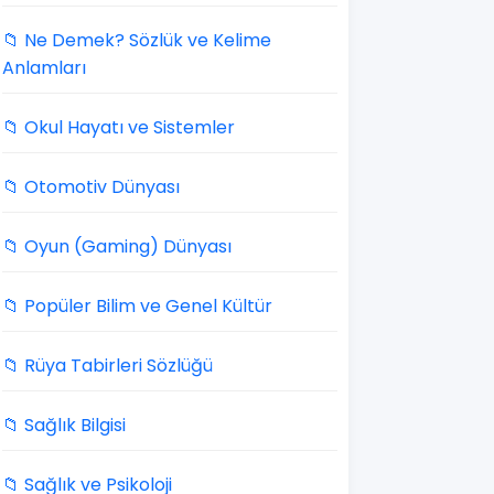
📁 Ne Demek? Sözlük ve Kelime
Anlamları
📁 Okul Hayatı ve Sistemler
📁 Otomotiv Dünyası
📁 Oyun (Gaming) Dünyası
📁 Popüler Bilim ve Genel Kültür
📁 Rüya Tabirleri Sözlüğü
📁 Sağlık Bilgisi
📁 Sağlık ve Psikoloji