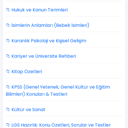
📁 Hukuk ve Kanun Terimleri
📁 İsimlerin Anlamları (Bebek İsimleri)
📁 Karanlık Psikoloji ve Kişisel Gelişim
📁 Kariyer ve Üniversite Rehberi
📁 Kitap Özetleri
📁 KPSS (Genel Yetenek, Genel Kültür ve Eğitim
Bilimleri) Konuları & Testleri
📁 Kültür ve Sanat
📁 LGS Hazırlık: Konu Özetleri, Sorular ve Testler