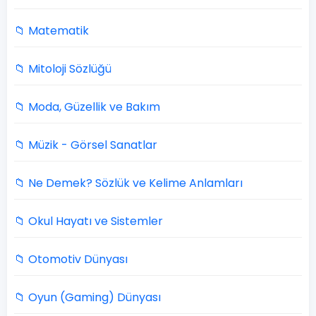
📁 Matematik
📁 Mitoloji Sözlüğü
📁 Moda, Güzellik ve Bakım
📁 Müzik - Görsel Sanatlar
📁 Ne Demek? Sözlük ve Kelime Anlamları
📁 Okul Hayatı ve Sistemler
📁 Otomotiv Dünyası
📁 Oyun (Gaming) Dünyası