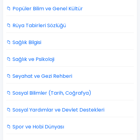
📁 Popüler Bilim ve Genel Kültür
📁 Rüya Tabirleri Sözlüğü
📁 Sağlık Bilgisi
📁 Sağlık ve Psikoloji
📁 Seyahat ve Gezi Rehberi
📁 Sosyal Bilimler (Tarih, Coğrafya)
📁 Sosyal Yardımlar ve Devlet Destekleri
📁 Spor ve Hobi Dünyası