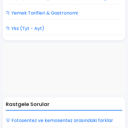
📁 Yemek Tarifleri & Gastronomi
📁 Yks (Tyt - Ayt)
Rastgele Sorular
💡 Fotosentez ve kemosentez arasındaki farklar