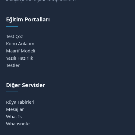
Eğitim Portalları
Test Çöz
Konu Anlatımı
Maarif Modeli
Yazılı Hazırlık
Testler
Diğer Servisler
Rüya Tabirleri
Mesajlar
What Is
Whatisnote