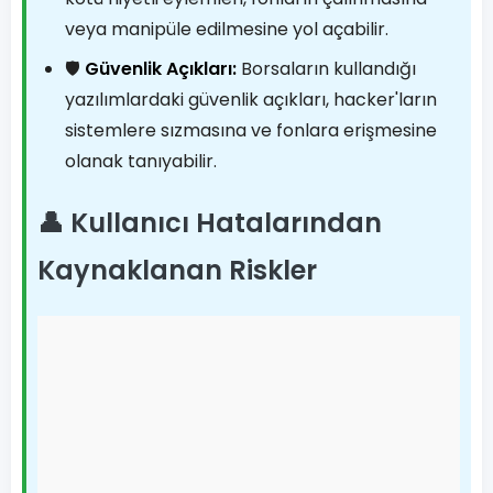
veya manipüle edilmesine yol açabilir.
🛡️
Güvenlik Açıkları:
Borsaların kullandığı
yazılımlardaki güvenlik açıkları, hacker'ların
sistemlere sızmasına ve fonlara erişmesine
olanak tanıyabilir.
👤 Kullanıcı Hatalarından
Kaynaklanan Riskler