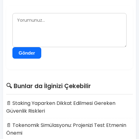
Gönder
🔍 Bunlar da İlginizi Çekebilir
📄 Staking Yaparken Dikkat Edilmesi Gereken
Güvenlik Riskleri
📄 Tokenomik Simülasyonu: Projenizi Test Etmenin
Önemi