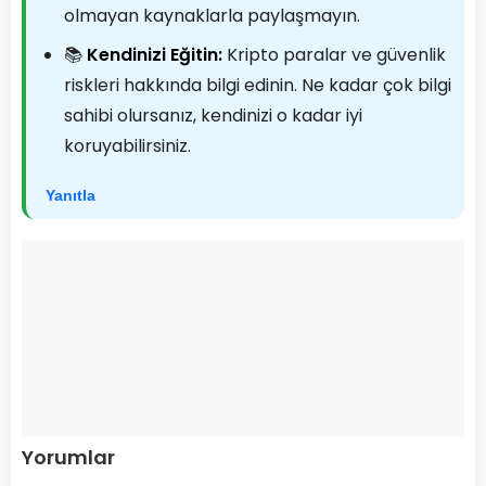
olmayan kaynaklarla paylaşmayın.
📚
Kendinizi Eğitin:
Kripto paralar ve güvenlik
riskleri hakkında bilgi edinin. Ne kadar çok bilgi
sahibi olursanız, kendinizi o kadar iyi
koruyabilirsiniz.
Yanıtla
Yorumlar