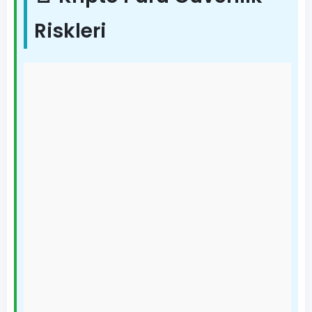
Riskleri