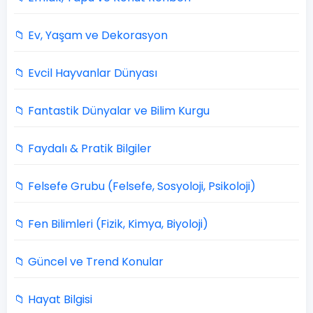
📁 Ev, Yaşam ve Dekorasyon
📁 Evcil Hayvanlar Dünyası
📁 Fantastik Dünyalar ve Bilim Kurgu
📁 Faydalı & Pratik Bilgiler
📁 Felsefe Grubu (Felsefe, Sosyoloji, Psikoloji)
📁 Fen Bilimleri (Fizik, Kimya, Biyoloji)
📁 Güncel ve Trend Konular
📁 Hayat Bilgisi