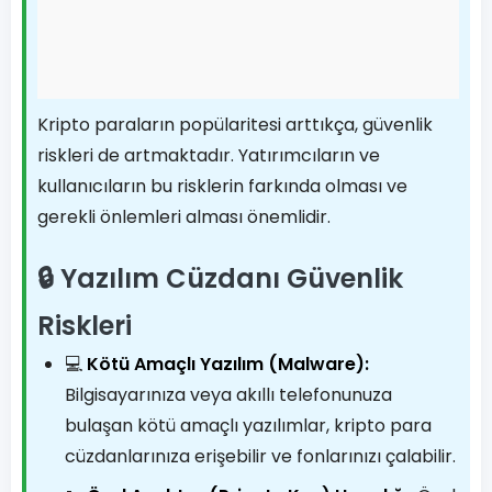
Kripto paraların popülaritesi arttıkça, güvenlik
riskleri de artmaktadır. Yatırımcıların ve
kullanıcıların bu risklerin farkında olması ve
gerekli önlemleri alması önemlidir.
🔒 Yazılım Cüzdanı Güvenlik
Riskleri
💻
Kötü Amaçlı Yazılım (Malware):
Bilgisayarınıza veya akıllı telefonunuza
bulaşan kötü amaçlı yazılımlar, kripto para
cüzdanlarınıza erişebilir ve fonlarınızı çalabilir.