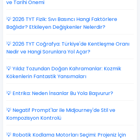
ve Tarihi Önemi
💡 2026 TYT Fizik: Sıvı Basıncı Hangi Faktörlere
Bağlıdır? Etkileyen Değişkenler Nelerdir?
💡 2026 TYT Coğrafya: Türkiye'de Kentleşme Oranı
Nedir ve Hangi Sorunlara Yol Açar?
💡 Yıldız Tozundan Doğan Kahramanlar: Kozmik
Kökenlerin Fantastik Yansımaları
💡 Entrika: Neden İnsanlar Bu Yola Başvurur?
💡 Negatif Prompt'lar ile Midjourney'de Stil ve
Kompozisyon Kontrolü
💡 Robotik Kodlama Motorları Seçimi: Projeniz İçin