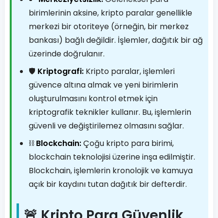
birimlerinin aksine, kripto paralar genellikle
merkezi bir otoriteye (örneğin, bir merkez
bankası) bağlı değildir. İşlemler, dağıtık bir ağ
üzerinde doğrulanır.
🛡️
Kriptografi:
Kripto paralar, işlemleri
güvence altına almak ve yeni birimlerin
oluşturulmasını kontrol etmek için
kriptografik teknikler kullanır. Bu, işlemlerin
güvenli ve değiştirilemez olmasını sağlar.
⛓️
Blockchain:
Çoğu kripto para birimi,
blockchain teknolojisi üzerine inşa edilmiştir.
Blockchain, işlemlerin kronolojik ve kamuya
açık bir kaydını tutan dağıtık bir defterdir.
🚨 Kripto Para Güvenlik