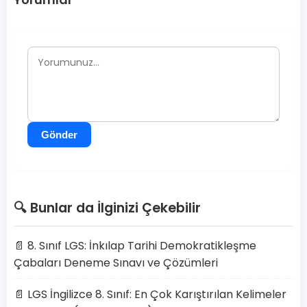
Gönder
🔍 Bunlar da İlginizi Çekebilir
📄 8. Sınıf LGS: İnkılap Tarihi Demokratikleşme
Çabaları Deneme Sınavı ve Çözümleri
📄 LGS İngilizce 8. Sınıf: En Çok Karıştırılan Kelimeler