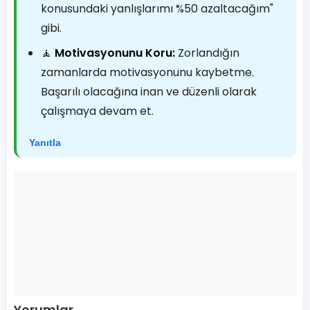
konusundaki yanlışlarımı %50 azaltacağım"
gibi.
🧘
Motivasyonunu Koru:
Zorlandığın
zamanlarda motivasyonunu kaybetme.
Başarılı olacağına inan ve düzenli olarak
çalışmaya devam et.
Yanıtla
Yorumlar