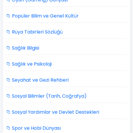
📁 Popüler Bilim ve Genel Kültür
📁 Rüya Tabirleri Sözlüğü
📁 Sağlık Bilgisi
📁 Sağlık ve Psikoloji
📁 Seyahat ve Gezi Rehberi
📁 Sosyal Bilimler (Tarih, Coğrafya)
📁 Sosyal Yardımlar ve Devlet Destekleri
📁 Spor ve Hobi Dünyası