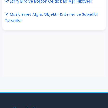
💡 Larry Bird ve Boston Celtics: Bir Aşk Hikayesi
💡 Mazlumiyet Algısı: Objektif Kriterler ve Subjektif
Yorumlar