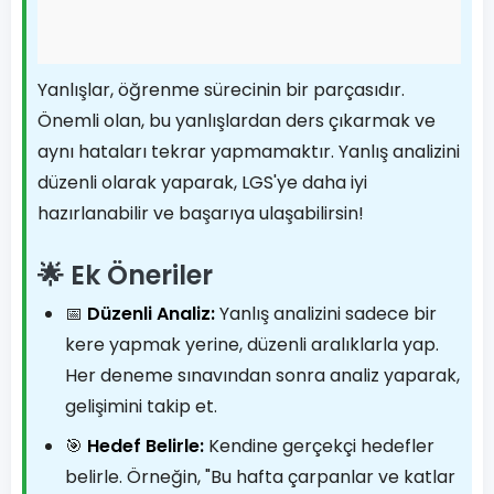
Yanlışlar, öğrenme sürecinin bir parçasıdır.
Önemli olan, bu yanlışlardan ders çıkarmak ve
aynı hataları tekrar yapmamaktır. Yanlış analizini
düzenli olarak yaparak, LGS'ye daha iyi
hazırlanabilir ve başarıya ulaşabilirsin!
🌟 Ek Öneriler
📅
Düzenli Analiz:
Yanlış analizini sadece bir
kere yapmak yerine, düzenli aralıklarla yap.
Her deneme sınavından sonra analiz yaparak,
gelişimini takip et.
🎯
Hedef Belirle:
Kendine gerçekçi hedefler
belirle. Örneğin, "Bu hafta çarpanlar ve katlar