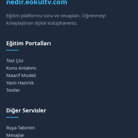
nedir.eokultv.com
Eğitim platformu soru ve cevapları. Öğrenmeyi
kolaylaştıran dijital kütüphaneniz.
Eğitim Portalları
Test Çöz
Konu Anlatımı
Maarif Modeli
Yazılı Hazırlık
Testler
Diğer Servisler
Rüya Tabirleri
Mesajlar