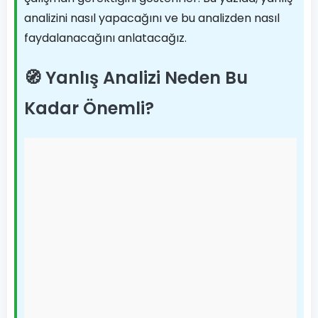
analizini nasıl yapacağını ve bu analizden nasıl
faydalanacağını anlatacağız.
🧭 Yanlış Analizi Neden Bu
Kadar Önemli?