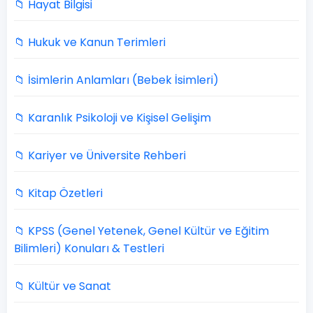
📁 Hayat Bilgisi
📁 Hukuk ve Kanun Terimleri
📁 İsimlerin Anlamları (Bebek İsimleri)
📁 Karanlık Psikoloji ve Kişisel Gelişim
📁 Kariyer ve Üniversite Rehberi
📁 Kitap Özetleri
📁 KPSS (Genel Yetenek, Genel Kültür ve Eğitim
Bilimleri) Konuları & Testleri
📁 Kültür ve Sanat