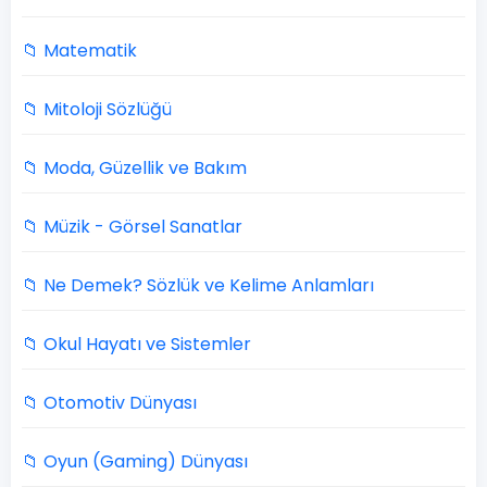
📁 Matematik
📁 Mitoloji Sözlüğü
📁 Moda, Güzellik ve Bakım
📁 Müzik - Görsel Sanatlar
📁 Ne Demek? Sözlük ve Kelime Anlamları
📁 Okul Hayatı ve Sistemler
📁 Otomotiv Dünyası
📁 Oyun (Gaming) Dünyası