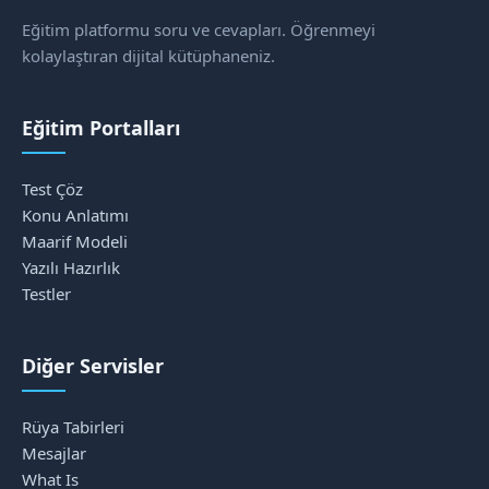
Eğitim platformu soru ve cevapları. Öğrenmeyi
kolaylaştıran dijital kütüphaneniz.
Eğitim Portalları
Test Çöz
Konu Anlatımı
Maarif Modeli
Yazılı Hazırlık
Testler
Diğer Servisler
Rüya Tabirleri
Mesajlar
What Is