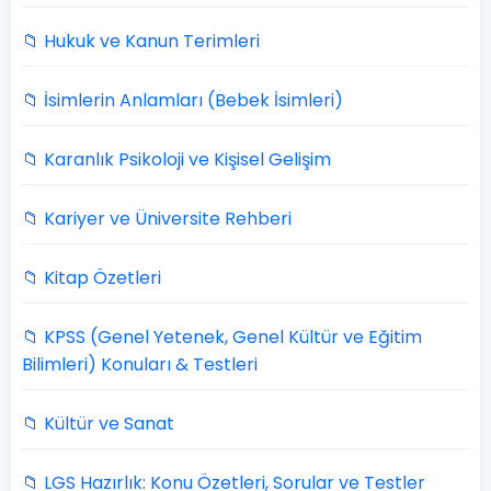
📁 Hukuk ve Kanun Terimleri
📁 İsimlerin Anlamları (Bebek İsimleri)
📁 Karanlık Psikoloji ve Kişisel Gelişim
📁 Kariyer ve Üniversite Rehberi
📁 Kitap Özetleri
📁 KPSS (Genel Yetenek, Genel Kültür ve Eğitim
Bilimleri) Konuları & Testleri
📁 Kültür ve Sanat
📁 LGS Hazırlık: Konu Özetleri, Sorular ve Testler