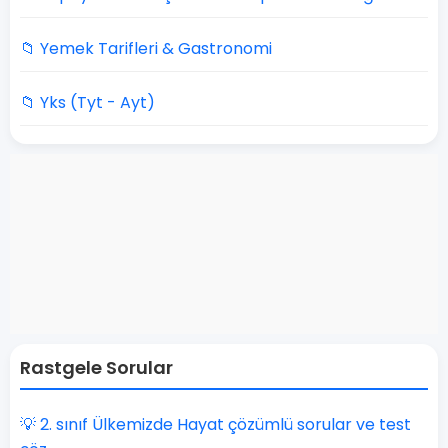
📁 Yemek Tarifleri & Gastronomi
📁 Yks (Tyt - Ayt)
Rastgele Sorular
💡 2. sınıf Ülkemizde Hayat çözümlü sorular ve test