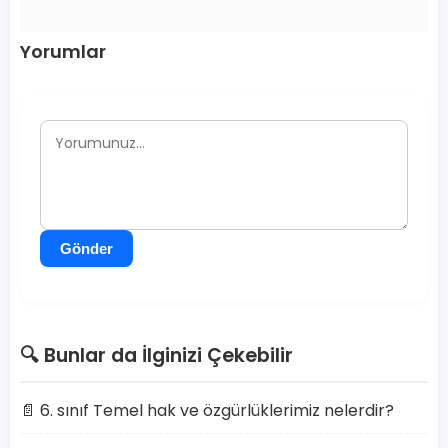
Yorumlar
Gönder
🔍 Bunlar da İlginizi Çekebilir
📄 6. sınıf Temel hak ve özgürlüklerimiz nelerdir?