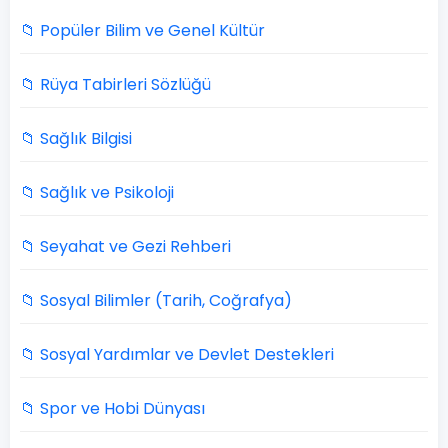
📁 Popüler Bilim ve Genel Kültür
📁 Rüya Tabirleri Sözlüğü
📁 Sağlık Bilgisi
📁 Sağlık ve Psikoloji
📁 Seyahat ve Gezi Rehberi
📁 Sosyal Bilimler (Tarih, Coğrafya)
📁 Sosyal Yardımlar ve Devlet Destekleri
📁 Spor ve Hobi Dünyası