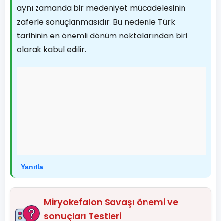
aynı zamanda bir medeniyet mücadelesinin
zaferle sonuçlanmasıdır. Bu nedenle Türk
tarihinin en önemli dönüm noktalarından biri
olarak kabul edilir.
Yanıtla
Miryokefalon Savaşı önemi ve
sonuçları Testleri