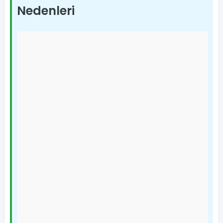
Nedenleri