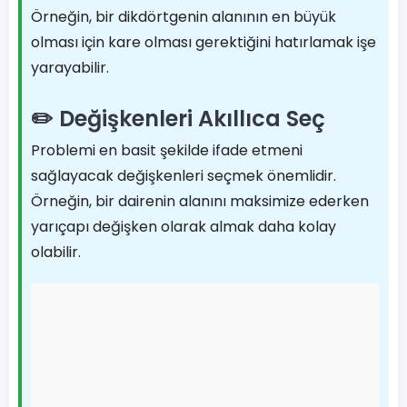
Örneğin, bir dikdörtgenin alanının en büyük
olması için kare olması gerektiğini hatırlamak işe
yarayabilir.
✏️ Değişkenleri Akıllıca Seç
Problemi en basit şekilde ifade etmeni
sağlayacak değişkenleri seçmek önemlidir.
Örneğin, bir dairenin alanını maksimize ederken
yarıçapı değişken olarak almak daha kolay
olabilir.