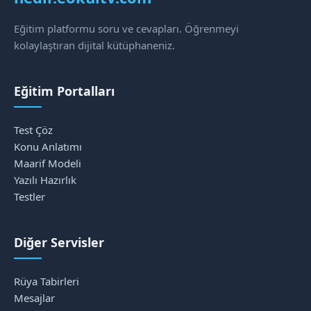
Eğitim platformu soru ve cevapları. Öğrenmeyi
kolaylaştıran dijital kütüphaneniz.
Eğitim Portalları
Test Çöz
Konu Anlatımı
Maarif Modeli
Yazılı Hazırlık
Testler
Diğer Servisler
Rüya Tabirleri
Mesajlar