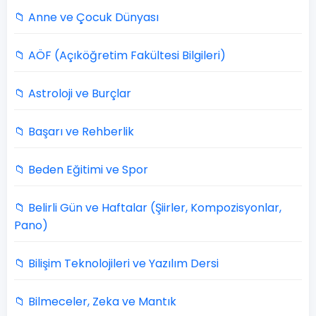
📁 Anne ve Çocuk Dünyası
📁 AÖF (Açıköğretim Fakültesi Bilgileri)
📁 Astroloji ve Burçlar
📁 Başarı ve Rehberlik
📁 Beden Eğitimi ve Spor
📁 Belirli Gün ve Haftalar (Şiirler, Kompozisyonlar,
Pano)
📁 Bilişim Teknolojileri ve Yazılım Dersi
📁 Bilmeceler, Zeka ve Mantık