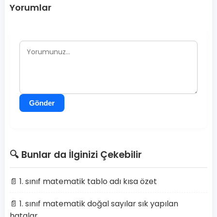
Yorumlar
Gönder
🔍 Bunlar da İlginizi Çekebilir
📄 1. sınıf matematik tablo adı kısa özet
📄 1. sınıf matematik doğal sayılar sık yapılan
hatalar