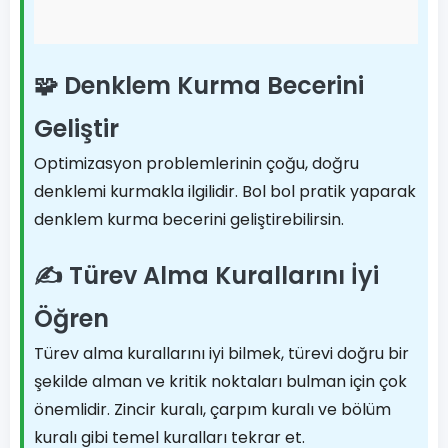
🧩 Denklem Kurma Becerini
Geliştir
Optimizasyon problemlerinin çoğu, doğru
denklemi kurmakla ilgilidir. Bol bol pratik yaparak
denklem kurma becerini geliştirebilirsin.
✍️ Türev Alma Kurallarını İyi
Öğren
Türev alma kurallarını iyi bilmek, türevi doğru bir
şekilde alman ve kritik noktaları bulman için çok
önemlidir. Zincir kuralı, çarpım kuralı ve bölüm
kuralı gibi temel kuralları tekrar et.