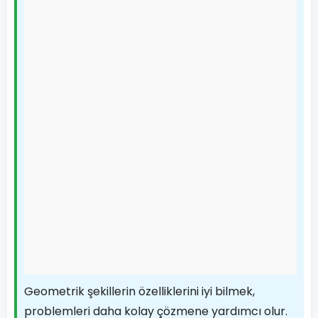
Geometrik şekillerin özelliklerini iyi bilmek,
problemleri daha kolay çözmene yardımcı olur.