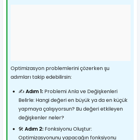
Optimizasyon problemlerini çözerken şu
adımları takip edebilirsin:
✍️
Adım 1:
Problemi Anla ve Değişkenleri
Belirle: Hangi değeri en büyük ya da en küçük
yapmaya çalışıyorsun? Bu değeri etkileyen
değişkenler neler?
🛠️
Adım 2:
Fonksiyonu Oluştur:
Optimizasyonunu yapacağın fonksiyonu