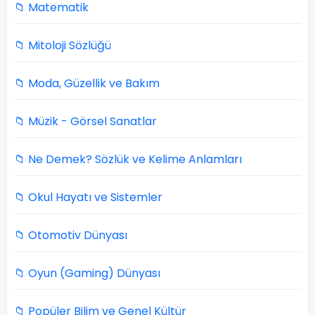
📁 Matematik
📁 Mitoloji Sözlüğü
📁 Moda, Güzellik ve Bakım
📁 Müzik - Görsel Sanatlar
📁 Ne Demek? Sözlük ve Kelime Anlamları
📁 Okul Hayatı ve Sistemler
📁 Otomotiv Dünyası
📁 Oyun (Gaming) Dünyası
📁 Popüler Bilim ve Genel Kültür