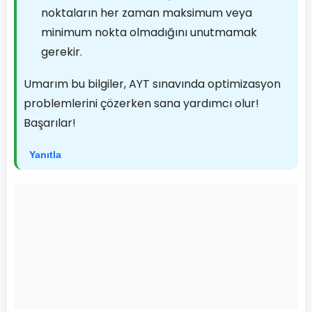
noktaların her zaman maksimum veya
minimum nokta olmadığını unutmamak
gerekir.
Umarım bu bilgiler, AYT sınavında optimizasyon
problemlerini çözerken sana yardımcı olur!
Başarılar!
Yanıtla