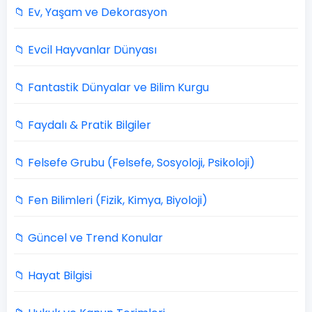
📁 Ev, Yaşam ve Dekorasyon
📁 Evcil Hayvanlar Dünyası
📁 Fantastik Dünyalar ve Bilim Kurgu
📁 Faydalı & Pratik Bilgiler
📁 Felsefe Grubu (Felsefe, Sosyoloji, Psikoloji)
📁 Fen Bilimleri (Fizik, Kimya, Biyoloji)
📁 Güncel ve Trend Konular
📁 Hayat Bilgisi