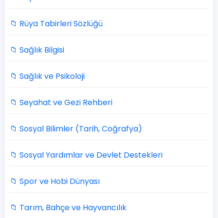
📁 Rüya Tabirleri Sözlüğü
📁 Sağlık Bilgisi
📁 Sağlık ve Psikoloji
📁 Seyahat ve Gezi Rehberi
📁 Sosyal Bilimler (Tarih, Coğrafya)
📁 Sosyal Yardımlar ve Devlet Destekleri
📁 Spor ve Hobi Dünyası
📁 Tarım, Bahçe ve Hayvancılık