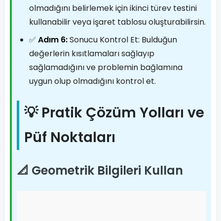
olmadığını belirlemek için ikinci türev testini
kullanabilir veya işaret tablosu oluşturabilirsin.
✅
Adım 6:
Sonucu Kontrol Et: Bulduğun
değerlerin kısıtlamaları sağlayıp
sağlamadığını ve problemin bağlamına
uygun olup olmadığını kontrol et.
💡 Pratik Çözüm Yolları ve
Püf Noktaları
📐 Geometrik Bilgileri Kullan