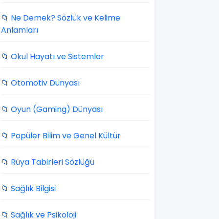
📁 Ne Demek? Sözlük ve Kelime
Anlamları
📁 Okul Hayatı ve Sistemler
📁 Otomotiv Dünyası
📁 Oyun (Gaming) Dünyası
📁 Popüler Bilim ve Genel Kültür
📁 Rüya Tabirleri Sözlüğü
📁 Sağlık Bilgisi
📁 Sağlık ve Psikoloji