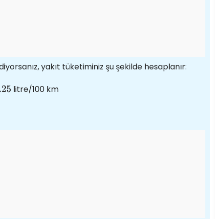
diyorsanız, yakıt tüketiminiz şu şekilde hesaplanır:
litre/100 km