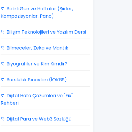
📁 Belirli Gün ve Haftalar (Şiirler,
Kompozisyonlar, Pano)
📁 Bilişim Teknolojileri ve Yazılım Dersi
📁 Bilmeceler, Zeka ve Mantık
📁 Biyografiler ve Kim Kimdir?
📁 Bursluluk Sınavları (İOKBS)
📁 Dijital Hata Çözümleri ve "Fix"
Rehberi
📁 Dijital Para ve Web3 Sözlüğü