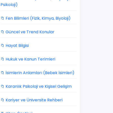
Psikoloji)
📁 Fen Bilimleri (Fizik, Kimya, Biyoloji)
📁 Güncel ve Trend Konular
📁 Hayat Bilgisi
📁 Hukuk ve Kanun Terimleri
📁 İsimlerin Anlamları (Bebek İsimleri)
📁 Karanlık Psikoloji ve Kişisel Gelişim
📁 Kariyer ve Üniversite Rehberi