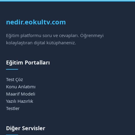
nedir.eokultv.com
Eğitim platformu soru ve cevapları. Öğrenmeyi
kolaylaştıran dijital kütüphaneniz.
Eğitim Portalları
Test Çöz
Konu Anlatımı
Maarif Modeli
Yazılı Hazırlık
Testler
Diğer Servisler