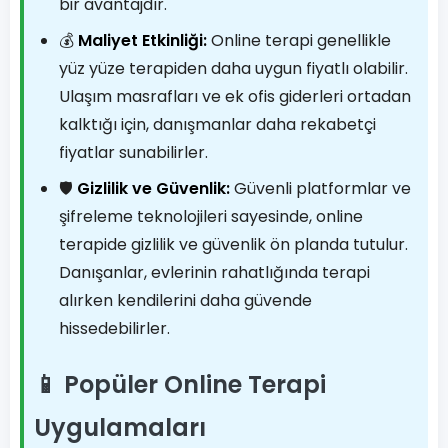
bir avantajdır.
💰
Maliyet Etkinliği:
Online terapi genellikle
yüz yüze terapiden daha uygun fiyatlı olabilir.
Ulaşım masrafları ve ek ofis giderleri ortadan
kalktığı için, danışmanlar daha rekabetçi
fiyatlar sunabilirler.
🛡️
Gizlilik ve Güvenlik:
Güvenli platformlar ve
şifreleme teknolojileri sayesinde, online
terapide gizlilik ve güvenlik ön planda tutulur.
Danışanlar, evlerinin rahatlığında terapi
alırken kendilerini daha güvende
hissedebilirler.
📱 Popüler Online Terapi
Uygulamaları