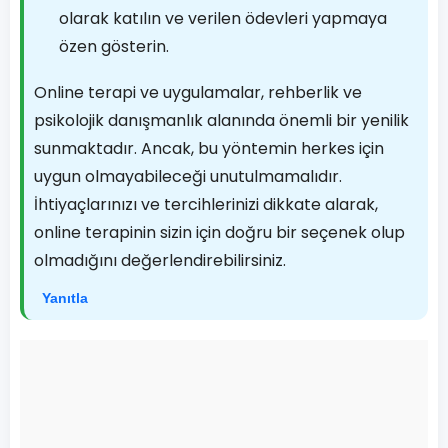
olarak katılın ve verilen ödevleri yapmaya
özen gösterin.
Online terapi ve uygulamalar, rehberlik ve
psikolojik danışmanlık alanında önemli bir yenilik
sunmaktadır. Ancak, bu yöntemin herkes için
uygun olmayabileceği unutulmamalıdır.
İhtiyaçlarınızı ve tercihlerinizi dikkate alarak,
online terapinin sizin için doğru bir seçenek olup
olmadığını değerlendirebilirsiniz.
Yanıtla