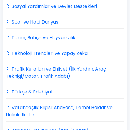
📁 Sosyal Yardımlar ve Devlet Destekleri
📁 Spor ve Hobi Dünyası
📁 Tarım, Bahçe ve Hayvancılık
📁 Teknoloji Trendleri ve Yapay Zeka
📁 Trafik Kuralları ve Ehliyet (İlk Yardım, Araç
Tekniği/Motor, Trafik Adabı)
📁 Türkçe & Edebiyat
📁 Vatandaşlık Bilgisi: Anayasa, Temel Haklar ve
Hukuk İlkeleri