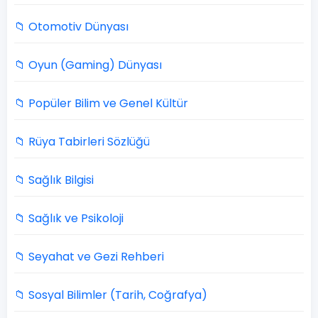
📁 Otomotiv Dünyası
📁 Oyun (Gaming) Dünyası
📁 Popüler Bilim ve Genel Kültür
📁 Rüya Tabirleri Sözlüğü
📁 Sağlık Bilgisi
📁 Sağlık ve Psikoloji
📁 Seyahat ve Gezi Rehberi
📁 Sosyal Bilimler (Tarih, Coğrafya)