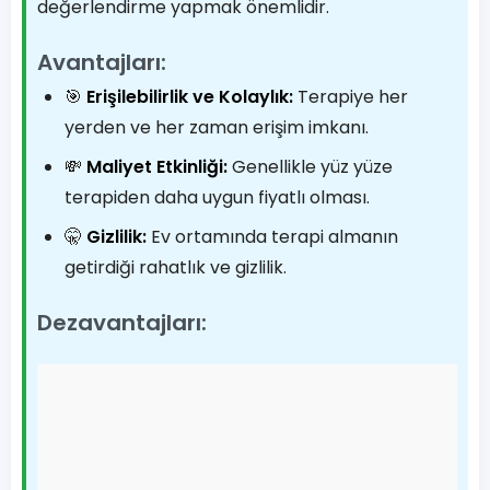
değerlendirme yapmak önemlidir.
Avantajları:
🎯
Erişilebilirlik ve Kolaylık:
Terapiye her
yerden ve her zaman erişim imkanı.
💸
Maliyet Etkinliği:
Genellikle yüz yüze
terapiden daha uygun fiyatlı olması.
🤫
Gizlilik:
Ev ortamında terapi almanın
getirdiği rahatlık ve gizlilik.
Dezavantajları: