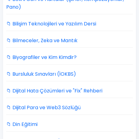
Pano)
📁 Bilişim Teknolojileri ve Yazılım Dersi
📁 Bilmeceler, Zeka ve Mantık
📁 Biyografiler ve Kim Kimdir?
📁 Bursluluk Sınavları (İOKBS)
📁 Dijital Hata Çözümleri ve "Fix" Rehberi
📁 Dijital Para ve Web3 Sözlüğü
📁 Din Eğitimi