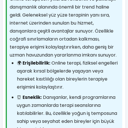
danışmanlık alanında önemli bir trend haline
geldi. Geleneksel yüz yüze terapinin yanı sıra,
internet üzerinden sunulan bu hizmet,
danışanlara çeşitli avantajlar sunuyor. Özellikle
coğrafi sınırlamaların ortadan kalkması,
terapiye erişimi kolaylaştırırken, daha geniş bir
uzman havuzundan yararlanma imkanı sunuyor.
🌍
Erişilebilirlik:
Online terapi, fiziksel engelleri
aşarak kırsal bölgelerde yaşayan veya
hareket kısıtlılığı olan bireylerin terapiye
erişimini kolaylaştırır.
⏰
Esneklik:
Danışanlar, kendi programlarına
uygun zamanlarda terapi seanslarına
katılabilirler. Bu, özellikle yoğun iş temposuna
sahip veya seyahat eden bireyler için büyük