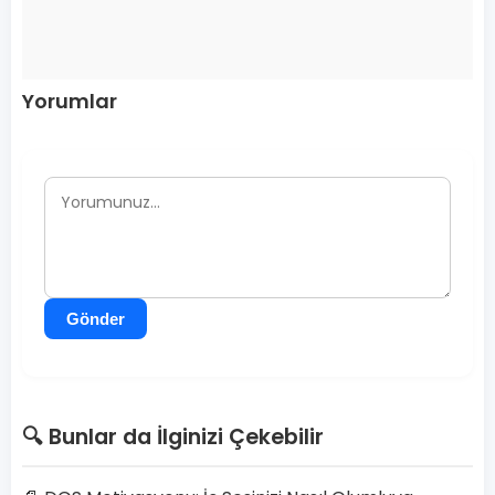
Yorumlar
Gönder
🔍 Bunlar da İlginizi Çekebilir