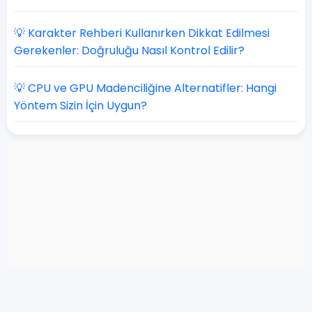
💡 Karakter Rehberi Kullanırken Dikkat Edilmesi
Gerekenler: Doğruluğu Nasıl Kontrol Edilir?
💡 CPU ve GPU Madenciliğine Alternatifler: Hangi
Yöntem Sizin İçin Uygun?