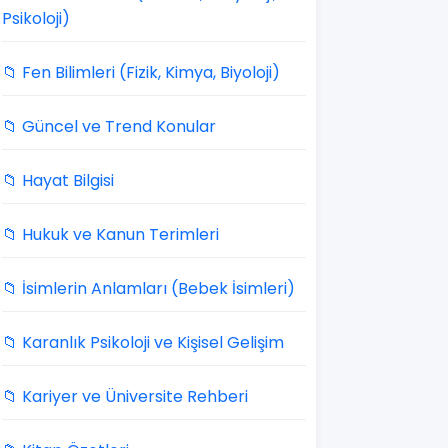
Psikoloji)
📁 Fen Bilimleri (Fizik, Kimya, Biyoloji)
📁 Güncel ve Trend Konular
📁 Hayat Bilgisi
📁 Hukuk ve Kanun Terimleri
📁 İsimlerin Anlamları (Bebek İsimleri)
📁 Karanlık Psikoloji ve Kişisel Gelişim
📁 Kariyer ve Üniversite Rehberi