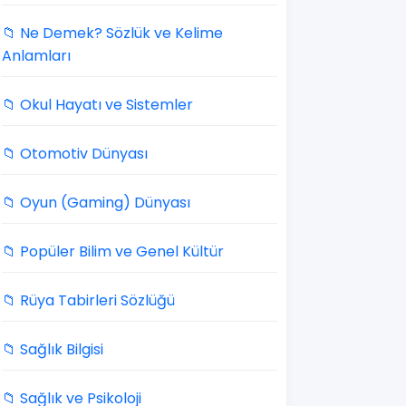
📁 Ne Demek? Sözlük ve Kelime
Anlamları
📁 Okul Hayatı ve Sistemler
📁 Otomotiv Dünyası
📁 Oyun (Gaming) Dünyası
📁 Popüler Bilim ve Genel Kültür
📁 Rüya Tabirleri Sözlüğü
📁 Sağlık Bilgisi
📁 Sağlık ve Psikoloji