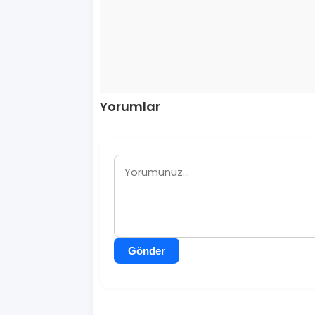
Yorumlar
Gönder