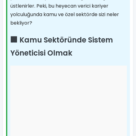
üstlenirler. Peki, bu heyecan verici kariyer
yolculuğunda kamu ve özel sektörde sizi neler
bekliyor?
🏢 Kamu Sektöründe Sistem
Yöneticisi Olmak