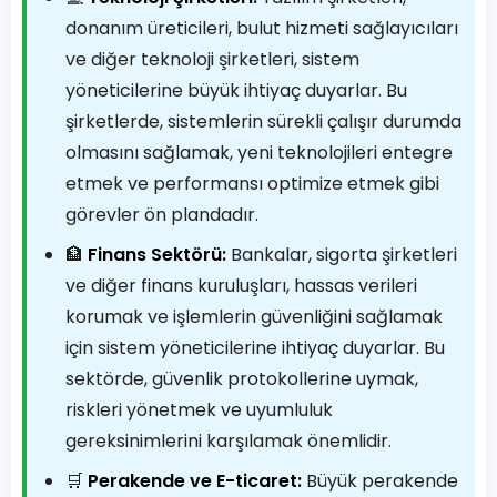
donanım üreticileri, bulut hizmeti sağlayıcıları
ve diğer teknoloji şirketleri, sistem
yöneticilerine büyük ihtiyaç duyarlar. Bu
şirketlerde, sistemlerin sürekli çalışır durumda
olmasını sağlamak, yeni teknolojileri entegre
etmek ve performansı optimize etmek gibi
görevler ön plandadır.
🏦
Finans Sektörü:
Bankalar, sigorta şirketleri
ve diğer finans kuruluşları, hassas verileri
korumak ve işlemlerin güvenliğini sağlamak
için sistem yöneticilerine ihtiyaç duyarlar. Bu
sektörde, güvenlik protokollerine uymak,
riskleri yönetmek ve uyumluluk
gereksinimlerini karşılamak önemlidir.
🛒
Perakende ve E-ticaret:
Büyük perakende