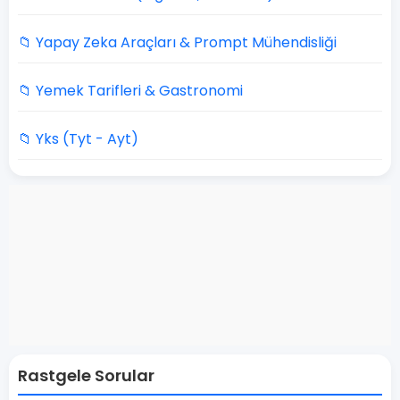
📁 Yapay Zeka Araçları & Prompt Mühendisliği
📁 Yemek Tarifleri & Gastronomi
📁 Yks (Tyt - Ayt)
Rastgele Sorular