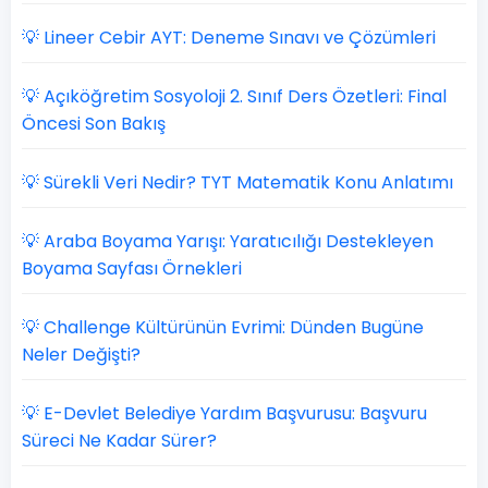
💡 Lineer Cebir AYT: Deneme Sınavı ve Çözümleri
💡 Açıköğretim Sosyoloji 2. Sınıf Ders Özetleri: Final
Öncesi Son Bakış
💡 Sürekli Veri Nedir? TYT Matematik Konu Anlatımı
💡 Araba Boyama Yarışı: Yaratıcılığı Destekleyen
Boyama Sayfası Örnekleri
💡 Challenge Kültürünün Evrimi: Dünden Bugüne
Neler Değişti?
💡 E-Devlet Belediye Yardım Başvurusu: Başvuru
Süreci Ne Kadar Sürer?