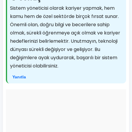
Sistem yöneticisi olarak kariyer yapmak, hem
kamu hem de özel sektörde birçok fırsat sunar.
Önemli olan, doğru bilgi ve becerilere sahip
olmak, sürekli öğrenmeye açık olmak ve kariyer
hedeflerinizi belirlemektir. Unutmayın, teknoloji
dünyası sürekli değişiyor ve gelişiyor. Bu
değişimlere ayak uydurarak, başarılı bir sistem
yöneticisi olabilirsiniz.
Yanıtla