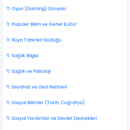
📁 Oyun (Gaming) Dünyası
📁 Popüler Bilim ve Genel Kültür
📁 Rüya Tabirleri Sözlüğü
📁 Sağlık Bilgisi
📁 Sağlık ve Psikoloji
📁 Seyahat ve Gezi Rehberi
📁 Sosyal Bilimler (Tarih, Coğrafya)
📁 Sosyal Yardımlar ve Devlet Destekleri