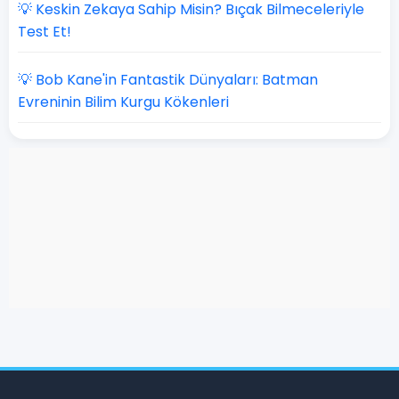
💡 Keskin Zekaya Sahip Misin? Bıçak Bilmeceleriyle
Test Et!
💡 Bob Kane'in Fantastik Dünyaları: Batman
Evreninin Bilim Kurgu Kökenleri