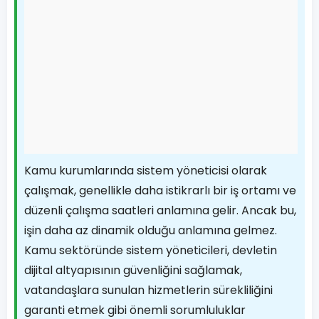
Kamu kurumlarında sistem yöneticisi olarak
çalışmak, genellikle daha istikrarlı bir iş ortamı ve
düzenli çalışma saatleri anlamına gelir. Ancak bu,
işin daha az dinamik olduğu anlamına gelmez.
Kamu sektöründe sistem yöneticileri, devletin
dijital altyapısının güvenliğini sağlamak,
vatandaşlara sunulan hizmetlerin sürekliliğini
garanti etmek gibi önemli sorumluluklar