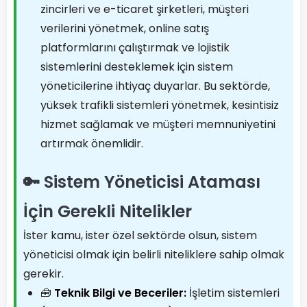
zincirleri ve e-ticaret şirketleri, müşteri
verilerini yönetmek, online satış
platformlarını çalıştırmak ve lojistik
sistemlerini desteklemek için sistem
yöneticilerine ihtiyaç duyarlar. Bu sektörde,
yüksek trafikli sistemleri yönetmek, kesintisiz
hizmet sağlamak ve müşteri memnuniyetini
artırmak önemlidir.
🔑 Sistem Yöneticisi Ataması
İçin Gerekli Nitelikler
İster kamu, ister özel sektörde olsun, sistem
yöneticisi olmak için belirli niteliklere sahip olmak
gerekir.
🧰
Teknik Bilgi ve Beceriler:
İşletim sistemleri