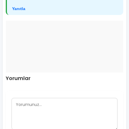
Yanıtla
Yorumlar