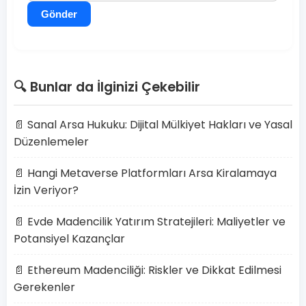
Gönder
🔍 Bunlar da İlginizi Çekebilir
📄 Sanal Arsa Hukuku: Dijital Mülkiyet Hakları ve Yasal
Düzenlemeler
📄 Hangi Metaverse Platformları Arsa Kiralamaya
İzin Veriyor?
📄 Evde Madencilik Yatırım Stratejileri: Maliyetler ve
Potansiyel Kazançlar
📄 Ethereum Madenciliği: Riskler ve Dikkat Edilmesi
Gerekenler