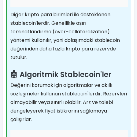
Diğer kripto para birimleri ile desteklenen
stablecoin'lerdir. Genellikle aşırı
teminatlandırma (over-collateralization)
yöntemi kullanılır, yani dolaşımdaki stablecoin
değerinden daha fazla kripto para rezervde
tutulur.
🤖 Algoritmik Stablecoin'ler
Değerini korumak için algoritmalar ve akıllı
sözleşmeler kullanan stablecoin'lerdir. Rezervleri
olmayabilir veya sınırlı olabilir. Arz ve talebi
dengeleyerek fiyat istikrarını sağlamaya
çalışırlar.