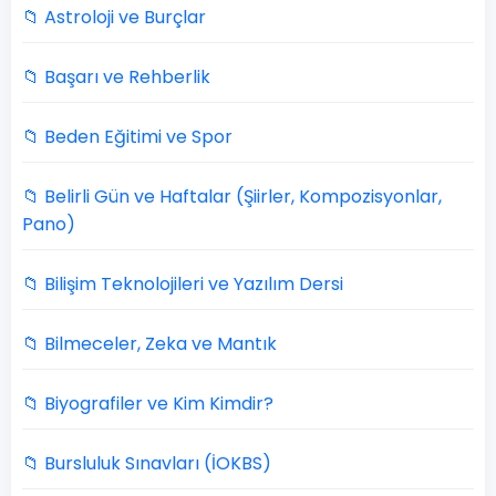
📁 Astroloji ve Burçlar
📁 Başarı ve Rehberlik
📁 Beden Eğitimi ve Spor
📁 Belirli Gün ve Haftalar (Şiirler, Kompozisyonlar,
Pano)
📁 Bilişim Teknolojileri ve Yazılım Dersi
📁 Bilmeceler, Zeka ve Mantık
📁 Biyografiler ve Kim Kimdir?
📁 Bursluluk Sınavları (İOKBS)