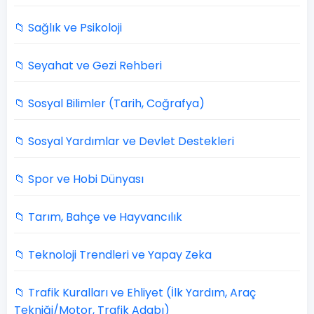
📁 Sağlık ve Psikoloji
📁 Seyahat ve Gezi Rehberi
📁 Sosyal Bilimler (Tarih, Coğrafya)
📁 Sosyal Yardımlar ve Devlet Destekleri
📁 Spor ve Hobi Dünyası
📁 Tarım, Bahçe ve Hayvancılık
📁 Teknoloji Trendleri ve Yapay Zeka
📁 Trafik Kuralları ve Ehliyet (İlk Yardım, Araç
Tekniği/Motor, Trafik Adabı)