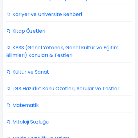
📁 Kariyer ve Üniversite Rehberi
📁 Kitap Özetleri
📁 KPSS (Genel Yetenek, Genel Kültür ve Eğitim
Bilimleri) Konuları & Testleri
📁 Kültür ve Sanat
📁 LGS Hazırlık: Konu Özetleri, Sorular ve Testler
📁 Matematik
📁 Mitoloji Sözlüğü