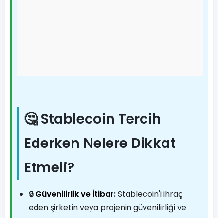
🤔 Stablecoin Tercih
Ederken Nelere Dikkat
Etmeli?
🔒
Güvenilirlik ve İtibar:
Stablecoin'i ihraç
eden şirketin veya projenin güvenilirliği ve