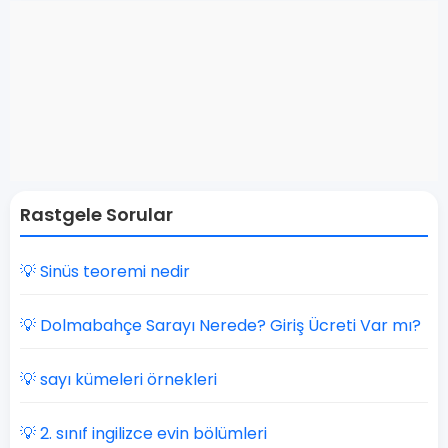
Rastgele Sorular
💡 Sinüs teoremi nedir
💡 Dolmabahçe Sarayı Nerede? Giriş Ücreti Var mı?
💡 sayı kümeleri örnekleri
💡 2. sınıf ingilizce evin bölümleri