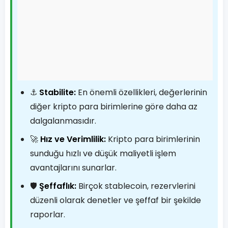
⚓
Stabilite:
En önemli özellikleri, değerlerinin
diğer kripto para birimlerine göre daha az
dalgalanmasıdır.
🚀
Hız ve Verimlilik:
Kripto para birimlerinin
sunduğu hızlı ve düşük maliyetli işlem
avantajlarını sunarlar.
🛡️
Şeffaflık:
Birçok stablecoin, rezervlerini
düzenli olarak denetler ve şeffaf bir şekilde
raporlar.