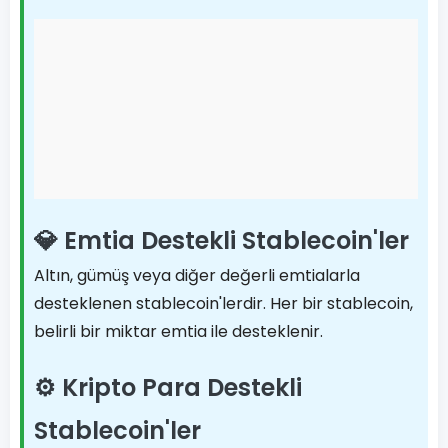
💎 Emtia Destekli Stablecoin'ler
Altın, gümüş veya diğer değerli emtialarla
desteklenen stablecoin'lerdir. Her bir stablecoin,
belirli bir miktar emtia ile desteklenir.
⚙️ Kripto Para Destekli
Stablecoin'ler