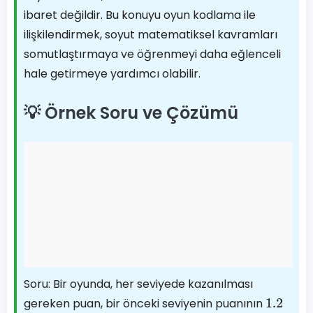
ibaret değildir. Bu konuyu oyun kodlama ile
ilişkilendirmek, soyut matematiksel kavramları
somutlaştırmaya ve öğrenmeyi daha eğlenceli
hale getirmeye yardımcı olabilir.
💡 Örnek Soru ve Çözümü
Soru: Bir oyunda, her seviyede kazanılması
gereken puan, bir önceki seviyenin puanının
1.2