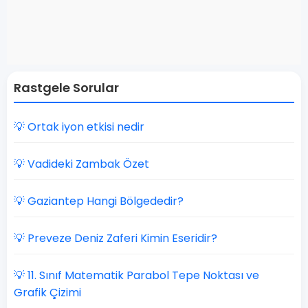
Rastgele Sorular
💡 Ortak iyon etkisi nedir
💡 Vadideki Zambak Özet
💡 Gaziantep Hangi Bölgededir?
💡 Preveze Deniz Zaferi Kimin Eseridir?
💡 11. Sınıf Matematik Parabol Tepe Noktası ve
Grafik Çizimi