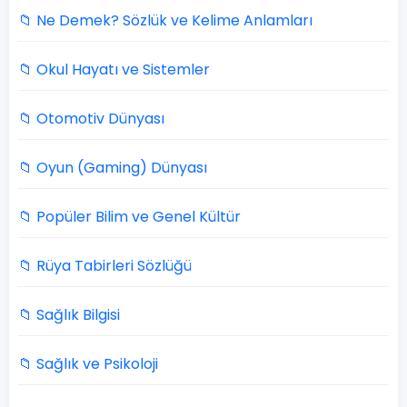
📁 Ne Demek? Sözlük ve Kelime Anlamları
📁 Okul Hayatı ve Sistemler
📁 Otomotiv Dünyası
📁 Oyun (Gaming) Dünyası
📁 Popüler Bilim ve Genel Kültür
📁 Rüya Tabirleri Sözlüğü
📁 Sağlık Bilgisi
📁 Sağlık ve Psikoloji