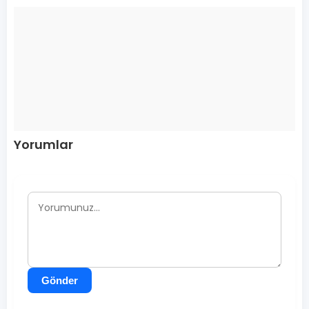
Yorumlar
Gönder