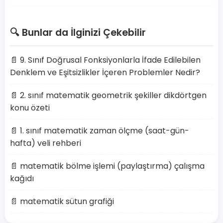
🔍 Bunlar da İlginizi Çekebilir
📄 9. Sınıf Doğrusal Fonksiyonlarla İfade Edilebilen
Denklem ve Eşitsizlikler İçeren Problemler Nedir?
📄 2. sınıf matematik geometrik şekiller dikdörtgen
konu özeti
📄 1. sınıf matematik zaman ölçme (saat-gün-
hafta) veli rehberi
📄 matematik bölme işlemi (paylaştırma) çalışma
kağıdı
📄 matematik sütun grafiği