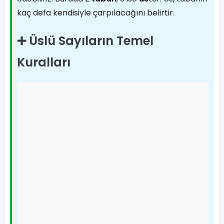
kaç defa kendisiyle çarpılacağını belirtir.
➕ Üslü Sayıların Temel
Kuralları