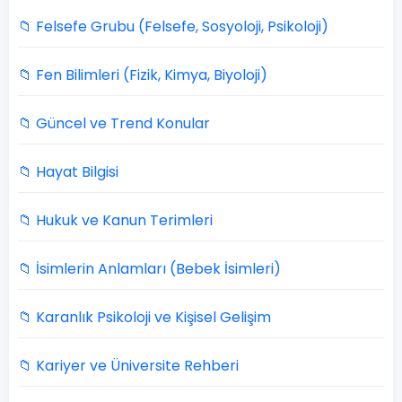
📁 Felsefe Grubu (Felsefe, Sosyoloji, Psikoloji)
📁 Fen Bilimleri (Fizik, Kimya, Biyoloji)
📁 Güncel ve Trend Konular
📁 Hayat Bilgisi
📁 Hukuk ve Kanun Terimleri
📁 İsimlerin Anlamları (Bebek İsimleri)
📁 Karanlık Psikoloji ve Kişisel Gelişim
📁 Kariyer ve Üniversite Rehberi