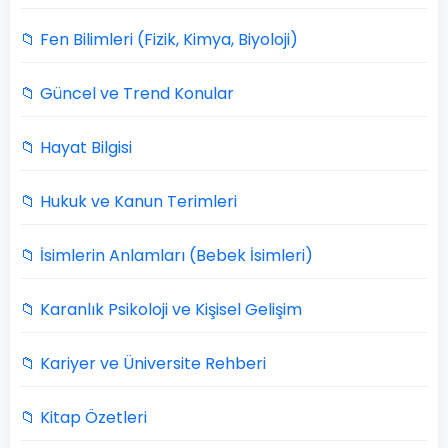
📁 Fen Bilimleri (Fizik, Kimya, Biyoloji)
📁 Güncel ve Trend Konular
📁 Hayat Bilgisi
📁 Hukuk ve Kanun Terimleri
📁 İsimlerin Anlamları (Bebek İsimleri)
📁 Karanlık Psikoloji ve Kişisel Gelişim
📁 Kariyer ve Üniversite Rehberi
📁 Kitap Özetleri