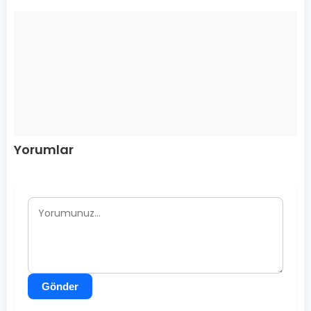
Yorumlar
Gönder