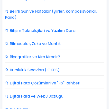
📁 Belirli Gün ve Haftalar (Şiirler, Kompozisyonlar,
Pano)
📁 Bilişim Teknolojileri ve Yazılım Dersi
📁 Bilmeceler, Zeka ve Mantık
📁 Biyografiler ve Kim Kimdir?
📁 Bursluluk Sınavları (İOKBS)
📁 Dijital Hata Çözümleri ve "Fix" Rehberi
📁 Dijital Para ve Web3 Sözlüğü