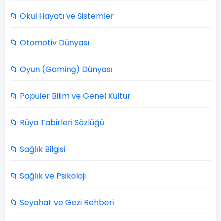
📁 Okul Hayatı ve Sistemler
📁 Otomotiv Dünyası
📁 Oyun (Gaming) Dünyası
📁 Popüler Bilim ve Genel Kültür
📁 Rüya Tabirleri Sözlüğü
📁 Sağlık Bilgisi
📁 Sağlık ve Psikoloji
📁 Seyahat ve Gezi Rehberi