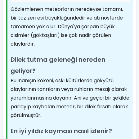
Gözlemlenen meteorların neredeyse tamamı,
bir toz zerresi büyüklüğündedir ve atmosferde
tamamen yok olur. Dünya'ya çarpan büyük
cisimler (göktaşları) ise çok nadir görülen
olaylardır.
Dilek tutma geleneği nereden
geliyor?
Bu inanışın kökeni, eski kültürlerde gökyüzü
olaylarının tanrıların veya ruhların mesajı olarak
yorumlanmasına dayanır. Ani ve geçici bir şekilde
parlayıp kaybolan meteor, bir dilek fırsatı olarak
görülmüştür.
En iyi yıldız kayması nasıl izlenir?