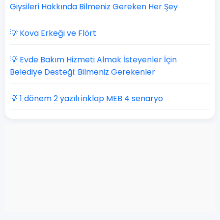
Giysileri Hakkında Bilmeniz Gereken Her Şey
💡 Kova Erkeği ve Flört
💡 Evde Bakım Hizmeti Almak İsteyenler İçin
Belediye Desteği: Bilmeniz Gerekenler
💡 1 dönem 2 yazılı inklap MEB 4 senaryo