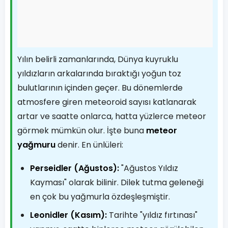
Yılın belirli zamanlarında, Dünya kuyruklu
yıldızların arkalarında bıraktığı yoğun toz
bulutlarının içinden geçer. Bu dönemlerde
atmosfere giren meteoroid sayısı katlanarak
artar ve saatte onlarca, hatta yüzlerce meteor
görmek mümkün olur. İşte buna
meteor
yağmuru
denir. En ünlüleri:
Perseidler (Ağustos):
"Ağustos Yıldız
Kayması" olarak bilinir. Dilek tutma geleneği
en çok bu yağmurla özdeşleşmiştir.
Leonidler (Kasım):
Tarihte "yıldız fırtınası"