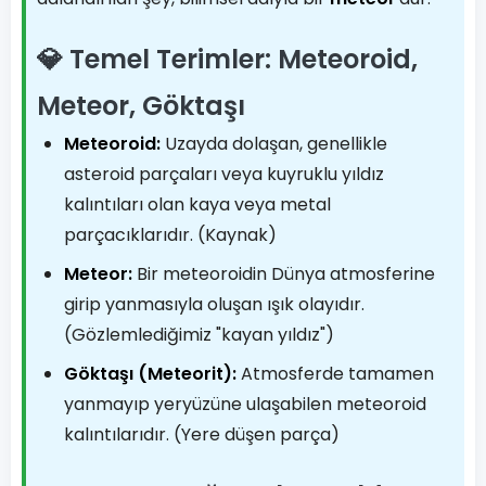
💎 Temel Terimler: Meteoroid,
Meteor, Göktaşı
Meteoroid:
Uzayda dolaşan, genellikle
asteroid parçaları veya kuyruklu yıldız
kalıntıları olan kaya veya metal
parçacıklarıdır. (Kaynak)
Meteor:
Bir meteoroidin Dünya atmosferine
girip yanmasıyla oluşan ışık olayıdır.
(Gözlemlediğimiz "kayan yıldız")
Göktaşı (Meteorit):
Atmosferde tamamen
yanmayıp yeryüzüne ulaşabilen meteoroid
kalıntılarıdır. (Yere düşen parça)