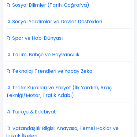
📁 Sosyal Bilimler (Tarih, Coğrafya)
📁 Sosyal Yardımlar ve Devlet Destekleri
📁 Spor ve Hobi Dünyası
📁 Tarım, Bahçe ve Hayvancılık
📁 Teknoloji Trendleri ve Yapay Zeka
📁 Trafik Kuralları ve Ehliyet (İlk Yardım, Araç
Tekniği/Motor, Trafik Adabı)
📁 Türkçe & Edebiyat
📁 Vatandaşlık Bilgisi: Anayasa, Temel Haklar ve
Hukuk İlkeleri