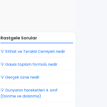
Rastgele Sorular
💡 İttihat ve Terakki Cemiyeti nedir
💡 Gauss toplam formülü nedir
💡 Gerçek özne nedir
💡 Dünyanın hareketleri 4. sınıf
(Dönme ve dolanma)