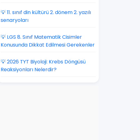
💡 11. sınıf din kültürü 2. dönem 2. yazılı
senaryoları
💡 LGS 8. Sınıf Matematik Cisimler
Konusunda Dikkat Edilmesi Gerekenler
💡 2026 TYT Biyoloji: Krebs Döngüsü
Reaksiyonları Nelerdir?