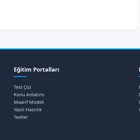
Eğitim Portalları
Test Çöz
Konu Anlatımı
Maarif Modeli
Yazılı Hazırlık
Testler