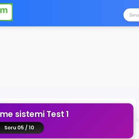
eme sistemi Test 1
Soru 05 / 10