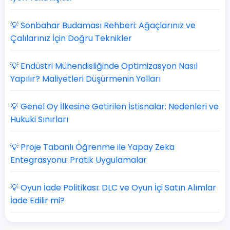
💡 Sonbahar Budaması Rehberi: Ağaçlarınız ve
Çalılarınız İçin Doğru Teknikler
💡 Endüstri Mühendisliğinde Optimizasyon Nasıl
Yapılır? Maliyetleri Düşürmenin Yolları
💡 Genel Oy İlkesine Getirilen İstisnalar: Nedenleri ve
Hukuki Sınırları
💡 Proje Tabanlı Öğrenme ile Yapay Zeka
Entegrasyonu: Pratik Uygulamalar
💡 Oyun İade Politikası: DLC ve Oyun İçi Satın Alımlar
İade Edilir mi?