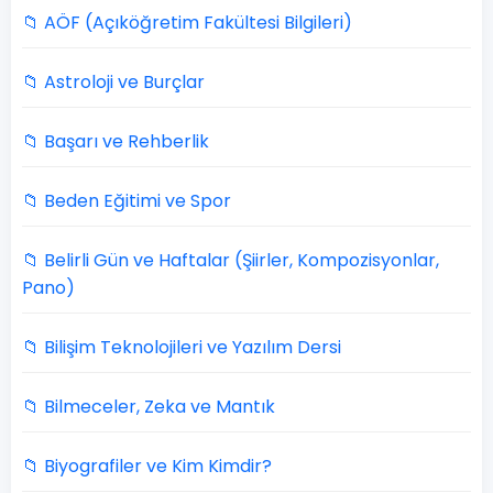
📁 AÖF (Açıköğretim Fakültesi Bilgileri)
📁 Astroloji ve Burçlar
📁 Başarı ve Rehberlik
📁 Beden Eğitimi ve Spor
📁 Belirli Gün ve Haftalar (Şiirler, Kompozisyonlar,
Pano)
📁 Bilişim Teknolojileri ve Yazılım Dersi
📁 Bilmeceler, Zeka ve Mantık
📁 Biyografiler ve Kim Kimdir?