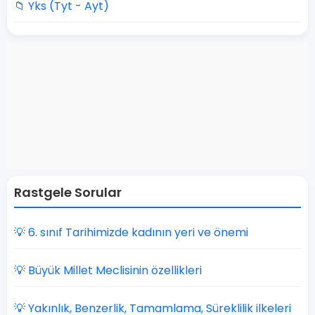
📁 Yks (Tyt - Ayt)
Rastgele Sorular
💡 6. sınıf Tarihimizde kadının yeri ve önemi
💡 Büyük Millet Meclisinin özellikleri
💡 Yakınlık, Benzerlik, Tamamlama, Süreklilik ilkeleri