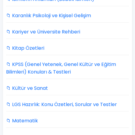
📁 Karanlık Psikoloji ve Kişisel Gelişim
📁 Kariyer ve Üniversite Rehberi
📁 Kitap Özetleri
📁 KPSS (Genel Yetenek, Genel Kültür ve Eğitim
Bilimleri) Konuları & Testleri
📁 Kültür ve Sanat
📁 LGS Hazırlık: Konu Özetleri, Sorular ve Testler
📁 Matematik