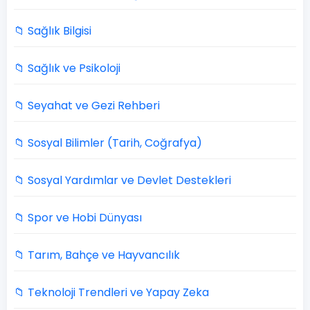
📁 Sağlık Bilgisi
📁 Sağlık ve Psikoloji
📁 Seyahat ve Gezi Rehberi
📁 Sosyal Bilimler (Tarih, Coğrafya)
📁 Sosyal Yardımlar ve Devlet Destekleri
📁 Spor ve Hobi Dünyası
📁 Tarım, Bahçe ve Hayvancılık
📁 Teknoloji Trendleri ve Yapay Zeka